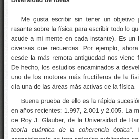
Diversidad de ideas
Me gusta escribir sin tener un objetivo
rasante sobre la física para escribir todo lo qu
acude a mi mente en cada instante). Es un 
diversas que recuerdas. Por ejemplo, ahor
desde la más remota antigüedad nos viene f
De hecho, los estudios encaminados a desvela
uno de los motores más fructíferos de la físi
día una de las áreas más activas de la física.
Buena prueba de ello es la rápida suces
en años recientes: 1.997, 2.001 y 2.005. La m
de Roy J. Glauber, de la Universidad de Har
teoría cuántica de la coherencia óptica
“. 