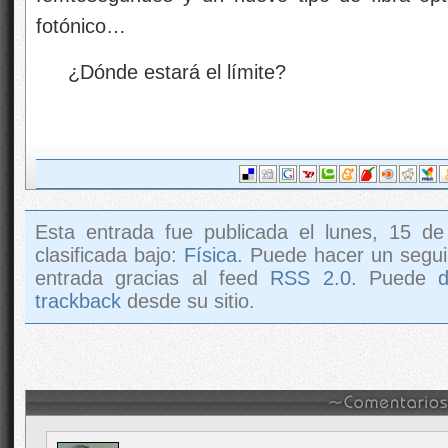
fotónico…
¿Dónde estará el límite?
Esta entrada fue publicada el lunes, 15 de
clasificada bajo:
Física
. Puede hacer un segui
entrada gracias al feed
RSS 2.0
. Puede
trackback
desde su sitio.