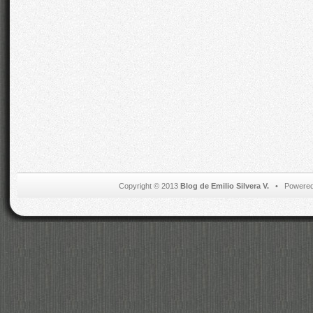
Copyright © 2013
Blog de Emilio Silvera V.
• Powered