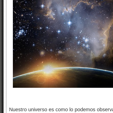
Nuestro universo es como lo podemos observ