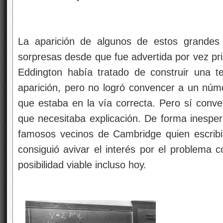
La aparición de algunos de estos grandes
sorpresas desde que fue advertida por vez p
Eddington había tratado de construir una t
aparición, pero no logró convencer a un núme
que estaba en la vía correcta. Pero sí conve
que necesitaba explicación. De forma inespe
famosos vecinos de Cambridge quien escribió
consiguió avivar el interés por el problema 
posibilidad viable incluso hoy.