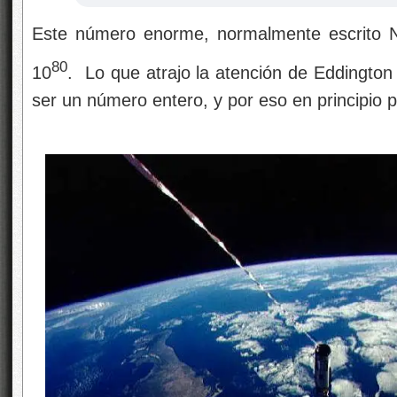
Este número enorme, normalmente escrito 
80
10
. Lo que atrajo la atención de Eddington
ser un número entero, y por eso en principio