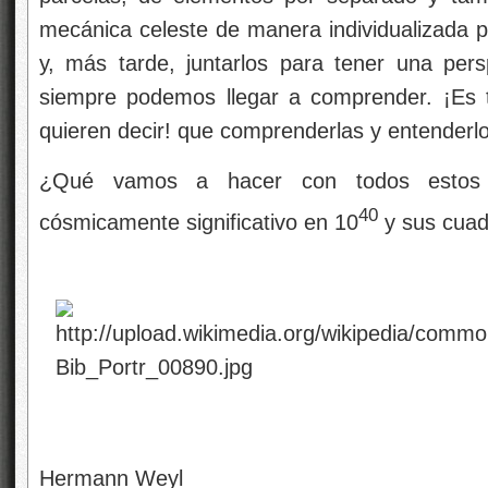
mecánica celeste de manera individualizada p
y, más tarde, juntarlos para tener una pe
siempre podemos llegar a comprender. ¡Es 
quieren decir! que comprenderlas y entenderlo
¿Qué vamos a hacer con todos estos
40
cósmicamente significativo en 10
y sus cuad
Hermann Weyl