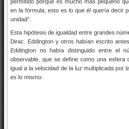
permitido porque es mucho más pequeño que
en la fórmula; esto es lo que él quería decir 
unidad”.
Esta hipótesis de igualdad entre grandes núme
Dirac. Eddington y otros habían escrito ante
Eddington no había distinguido entre el n
observable, que se define como una esfera 
igual a la velocidad de la luz multiplicada por 
es lo mismo: