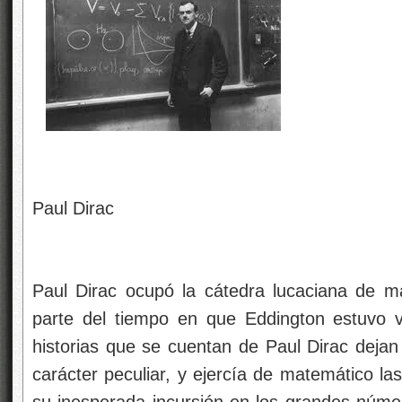
Paul Dirac
Paul Dirac ocupó la cátedra lucaciana de 
parte del tiempo en que Eddington estuvo v
historias que se cuentan de Paul Dirac dejan
carácter peculiar, y ejercía de matemático la