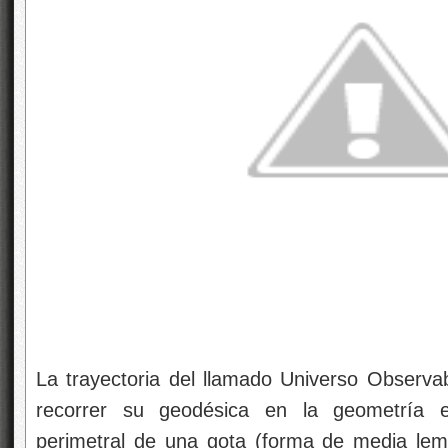
La trayectoria del llamado Universo Observab
recorrer su geodésica en la geometría es
perimetral de una gota (forma de media lemn