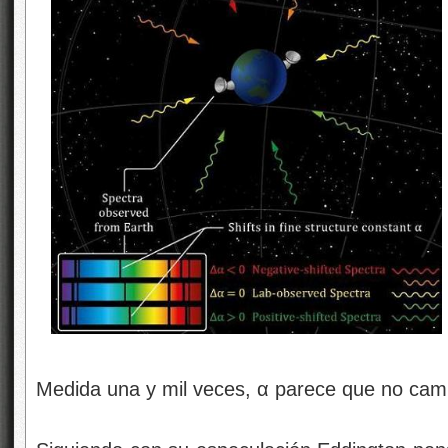
Medida una y mil veces, α parece que no cam