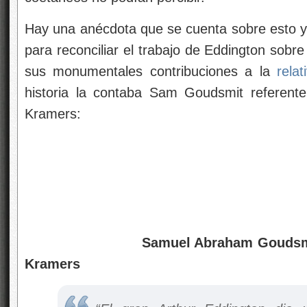
Hay una anécdota que se cuenta sobre esto y q
para reconciliar el trabajo de Eddington sobr
sus monumentales contribuciones a la
relat
historia la contaba Sam Goudsmit referente
Kramers:
Samuel Abraham Goudsmit, Geor
Kramers