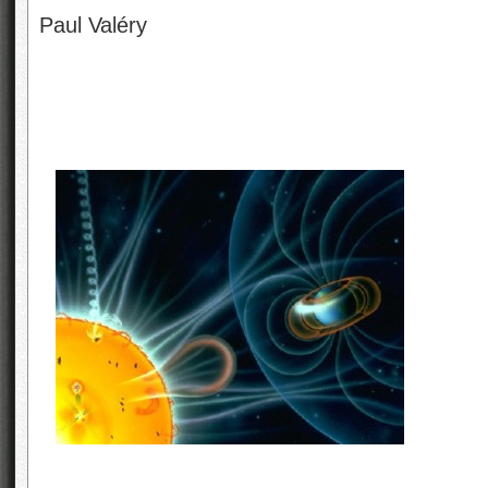
Paul Valéry