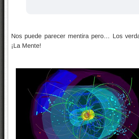
Nos puede parecer mentira pero… Los verd
¡La Mente!