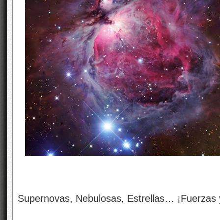
Supernovas, Nebulosas, Estrellas… ¡Fuerzas 