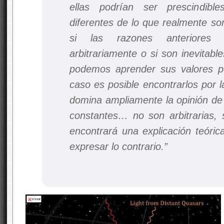
ellas podrían ser prescindibl
diferentes de lo que realmente s
si las razones anteriores
arbitrariamente o si son inevitabl
podemos aprender sus valores p
caso es posible encontrarlos por
domina ampliamente la opinión de 
constantes… no son arbitrarias, 
encontrará una explicación teóri
expresar lo contrario.”