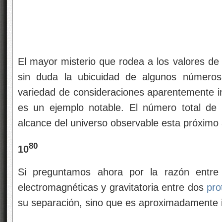
El mayor misterio que rodea a los valores de 
sin duda la ubicuidad de algunos númer
variedad de consideraciones aparentemente 
es un ejemplo notable. El número total de
alcance del universo observable esta próximo
80
10
Si preguntamos ahora por la razón entre 
electromagnéticas y gravitatoria entre dos
pro
su separación, sino que es aproximadamente i