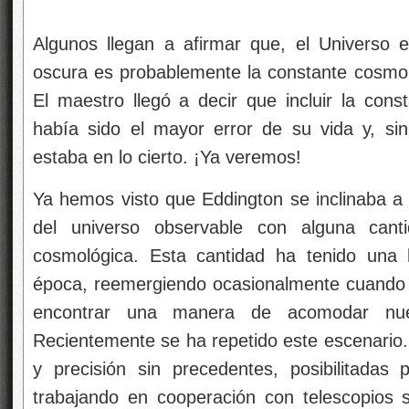
Algunos llegan a afirmar que, el Universo 
oscura es probablemente la constante cosmo
El maestro llegó a decir que incluir la con
había sido el mayor error de su vida y, s
estaba en lo cierto. ¡Ya veremos!
Ya hemos visto que Eddington se inclinaba a 
del universo observable con alguna canti
cosmológica. Esta cantidad ha tenido una 
época, reemergiendo ocasionalmente cuando 
encontrar una manera de acomodar nue
Recientemente se ha repetido este escenario
y precisión sin precedentes, posibilitadas 
trabajando en cooperación con telescopios s