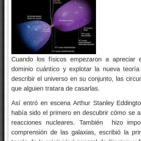
Cuando los físicos empezaron a apreciar e
dominio cuántico y explotar la nueva teor
describir el universo en su conjunto, las cir
que alguien tratara de casarlas.
Así entró en escena Arthur Stanley Eddington
había sido el primero en descubrir cómo se al
reacciones nucleares. También hizo impor
comprensión de las galaxias, escribió la pri