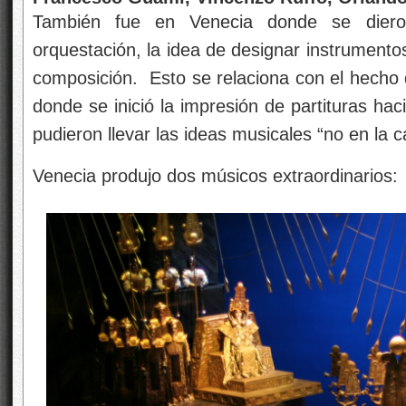
También fue en Venecia donde se diero
orquestación, la idea de designar instrumento
composición. Esto se relaciona con el hecho 
donde se inició la impresión de partituras hac
pudieron llevar las ideas musicales “no en la 
Venecia produjo dos músicos extraordinarios: