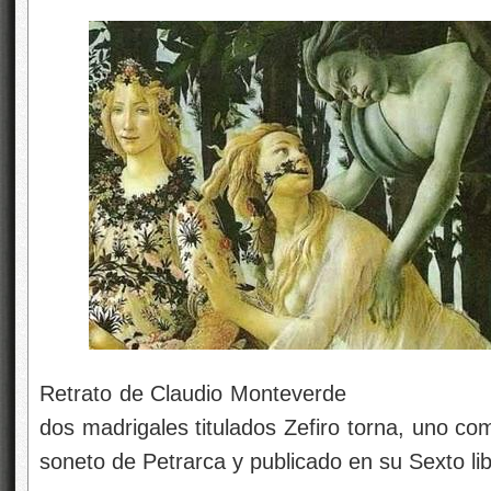
Retrato de Claudio Monteve
dos madrigales titulados Zefiro torna, uno c
soneto de Petrarca y publicado en su Sexto li