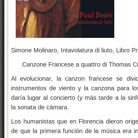
Simone Molinaro, Intavolatura di liuto, Libro P
Canzone Francese a quattro di Thomas Cre
Al evolucionar, la canzon francese se divi
instrumentos de viento y la canzona para l
daría lugar al concierto (y más tarde a la sin
la sonata de cámara.
Los humanistas que en Florencia dieron orig
de que la primera función de la música era in