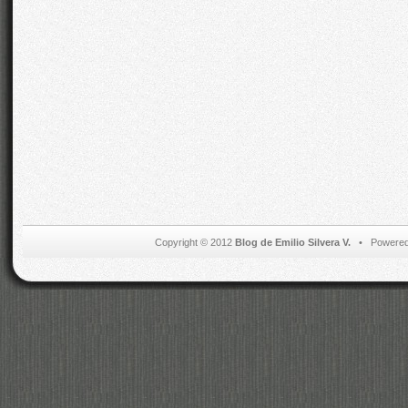
Copyright © 2012
Blog de Emilio Silvera V.
• Powered