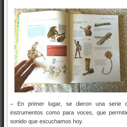
– En primer lugar, se dieron una serie d
instrumentos como para voces, que permitie
sonido que escuchamos hoy.