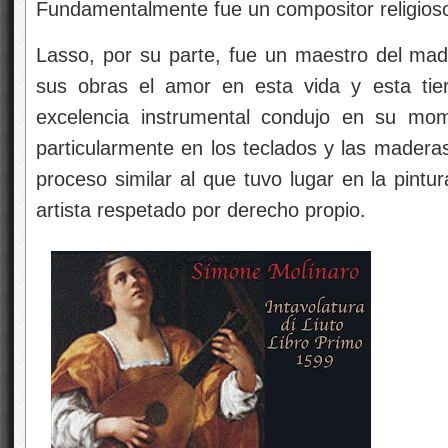
Fundamentalmente fue un compositor religios
Lasso, por su parte, fue un maestro del madr
sus obras el amor en esta vida y esta tie
excelencia instrumental condujo en su mome
particularmente en los teclados y las mader
proceso similar al que tuvo lugar en la pintu
artista respetado por derecho propio.