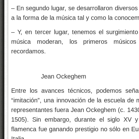
– En segundo lugar, se desarrollaron diversos
a la forma de la música tal y como la conocem
– Y, en tercer lugar, tenemos el surgimient
música moderan, los primeros músico
recordamos.
Jean Ockeghem
Entre los avances técnicos, podemos señal
“imitación”, una innovación de la escuela de 
representantes fuera Jean Ockeghem (c. 1430
1505). Sin embargo, durante el siglo XV y
flamenca fue ganando prestigio no sólo en Eu
Italia.