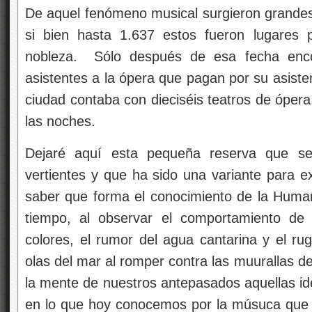
De aquel fenómeno musical surgieron grandes
si bien hasta 1.637 estos fueron lugares p
nobleza. Sólo después de esa fecha enc
asistentes a la ópera que pagan por su asisten
ciudad contaba con dieciséis teatros de ópera
las noches.
Dejaré aquí esta pequeña reserva que s
vertientes y que ha sido una variante para ex
saber que forma el conocimiento de la Human
tiempo, al observar el comportamiento de 
colores, el rumor del agua cantarina y el rug
olas del mar al romper contra las muurallas de
la mente de nuestros antepasados aquellas id
en lo que hoy conocemos por la músuca que 