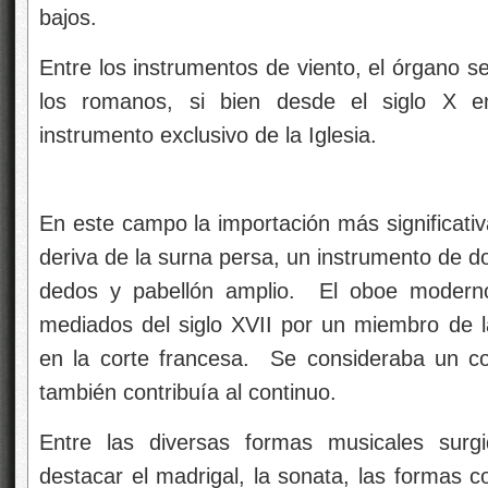
bajos.
Entre los instrumentos de viento, el órgano s
los romanos, si bien desde el siglo X 
instrumento exclusivo de la Iglesia.
En este campo la importación más significati
deriva de la surna persa, un instrumento de d
dedos y pabellón amplio. El oboe moderno
mediados del siglo XVII por un miembro de la 
en la corte francesa. Se consideraba un c
también contribuía al continuo.
Entre las diversas formas musicales surg
destacar el madrigal, la sonata, las formas cor