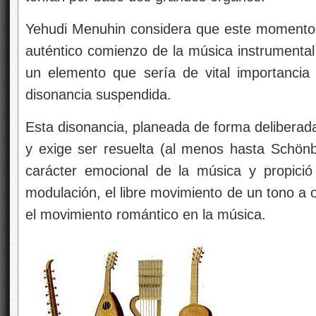
Yehudi Menuhin considera que este momento 
auténtico comienzo de la música instrumental 
un elemento que sería de vital importancia
disonancia suspendida.
Esta disonancia, planeada de forma deliberada
y exige ser resuelta (al menos hasta Schönb
carácter emocional de la música y propició 
modulación, el libre movimiento de un tono a o
el movimiento romántico en la música.