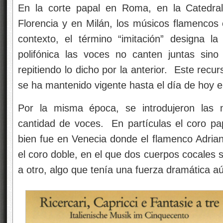
En la corte papal en Roma, en la Catedra
Florencia y en Milán, los músicos flamencos 
contexto, el término “imitación” designa 
polifónica las voces no canten juntas sin
repitiendo lo dicho por la anterior. Este recu
se ha mantenido vigente hasta el día de hoy e
Por la misma época, se introdujeron las 
cantidad de voces. En partículas el coro pap
bien fue en Venecia donde el flamenco Adrian 
el coro doble, en el que dos cuerpos cocales
a otro, algo que tenía una fuerza dramática a