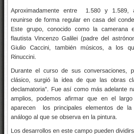
Aproximadamente entre 1.580 y 1.589, a
reunirse de forma regular en casa del conde
Este grupo, conocido como la camerana e
flautista Vincenzo Galilei (padre del astróno
Giulio Caccini, también músicos, a los 
Rinuccini.
Durante el curso de sus conversaciones, pr
clásico, surgió la idea de que las obras c
declamatoria”. Fue así como más adelante n
amplios, podemos afirmar que en el largo
aparecen los principales elementos de l
análogo al que se observa en la pintura.
Los desarrollos en este campo pueden dividirs