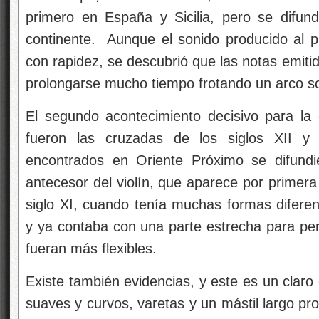
primero en España y Sicilia, pero se difund
continente. Aunque el sonido producido al 
con rapidez, se descubrió que las notas emitid
prolongarse mucho tiempo frotando un arco so
El segundo acontecimiento decisivo para la 
fueron las cruzadas de los siglos XII y
encontrados en Oriente Próximo se difundie
antecesor del violín, que aparece por primera 
siglo XI, cuando tenía muchas formas diferent
y ya contaba con una parte estrecha para per
fueran más flexibles.
Existe también evidencias, y este es un claro
suaves y curvos, varetas y un mástil largo pro