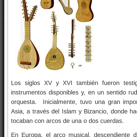
Los siglos XV y XVI también fueron test
instrumentos disponibles y, en un sentido ru
orquesta. Inicialmente, tuvo una gran impor
Asia, a través del Islam y Bizancio, donde hac
tocaban con arcos de una o dos cuerdas.
En Europa, el arco musical, descendiente d