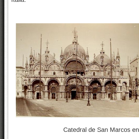
Catedral de San Marcos en V