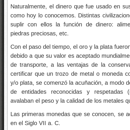
Naturalmente, el dinero que fue usado en sus 
como hoy lo conocemos. Distintas civilizacion
suplir con ellos la función de dinero: ali
piedras preciosas, etc.
Con el paso del tiempo, el oro y la plata fue
debido a que su valor es aceptado mundialment
de transporte, a las ventajas de la conserva
certificar que un trozo de metal o moneda co
y/o plata, se comenzó la acuñación, a modo de 
de entidades reconocidas y respetadas (r
avalaban el peso y la calidad de los metales 
Las primeras monedas que se conocen, se acu
en el Siglo VII a. C.