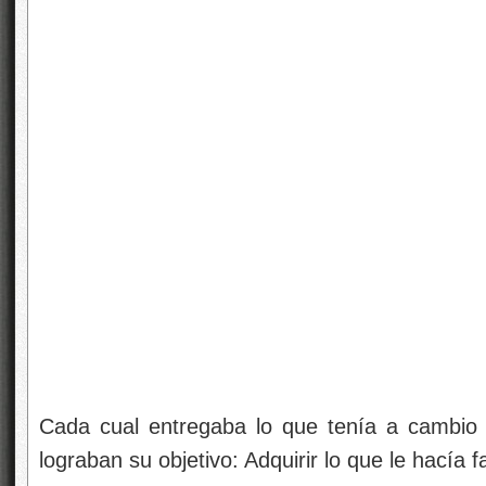
Cada cual entregaba lo que tenía a cambio 
lograban su objetivo: Adquirir lo que le hacía fa