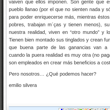
que buena parte de las ganancias van a in
cuando la puera realidad es muy otra (no paga
son empleados en crear más beneficios a cost
Pero nosotros… ¿Qué podemos hacer?
emilio silvera