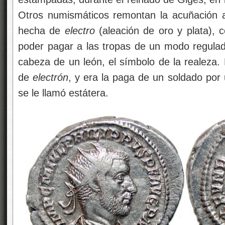
Otros numismáticos remontan la acuñación a
hecha de
electro
(aleación de oro y plata),
poder pagar a las tropas de un modo regulad
cabeza de un león, el símbolo de la realeza. 
de
electrón
, y era la paga de un soldado por
se le llamó estátera.