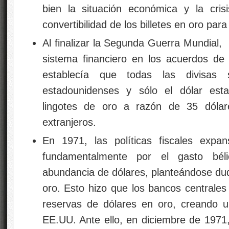
bien la situación económica y la cri
convertibilidad de los billetes en oro para
Al finalizar la Segunda Guerra Mundial, 
sistema financiero en los acuerdos de
establecía que todas las divisas s
estadounidenses y sólo el dólar esta
lingotes de oro a razón de 35 dólar
extranjeros.
En 1971, las políticas fiscales expa
fundamentalmente por el gasto bél
abundancia de dólares, planteándose dud
oro. Esto hizo que los bancos centrales
reservas de dólares en oro, creando un
EE.UU. Ante ello, en diciembre de 1971,