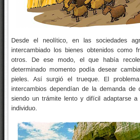
Desde el neolítico, en las sociedades ag
intercambiado los bienes obtenidos como fr
otros. De ese modo, el que había recolec
determinado momento podía desear cambiar
pieles. Así surgió el trueque. El proble
intercambios dependían de la demanda de 
siendo un trámite lento y difícil adaptarse 
individuo.