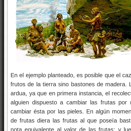
En el ejemplo planteado, es posible que el ca
frutos de la tierra sino bastones de madera. 
ardua, ya que en primera instancia, el recolec
alguien dispuesto a cambiar las frutas por
cambiar ésta por las pieles. En algún momen
de frutas diera las frutas al que poseía bas
nota equivalente al valor de las frutas; y l