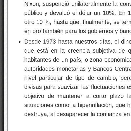
Nixon, suspendió unilateralmente la conve
público y devaluó el dólar un 10%. En 1
otro 10 %, hasta que, finalmente, se term
en oro también para los gobiernos y banc
Desde 1973 hasta nuestros días, el din
que está en la creencia subjetiva de
habitantes de un país, o zona económic
autoridades monetarias y Bancos Centr
nivel particular de tipo de cambio, pe
divisas para suavizar las fluctuaciones e
objetivo de mantener a corto plazo la
situaciones como la hiperinflación, que 
destruya, al desaparecer la confianza en