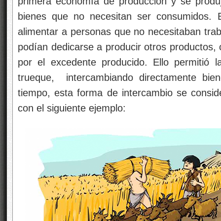
primera economía de producción y se produ
bienes que no necesitan ser consumidos. Es
alimentar a personas que no necesitaban traba
podían dedicarse a producir otros productos, 
por el excedente producido. Ello permitió 
trueque, intercambiando directamente bien
tiempo, esta forma de intercambio se conside
con el siguiente ejemplo: