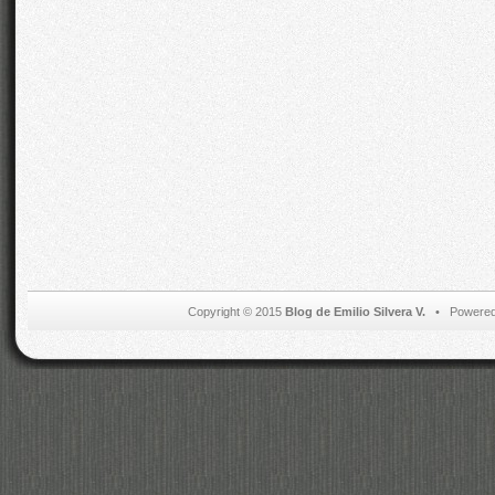
Copyright © 2015
Blog de Emilio Silvera V.
• Powered