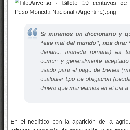
Si miramos un diccionario y q
“ese mal del mundo”, nos dirá: 
denario, moneda romana) es to
común y generalmente aceptado
usado para el pago de bienes (me
cualquier tipo de obligación (deud
dinero que manejamos en el día a d
En el neolítico con la aparición de la agric