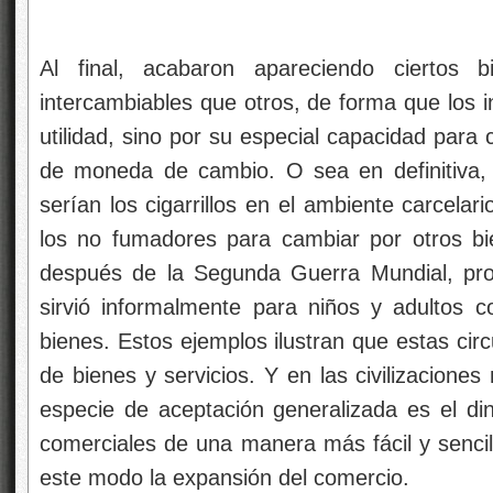
Al final, acabaron apareciendo ciertos
intercambiables que otros, de forma que los 
utilidad, sino por su especial capacidad para 
de moneda de cambio. O sea en definitiva, 
serían los cigarrillos en el ambiente carcelari
los no fumadores para cambiar por otros bi
después de la Segunda Guerra Mundial, pr
sirvió informalmente para niños y adultos
bienes. Estos ejemplos ilustran que estas cir
de bienes y servicios. Y en las civilizacione
especie de aceptación generalizada es el dine
comerciales de una manera más fácil y sencil
este modo la expansión del comercio.