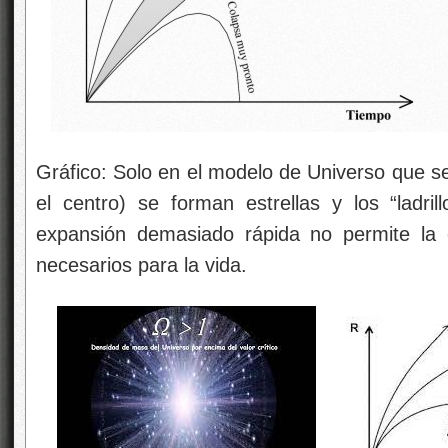
Gráfico: Solo en el modelo de Universo que se 
el centro) se forman estrellas y los “ladril
expansión demasiado rápida no permite la 
necesarios para la vida.