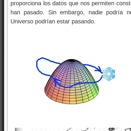
proporciona los datos que nos permiten constr
han pasado. Sin embargo, nadie podría ne
Universo podrían estar pasando.