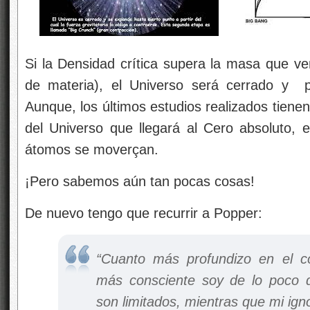
Si la Densidad crítica supera la masa que v
de materia), el Universo será cerrado y p
Aunque, los últimos estudios realizados tiene
del Universo que llegará al Cero absoluto, e
átomos se moverçan.
¡Pero sabemos aún tan pocas cosas!
De nuevo tengo que recurrir a Popper:
“Cuanto más profundizo en el c
más consciente soy de lo poco 
son limitados, mientras que mi ignor