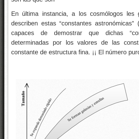
En última instancia, a los cosmólogos les 
describen estas “constantes astronómicas” 
capaces de demostrar que dichas “con
determinadas por los valores de las cons
constante de estructura fina. ¡¡ El número pur