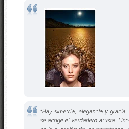
“Hay simetría, elegancia y gracia
se acoge el verdadero artista. Un