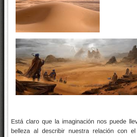
Está claro que la imaginación nos puede ll
belleza al describir nuestra relación con