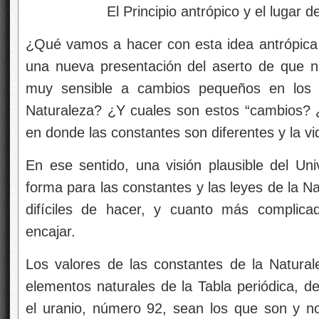
El Principio antrópico y el lugar del 
¿Qué vamos a hacer con esta idea antrópica
una nueva presentación del aserto de que n
muy sensible a cambios pequeños en los v
Naturaleza? ¿Y cuales son estos “cambios? 
en donde las constantes son diferentes y la vi
En ese sentido, una visión plausible del U
forma para las constantes y las leyes de la N
difíciles de hacer, y cuanto más complic
encajar.
Los valores de las constantes de la Natura
elementos naturales de la Tabla periódica, d
el uranio, número 92, sean los que son y no