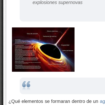
explosiones supernovas
¿Qué elementos se formaran dentro de un
ag