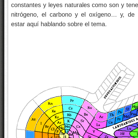
constantes y leyes naturales como son y tener
nitrógeno, el carbono y el oxígeno… y, de
estar aquí hablando sobre el tema.