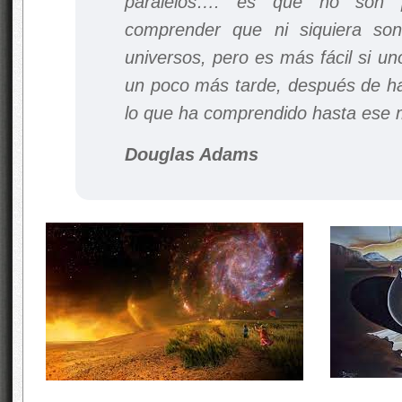
paralelos…. es que no son pa
comprender que ni siquiera son
universos, pero es más fácil si un
un poco más tarde, después de h
lo que ha comprendido hasta ese 
Douglas Adams