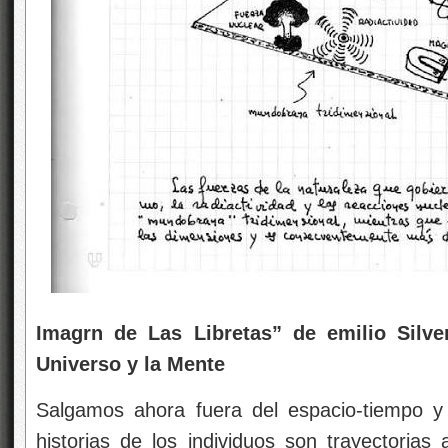
Imagrn de Las Libretas” de emilio Silver
Universo y la Mente
Salgamos ahora fuera del espacio-tiempo y
historias de los individuos son trayectorias