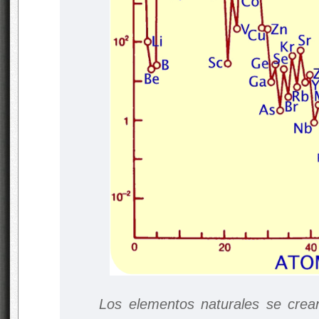
Los elementos naturales se crean