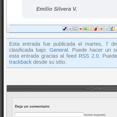
Emilio Silvera V.
Esta entrada fue publicada el martes, 7 de
clasificada bajo:
General
. Puede hacer un s
esta entrada gracias al feed
RSS 2.0
. Pued
trackback
desde su sitio.
Deja un comentario
Nombre (requerido)