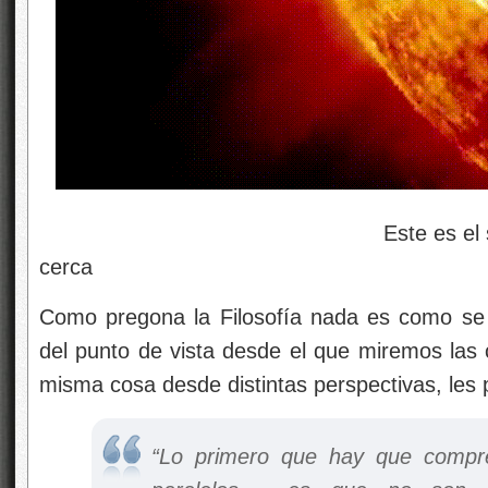
Este es el sol si lo pudi
cerca
Como pregona la Filosofía nada es como se 
del punto de vista desde el que miremos las 
misma cosa desde distintas perspectivas, les 
“Lo primero que hay que compre