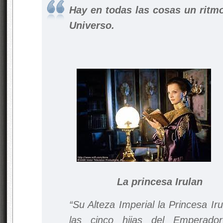
Hay en todas las cosas un ritm
Universo.
La princesa Irulan
“Su Alteza Imperial la Princesa Ir
las cinco hijas del Empera