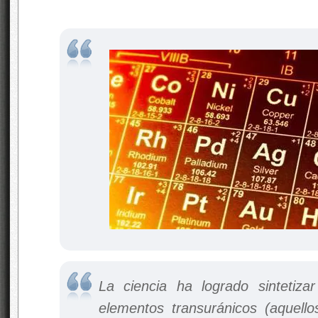
La ciencia ha logrado sintetizar
elementos transuránicos (aquel