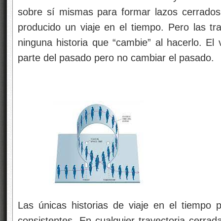
sobre sí mismas para formar lazos cerrado
producido un viaje en el tiempo. Pero las tr
ninguna historia que “cambie” al hacerlo. El 
parte del pasado pero no cambiar el pasado.
Las únicas historias de viaje en el tiempo p
consistentes. En cualquier trayectoria cerrad