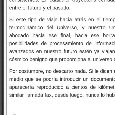
entre el futuro y el pasado.
Si este tipo de viaje hacia atrás en el tiem
termodinámico del Universo, y nuestro Un
abocado hacia ese final, hacia ese borr
posibilidades de procesamiento de informac
avanzados en nuestro futuro estén ya viajan
cósmico benigno que proporciona el universo 
Por costumbre, no descarto nada. Si le dicen 
medio que se podría introducir un documen
aparecería reproducido a cientos de kilóme
similar llamada fax, desde luego, nunca lo hub