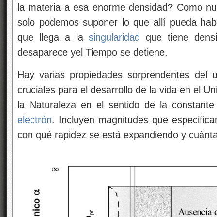
la materia a esa enorme densidad? Como nun
solo podemos suponer lo que allí pueda hab
que llega a la
singularidad
que tiene densi
desaparece yel Tiempo se detiene.
Hay varias propiedades sorprendentes del 
cruciales para el desarrollo de la vida en el 
la Naturaleza en el sentido de la constante
electrón
. Incluyen magnitudes que especifica
con qué rapidez se está expandiendo y cuánta 