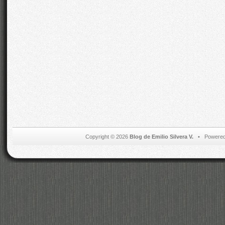
Copyright © 2026
Blog de Emilio Silvera V.
• Powered