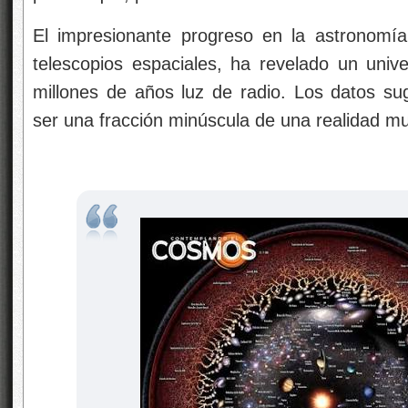
El impresionante progreso en la astronomía
telescopios espaciales, ha revelado un uni
millones de años luz de radio. Los datos su
ser una fracción minúscula de una realidad m