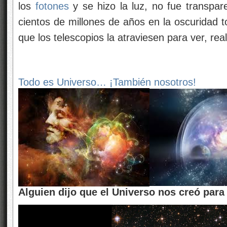
los
fotones
y se hizo la luz, no fue transpa
cientos de millones de años en la oscuridad t
que los telescopios la atraviesen para ver, rea
Todo es Universo… ¡También nosotros!
Alguien dijo que el Universo nos creó par