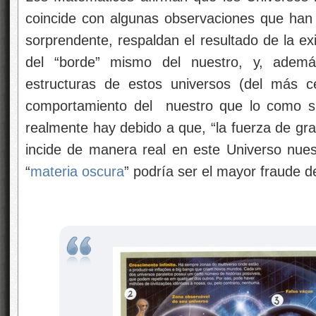
coincide con algunas observaciones que han
sorprendente, respaldan el resultado de la exi
del “borde” mismo del nuestro, y, ademá
estructuras de estos universos (del más ce
comportamiento del nuestro que lo como si
realmente hay debido a que, “la fuerza de gr
incide de manera real en este Universo nuest
“
materia oscura
” podría ser el mayor fraude 