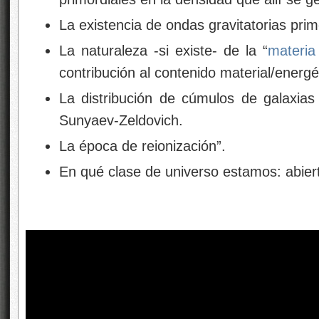
La existencia de ondas gravitatorias prim
La naturaleza -si existe- de la “
materia
contribución al contenido material/energét
La distribución de cúmulos de galaxias
Sunyaev-Zeldovich.
La época de reionización”.
En qué clase de universo estamos: abiert