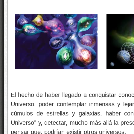
El hecho de haber llegado a conquistar cono
Universo, poder contemplar inmensas y leja
cúmulos de estrellas y galaxias, haber con
Universo” y, detectar, mucho más allá la pres
pensar que, podrían existir otros universos.