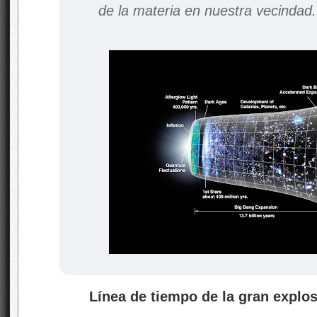
de la materia en nuestra vecindad.
Línea de tiempo de la gran explos