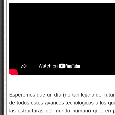
Esperémos que un día (no tan lejano del futu
de todos estos avances tecnológicos a los qu
las estructuras del mundo humano que, en p