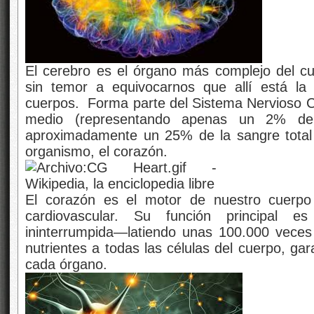
El cerebro es el órgano más complejo del c
sin temor a equivocarnos que allí está la
cuerpos. Forma parte del Sistema Nervioso Ce
medio (representando apenas un 2% del 
aproximadamente un 25% de la sangre total
organismo, el corazón.
El corazón es el motor de nuestro cuerpo 
cardiovascular.
Su función principal 
ininterrumpida—latiendo unas 100.000 veces 
nutrientes a todas las células del cuerpo, ga
cada órgano.