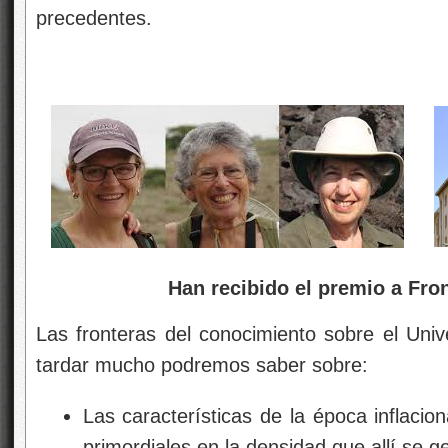
precedentes.
Han recibido el premio a Fronter
Las fronteras del conocimiento sobre el Univ
tardar mucho podremos saber sobre:
Las características de la época inflacio
primordiales en la densidad que allí se g