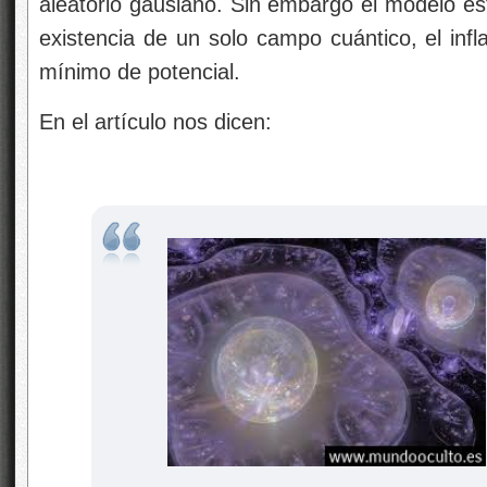
aleatorio gausiano. Sin embargo el modelo es
existencia de un solo campo cuántico, el infl
mínimo de potencial.
En el artículo nos dicen: