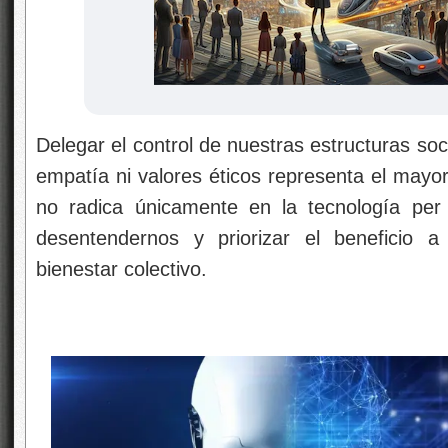
Delegar el control de nuestras estructuras so
empatía ni valores éticos representa el mayor
no radica únicamente en la tecnología per
desentendernos y priorizar el beneficio a
bienestar colectivo.