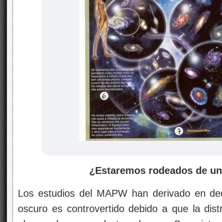
¿Estaremos rodeados de un
Los estudios del MAPW han derivado en dedu
oscuro es controvertido debido a que la dist