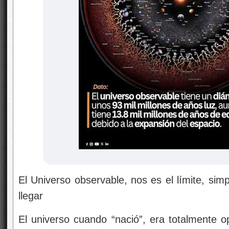
El Universo observable, nos es el límite, s
llegar
El universo cuando “nació”, era totalmente o