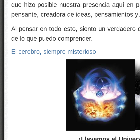
que hizo posible nuestra presencia aquí en 
pensante, creadora de ideas, pensamientos y
Al pensar en todo esto, siento un verdadero 
de lo que puedo comprender.
El cerebro, siempre misterioso
¡Llevamos el Universo e