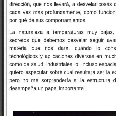
dirección, que nos llevará, a desvelar cosa
cada vez más profundamente, como funciona
por qué de sus comportamientos.
La naturaleza a temperaturas muy bajas
secretos que debemos desvelar seguir ava
materia que nos dará, cuando lo consig
tecnológicos y aplicaciones diversas en mu
como de salud, industriales, o, incluso espac
quiero especular sobre cuál resultará ser la e
pero no me sorprendería si la estructura 
desempeña un papel importante”.