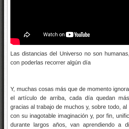
Las distancias del Universo no son humanas
con poderlas recorrer algún día
Y, muchas cosas más que de momento ignora
el artículo de arriba, cada día quedan má
gracias al trabajo de muchos y, sobre todo, a
con su inagotable imaginación y, por fin, unif
durante largos años, van aprendiendo a di