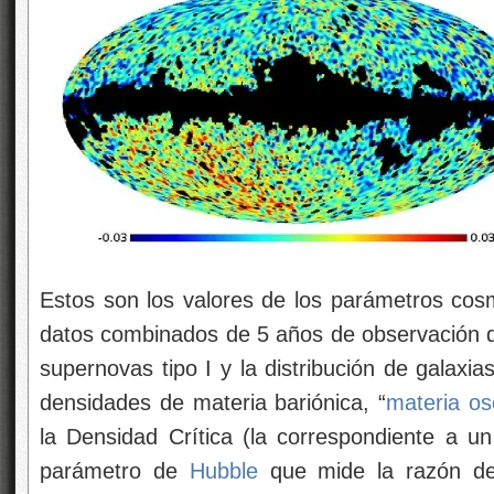
Estos son los valores de los parámetros cosm
datos combinados de 5 años de observación 
supernovas tipo I y la distribución de galax
densidades de materia bariónica, “
materia os
la Densidad Crítica (la correspondiente a un
parámetro de
Hubble
que mide la razón de 