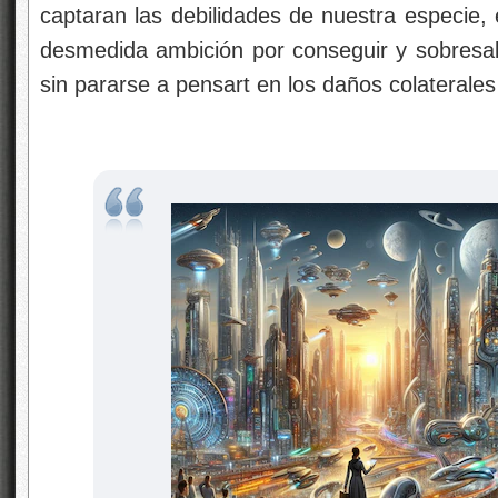
captaran las debilidades de nuestra especie, 
desmedida ambición por conseguir y sobresali
sin pararse a pensart en los daños colaterale