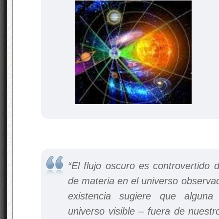
“El flujo oscuro es controvertido 
de materia en el universo observa
existencia sugiere que alguna
universo visible – fuera de nuestr