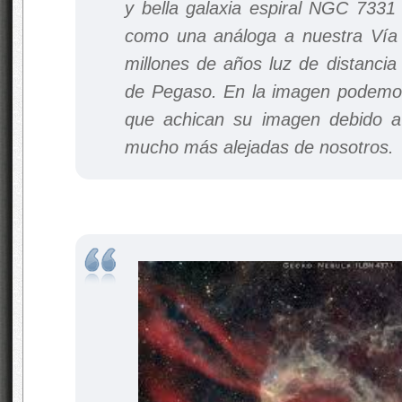
y bella galaxia espiral NGC 733
como una análoga a nuestra Vía 
millones de años luz de distancia
de Pegaso. En la imagen podemos 
que achican su imagen debido a
mucho más alejadas de nosotros.