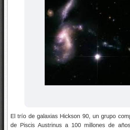
El trío de galaxias Hickson 90, un grupo comp
de Piscis Austrinus a 100 millones de años