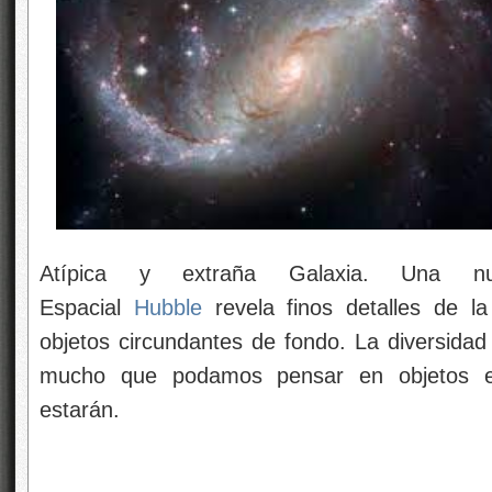
Atípica y extraña Galaxia. Una nu
Espacial
Hubble
revela finos detalles de l
objetos circundantes de fondo. La diversidad
mucho que podamos pensar en objetos ex
estarán.