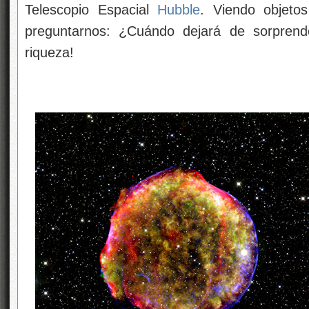
Telescopio Espacial
Hubble
. Viendo objeto
preguntarnos: ¿Cuándo dejará de sorprend
riqueza!