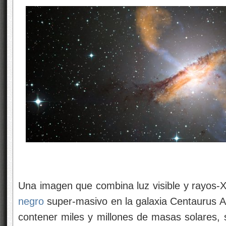
Una imagen que combina luz visible y rayos-X
negro
super-masivo en la galaxia Centaurus 
contener miles y millones de masas solares, 