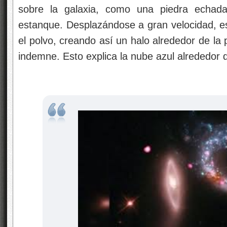
sobre la galaxia, como una piedra echada
estanque. Desplazándose a gran velocidad, es
el polvo, creando así un halo alrededor de la 
indemne. Esto explica la nube azul alrededor de