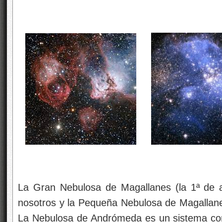
La Gran Nebulosa de Magallanes (la 1ª de a
nosotros y la Pequeña Nebulosa de Magallane
La Nebulosa de Andrómeda es un sistema com