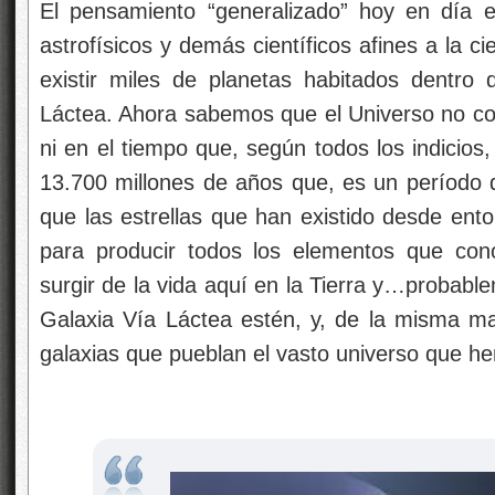
El pensamiento “generalizado” hoy en día 
astrofísicos y demás científicos afines a la c
existir miles de planetas habitados dentro 
Láctea. Ahora sabemos que el Universo no con
ni en el tiempo que, según todos los indicio
13.700 millones de años que, es un período 
que las estrellas que han existido desde ento
para producir todos los elementos que con
surgir de la vida aquí en la Tierra y…probable
Galaxia Vía Láctea estén, y, de la misma ma
galaxias que pueblan el vasto universo que h