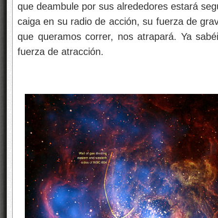
que deambule por sus alrededores estará segu
caiga en su radio de acción, su fuerza de gr
que queramos correr, nos atrapará. Ya sabéis
fuerza de atracción.