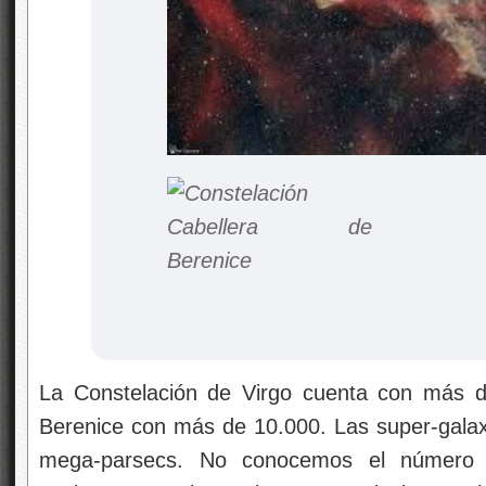
La Constelación de Virgo cuenta con más de
Berenice con más de 10.000. Las super-galax
mega-parsecs. No conocemos el número e