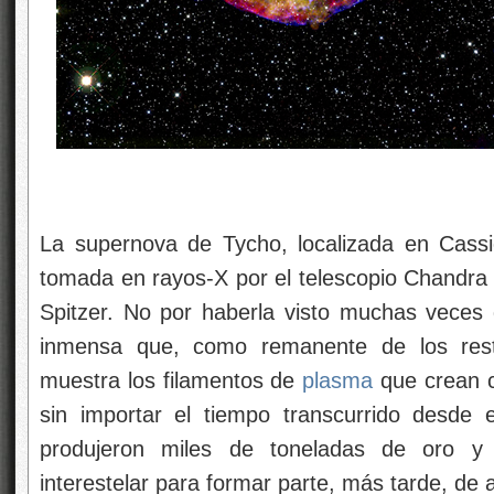
La supernova de Tycho, localizada en Cass
tomada en rayos-X por el telescopio Chandra y 
Spitzer. No por haberla visto muchas veces
inmensa que, como remanente de los rest
muestra los filamentos de
plasma
que crean c
sin importar el tiempo transcurrido desde 
produjeron miles de toneladas de oro y 
interestelar para formar parte, más tarde, de