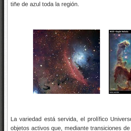
tiñe de azul toda la región.
La variedad está servida, el prolífico Univer
objetos activos que, mediante transiciones de