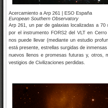
Acercamiento a Arp 261 | ESO España
European Southern Observatory
Arp 261, un par de galaxias localizadas a 70 
por el instrumento FORS2 del VLT en Cerro 
nos puede llevar (mediante un estudio profu
está presente, estrellas surgidas de inmensas
nuevos llenos e promesas futuras y, otros, m
vestigios de Civilizaciones perdidas.