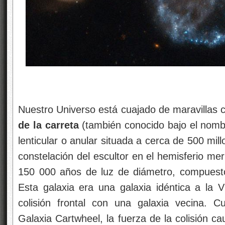
Nuestro Universo está cuajado de maravillas
de la carreta
(también conocido bajo el nomb
lenticular o anular situada a cerca de 500 mil
constelación del escultor en el hemisferio mer
150 000 años de luz de diámetro, compuesto d
Esta galaxia era una galaxia idéntica a la 
colisión frontal con una galaxia vecina. C
Galaxia Cartwheel, la fuerza de la colisión 