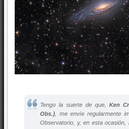
Tengo la suerte de que,
Ken Cr
Obs.)
, me envíe regularmente i
Observatorio, y, en esta ocasión, 