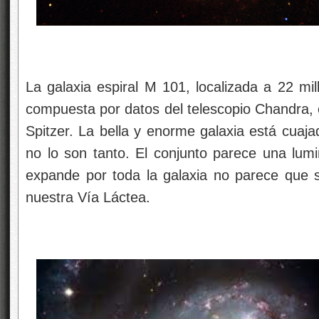
La galaxia espiral M 101, localizada a 22 mi
compuesta por datos del telescopio Chandra, 
Spitzer. La bella y enorme galaxia está cuaja
no lo son tanto. El conjunto parece una lumin
expande por toda la galaxia no parece que 
nuestra Vía Láctea.