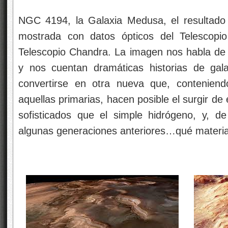
NGC 4194, la Galaxia Medusa, el resultado d
mostrada con datos ópticos del Telescop
Telescopio Chandra. La imagen nos habla de v
y nos cuentan dramáticas historias de gala
convertirse en otra nueva que, contenien
aquellas primarias, hacen posible el surgir de
sofisticados que el simple hidrógeno, y, d
algunas generaciones anteriores…qué material