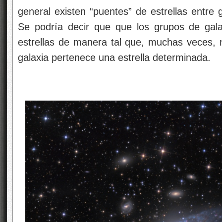
general existen “puentes” de estrellas entre 
Se podría decir que que los grupos de gala
estrellas de manera tal que, muchas veces, 
galaxia pertenece una estrella determinada.