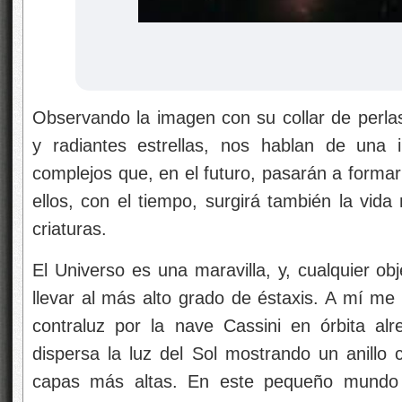
Observando la imagen con su collar de perlas
y radiantes estrellas, nos hablan de una 
complejos que, en el futuro, pasarán a forma
ellos, con el tiempo, surgirá también la vid
criaturas.
El Universo es una maravilla, y, cualquier o
llevar al más alto grado de éstaxis. A mí me 
contraluz por la nave Cassini en órbita al
dispersa la luz del Sol mostrando un anillo c
capas más altas. En este pequeño mundo