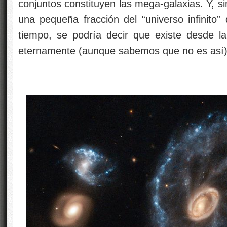
conjuntos constituyen las mega-galaxias. Y, s
una pequeña fracción del “universo infinito”
tiempo, se podría decir que existe desde la
eternamente (aunque sabemos que no es así),