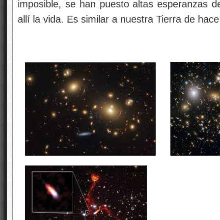
imposible, se han puesto altas esperanzas de
allí la vida. Es similar a nuestra Tierra de ha