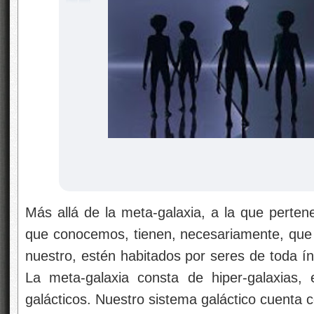
Más allá de la meta-galaxia, a la que perten
que conocemos, tienen, necesariamente, que 
nuestro, estén habitados por seres de toda índ
La meta-galaxia consta de hiper-galaxias,
galácticos. Nuestro sistema galáctico cuenta c