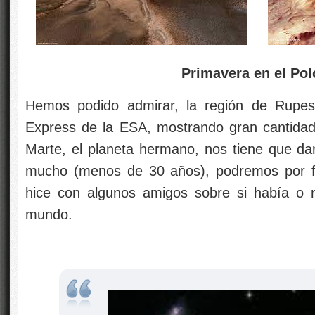
Primavera en el Polo S
Hemos podido admirar, la región de Rupes 
Express de la ESA, mostrando gran cantidad
Marte, el planeta hermano, nos tiene que da
mucho (menos de 30 años), podremos por fi
hice con algunos amigos sobre si había o 
mundo.