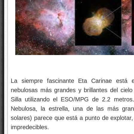
La siempre fascinante Eta Carinae está 
nebulosas más grandes y brillantes del cie
Silla utilizando el ESO/MPG de 2.2 metros
Nebulosa, la estrella, una de las más gr
solares) parece que está a punto de explotar,
impredecibles.