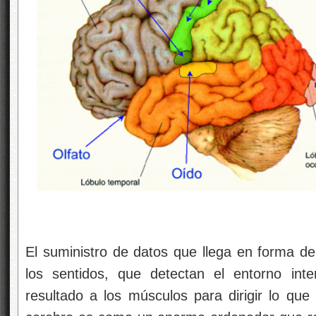
El suministro de datos que llega en forma d
los sentidos, que detectan el entorno int
resultado a los músculos para dirigir lo qu