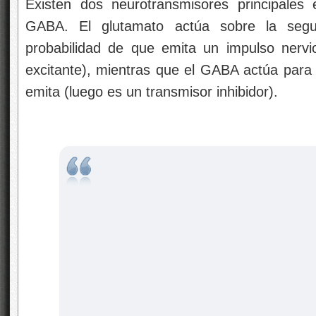
Existen dos neurotransmisores principales 
GABA. El glutamato actúa sobre la seg
probabilidad de que emita un impulso nervi
excitante), mientras que el GABA actúa para d
emita (luego es un transmisor inhibidor).