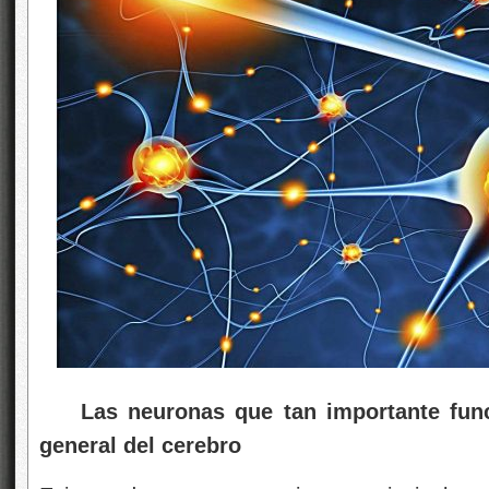
Las neuronas que tan importante funci
general del cerebro