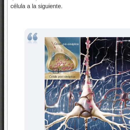
célula a la siguiente.