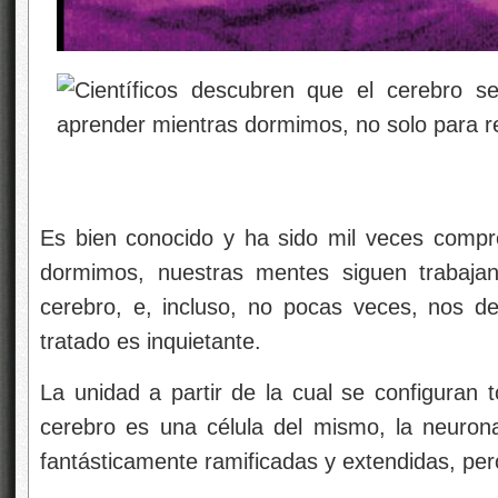
Es bien conocido y ha sido mil veces compr
dormimos, nuestras mentes siguen trabajan
cerebro, e, incluso, no pocas veces, nos de
tratado es inquietante.
La unidad a partir de la cual se configuran t
cerebro es una célula del mismo, la neuron
fantásticamente ramificadas y extendidas, per