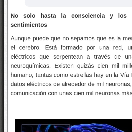
No solo hasta la consciencia y los 
sentimientos
Aunque puede que no sepamos que es la men
el cerebro. Está formado por una red, un
eléctricos que serpentean a través de un
neuroquímicas. Existen quizás cien mil mi
humano, tantas como estrellas hay en la Vía L
datos eléctricos de alrededor de mil neuronas
comunicación con unas cien mil neuronas más