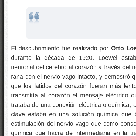
El descubrimiento fue realizado por
Otto Lo
durante la década de 1920. Loewei estaba
neuronal del cerebro al corazón a través del n
rana con el nervio vago intacto, y demostró q
que los latidos del corazón fueran más len
transmitía al corazón el mensaje eléctrico q
trataba de una conexión eléctrica o química, 
clave estaba en una solución química que 
estimulación del nervio vago que como cons
química que hacía de intermediaria en la t