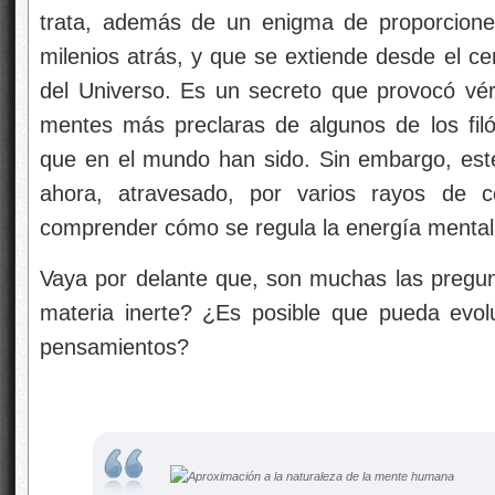
trata, además de un enigma de proporcione
milenios atrás, y que se extiende desde el ce
del Universo. Es un secreto que provocó vér
mentes más preclaras de algunos de los fi
que en el mundo han sido. Sin embargo, este
ahora, atravesado, por varios rayos de 
comprender cómo se regula la energía mental
Vaya por delante que, son muchas las pregu
materia inerte? ¿Es posible que pueda evolu
pensamientos?