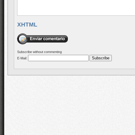
XHTML
Subscribe without commenting
E-Mail: