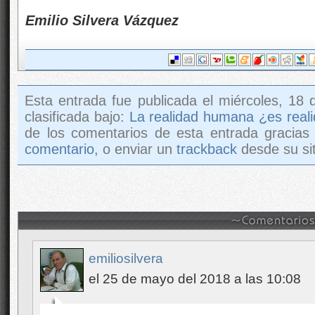
Emilio Silvera Vázquez
Esta entrada fue publicada el miércoles, 18 
clasificada bajo:
La realidad humana ¿es real
de los comentarios de esta entrada gracias
comentario
, o enviar un
trackback
desde su sit
emiliosilvera
el 25 de mayo del 2018 a las 10:08