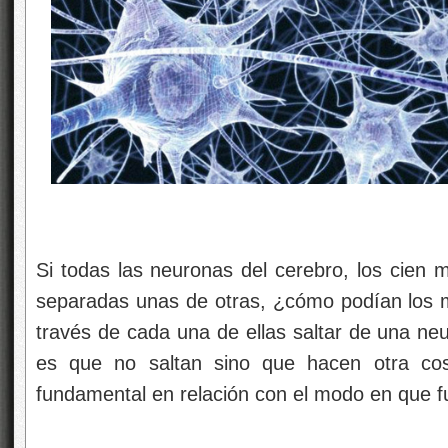
Si todas las neuronas del cerebro, los cien 
separadas unas de otras, ¿cómo podían los 
través de cada una de ellas saltar de una neu
es que no saltan sino que hacen otra cos
fundamental en relación con el modo en que f