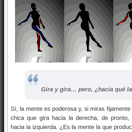
Gira y gira… pero, ¿hacia qué la
Sí, la mente es poderosa y, si miras fijamente
chica que gira hacia la derecha, de pronto,
hacia la izquierda. ¿Es la mente la que produ