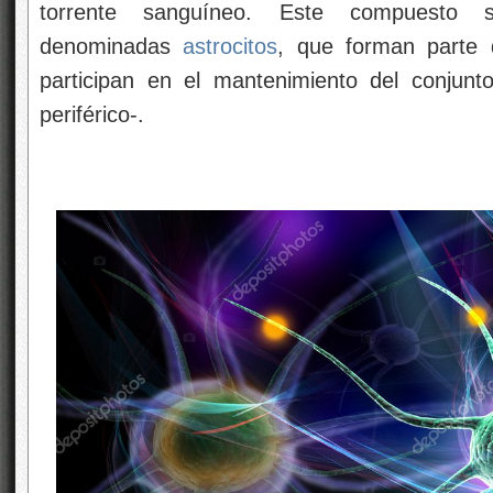
torrente sanguíneo. Este compuesto s
denominadas
astrocitos
, que forman parte d
participan en el mantenimiento del conjunt
periférico-.