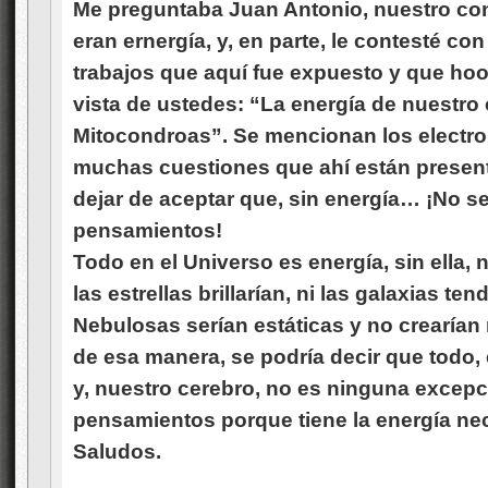
Me preguntaba Juan Antonio, nuestro cont
eran ernergía, y, en parte, le contesté co
trabajos que aquí fue expuesto y que hoo
vista de ustedes: “La energía de nuestro
Mitocondroas”. Se mencionan los electro
muchas cuestiones que ahí están presente
dejar de aceptar que, sin energía… ¡No se
pensamientos!
Todo en el Universo es energía, sin ella
las estrellas brillarían, ni las galaxias te
Nebulosas serían estáticas y no crearían
de esa manera, se podría decir que todo, 
y, nuestro cerebro, no es ninguna excepc
pensamientos porque tiene la energía nec
Saludos.