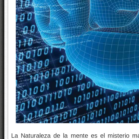
La Naturaleza de la mente es el misterio m