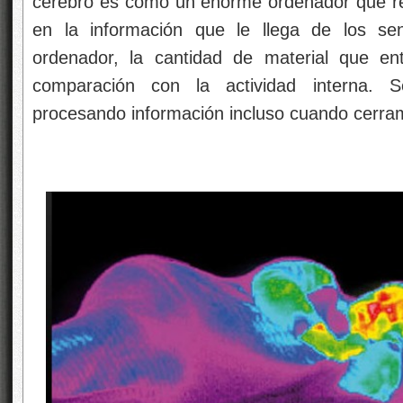
cerebro es como un enorme ordenador que re
en la información que le llega de los sen
ordenador, la cantidad de material que e
comparación con la actividad interna. 
procesando información incluso cuando cerra