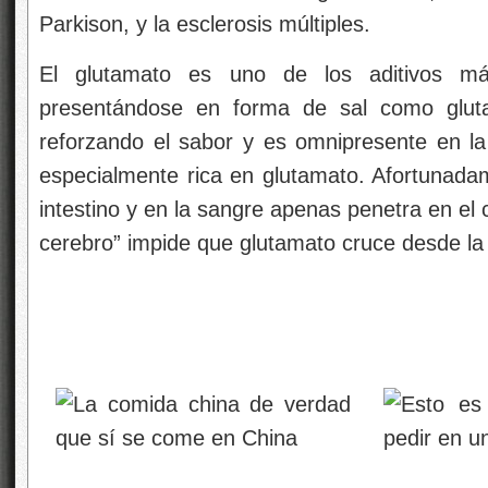
Parkison, y la esclerosis múltiples.
El glutamato es uno de los aditivos má
presentándose en forma de sal como glu
reforzando el sabor y es omnipresente en la 
especialmente rica en glutamato. Afortunadam
intestino y en la sangre apenas penetra en el 
cerebro” impide que glutamato cruce desde la 