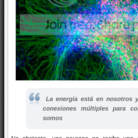
La energía está en nosotros y
conexiones múltiples para co
somos