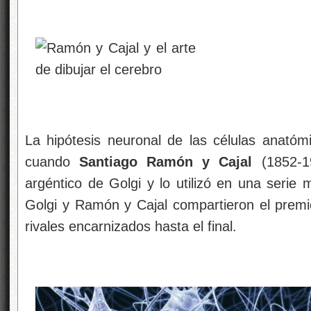
La hipótesis neuronal de las células anató
cuando
Santiago Ramón y Cajal
(1852-1
argéntico de Golgi y lo utilizó en una serie
Golgi y Ramón y Cajal compartieron el premi
rivales encarnizados hasta el final.