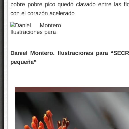
pobre pobre pico quedó clavado entre las f
con el corazón acelerado.
Daniel Montero. Ilustraciones para “SE
pequeña”