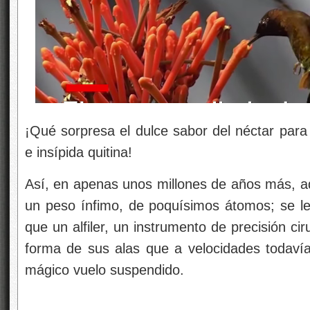
¡Qué sorpresa el dulce sabor del néctar para
e insípida quitina!
Así, en apenas unos millones de años más, aq
un peso ínfimo, de poquísimos átomos; se le 
que un alfiler, un instrumento de precisión ciru
forma de sus alas que a velocidades todavía
mágico vuelo suspendido.