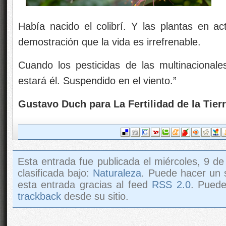
Había nacido el colibrí. Y las plantas en 
demostración que la vida es irrefrenable.
Cuando los pesticidas de las multinacional
estará él. Suspendido en el viento.”
Gustavo Duch para La Fertilidad de la Tier
Esta entrada fue publicada el miércoles, 9 de
clasificada bajo:
Naturaleza
. Puede hacer un 
esta entrada gracias al feed
RSS 2.0
. Pued
trackback
desde su sitio.