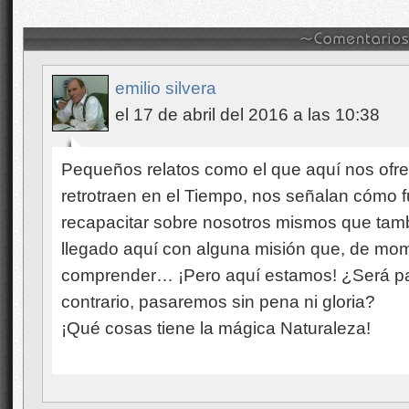
emilio silvera
el 17 de abril del 2016 a las 10:38
Pequeños relatos como el que aquí nos ofr
retrotraen en el Tiempo, nos señalan cómo f
recapacitar sobre nosotros mismos que tamb
llegado aquí con alguna misión que, de mo
comprender… ¡Pero aquí estamos! ¿Será par
contrario, pasaremos sin pena ni gloria?
¡Qué cosas tiene la mágica Naturaleza!