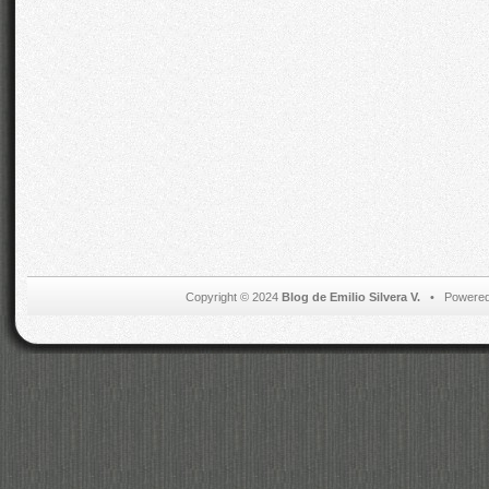
Copyright © 2024
Blog de Emilio Silvera V.
• Powered