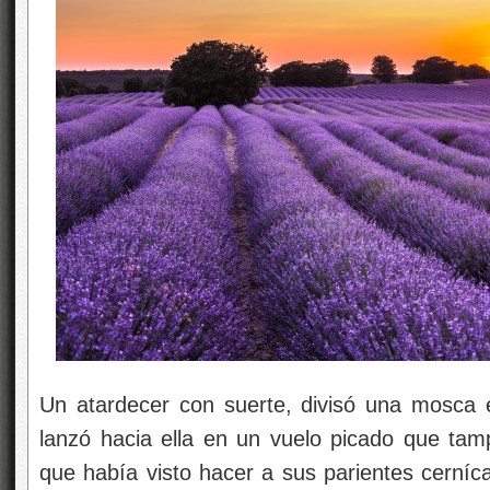
Un atardecer con suerte, divisó una mosca 
lanzó hacia ella en un vuelo picado que ta
que había visto hacer a sus parientes cerníc