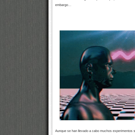
embargo…
Aunque se han llevado a cabo muchos experimentos sobr