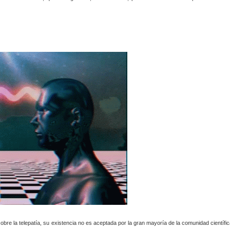
e la telepatía, su existencia no es aceptada por la gran mayoría de la comunidad científic