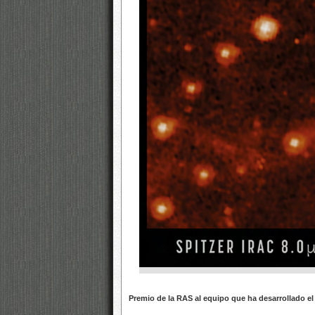
Premio de la RAS al equipo que ha desarrollado e