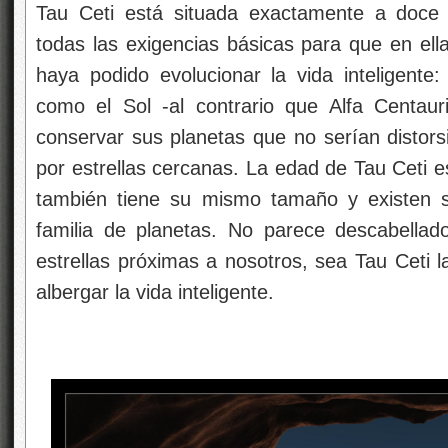
Tau Ceti está situada exactamente a doce 
todas las exigencias básicas para que en ell
haya podido evolucionar la vida inteligente: 
como el Sol -al contrario que Alfa Centauri
conservar sus planetas que no serían distor
por estrellas cercanas. La edad de Tau Ceti e
también tiene su mismo tamaño y existen 
familia de planetas. No parece descabellad
estrellas próximas a nosotros, sea Tau Ceti l
albergar la vida inteligente.