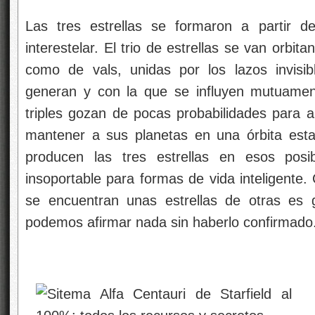
Las tres estrellas se formaron a partir 
interestelar. El trio de estrellas se van orbit
como de vals, unidas por los lazos invisib
generan y con la que se influyen mutuament
triples gozan de pocas probabilidades para a
mantener a sus planetas en una órbita estab
producen las tres estrellas en esos posi
insoportable para formas de vida inteligente. 
se encuentran unas estrellas de otras e
podemos afirmar nada sin haberlo confirmado