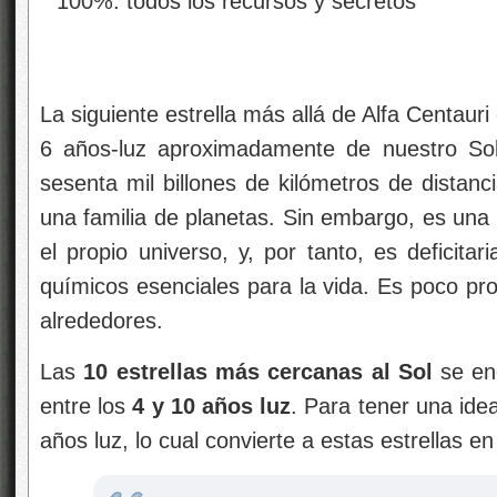
La siguiente estrella más allá de Alfa Centauri 
6 años-luz aproximadamente de nuestro Sol
sesenta mil billones de kilómetros de distanc
una familia de planetas. Sin embargo, es una 
el propio universo, y, por tanto, es deficita
químicos esenciales para la vida. Es poco pr
alrededores.
Las
10 estrellas más cercanas al Sol
se enc
entre los
4 y 10 años luz
. Para tener una ide
años luz, lo cual convierte a estas estrellas e