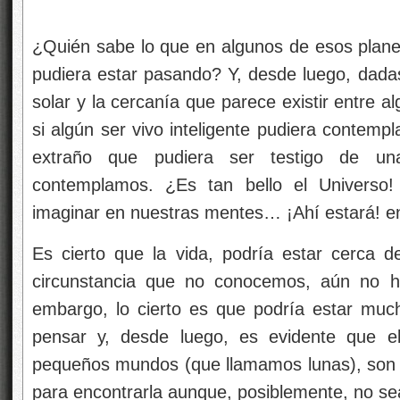
¿Quién sabe lo que en algunos de esos planeta
pudiera estar pasando? Y, desde luego, dadas
solar y la cercanía que parece existir entre a
si algún ser vivo inteligente pudiera contempl
extraño que pudiera ser testigo de u
contemplamos. ¿Es tan bello el Universo
imaginar en nuestras mentes… ¡Ahí estará! en
Es cierto que la vida, podría estar cerca 
circunstancia que no conocemos, aún no h
embargo, lo cierto es que podría estar mu
pensar y, desde luego, es evidente que el
pequeños mundos (que llamamos lunas), son 
para encontrarla aunque, posiblemente, no sea