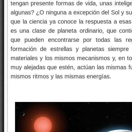
tengan presente formas de vida, unas intelig
algunas? ¿O ninguna a excepción del Sol y su
que la ciencia ya conoce la respuesta a esas
es una clase de planeta ordinario, que conti
que pueden encontrarse por todas las reg
formación de estrellas y planetas siempre
materiales y los mismos mecanismos y, en tod
muy alejadas que estén, actúan las mismas fu
mismos ritmos y las mismas energías.