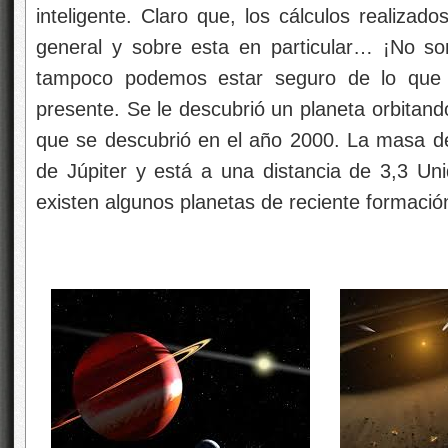
inteligente. Claro que, los cálculos realizado
general y sobre esta en particular… ¡No son 
tampoco podemos estar seguro de lo que 
presente. Se le descubrió un planeta orbitand
que se descubrió en el año 2000. La masa del
de Júpiter y está a una distancia de 3,3 U
existen algunos planetas de reciente formación