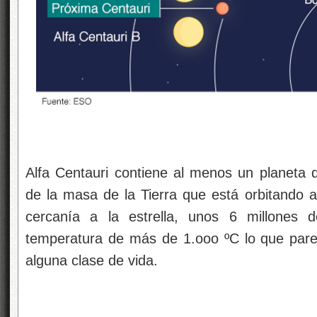
Alfa Centauri contiene al menos un planeta 
de la masa de la Tierra que está orbitando a
cercanía a la estrella, unos 6 millones 
temperatura de más de 1.ooo ºC lo que pare
alguna clase de vida.