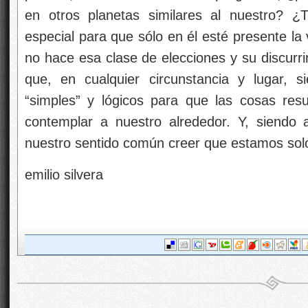
en otros planetas similares al nuestro? ¿
especial para que sólo en él esté presente la
no hace esa clase de elecciones y su discurri
que, en cualquier circunstancia y lugar,
“simples” y lógicos para que las cosas re
contemplar a nuestro alrededor. Y, siendo 
nuestro sentido común creer que estamos solo
emilio silvera