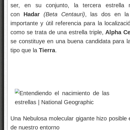
ser, en su conjunto, la tercera estrella 
con
Hadar
(Beta Centauri)
, las dos en l
importante y útil referencia para la localiza
como se trata de una estrella triple,
Alpha Ce
se constituye en una buena candidata para 
tipo que la
Tierra
.
Una Nebulosa molecular gigante hizo posible e
de nuestro entorno