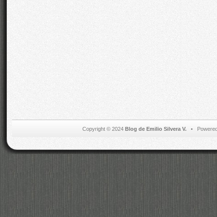
Copyright © 2024
Blog de Emilio Silvera V.
• Powered