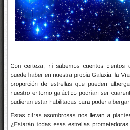
Con certeza, ni sabemos cuentos cientos d
puede haber en nuestra propia Galaxia, la V
proporción de estrellas que pueden alberga
nuestro entorno galáctico podrían ser cuarent
pudieran estar habilitadas para poder albergar
Estas cifras asombrosas nos llevan a plant
¿Estarán todas esas estrellas prometedoras