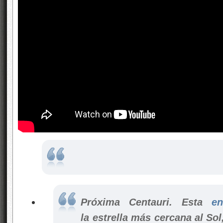
Próxima Centauri. Esta
en
la estrella más cercana al Sol