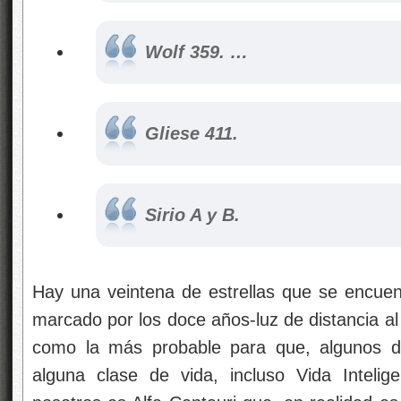
Wolf 359. …
Gliese 411.
Sirio A y B.
Hay una veintena de estrellas que se encuen
marcado por los doce años-luz de distancia al
como la más probable para que, algunos de
alguna clase de vida, incluso Vida Inteli