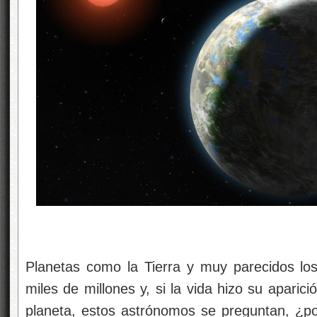
Planetas como la Tierra y muy parecidos lo
miles de millones y, si la vida hizo su aparic
planeta, estos astrónomos se preguntan, ¿p