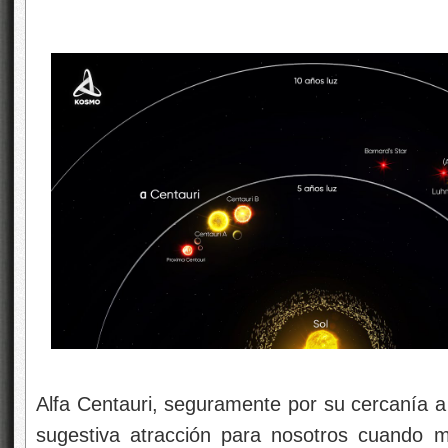
Alfa Centauri, seguramente por su cercanía a
sugestiva atracción para nosotros cuando m