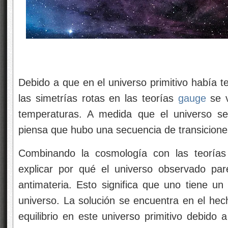
Debido a que en el universo primitivo había 
las simetrías rotas en las teorías
gauge
se v
temperaturas. A medida que el universo se
piensa que hubo una secuencia de transiciones
Combinando la cosmología con las teorías
explicar por qué el universo observado par
antimateria. Esto significa que uno tiene un
universo. La solución se encuentra en el he
equilibrio en este universo primitivo debido