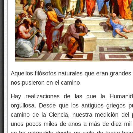
Aquellos filósofos naturales que eran grande
nos pusieron en el camino
Hay realizaciones de las que la Humanida
orgullosa. Desde que los antiguos griegos p
camino de la Ciencia, nuestra medición del
unos pocos miles de años a más de diez mil m