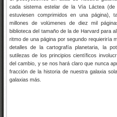
cada sistema estelar de la Vía Láctea (de
estuviesen comprimidos en una página), ta
millones de volúmenes de diez mil página
biblioteca del tamaño de la de Harvard para alo
ritmo de una página por segundo requieriría 
detalles de la cartografía planetaria, la pot
sutilezas de los principios científicos involu
del cambio, y se nos hará claro que nunca 
fracción de la historia de nuestra galaxia so
galaxias más.