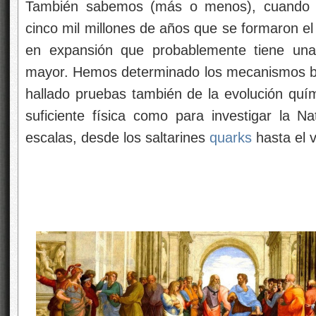
También sabemos (más o menos), cuando 
cinco mil millones de años que se formaron el
en expansión que probablemente tiene una
mayor. Hemos determinado los mecanismos bási
hallado pruebas también de la evolución quí
suficiente física como para investigar la 
escalas, desde los saltarines
quarks
hasta el v