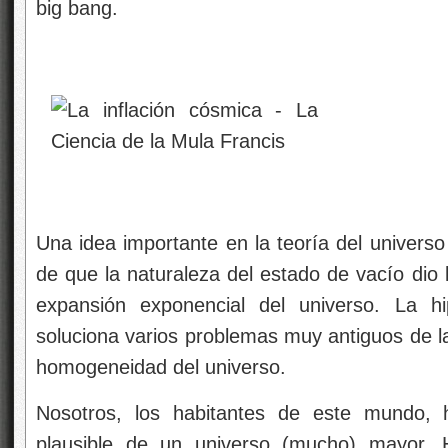
big bang.
Una idea importante en la teoría del universo p
de que la naturaleza del estado de vacío dio 
expansión exponencial del universo. La hip
soluciona varios problemas muy antiguos de la
homogeneidad del universo.
Nosotros, los habitantes de este mundo,
plausible de un universo (mucho) mayor. 