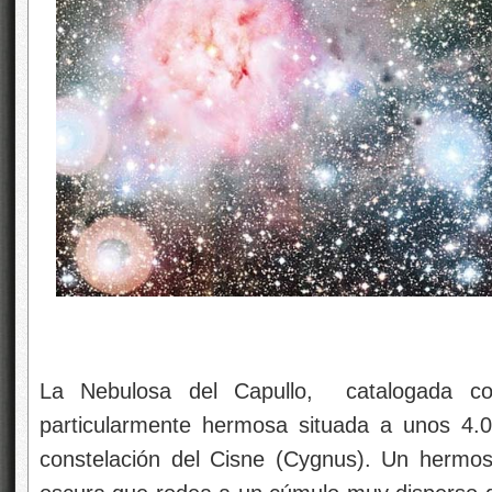
La Nebulosa del Capullo, catalogada c
particularmente hermosa situada a unos 4.0
constelación del Cisne (Cygnus). Un hermo