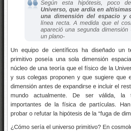
Según esta hipótesis, poco 
Universo, que ardía en altísimas
una dimensión del espacio y 
línea recta. A medida que el co
apareció una segunda dimensión d
un plano-
Un equipo de científicos ha diseñado un te
primitivo poseía una sola dimensión espacia
núcleo de una teoría que el físico de la Unive
y sus colegas proponen y que sugiere que el
dimensión antes de expandirse e incluir el re
mundo actualmente. De ser válida, la t
importantes de la física de partículas. H
probar o refutar la hipótesis de la “fuga de di
¿Cómo sería el universo primitivo? En cosmol