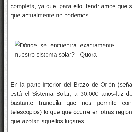
completa, ya que, para ello, tendríamos que sa
que actualmente no podemos.
En la parte interior del Brazo de Orión (señ
está el Sistema Solar, a 30.000 años-luz d
bastante tranquila que nos permite con
telescopios) lo que que ocurre en otras regio
que azotan aquellos lugares.