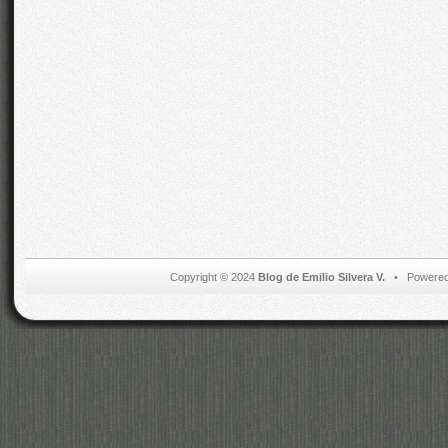
Copyright © 2024
Blog de Emilio Silvera V.
• Powered