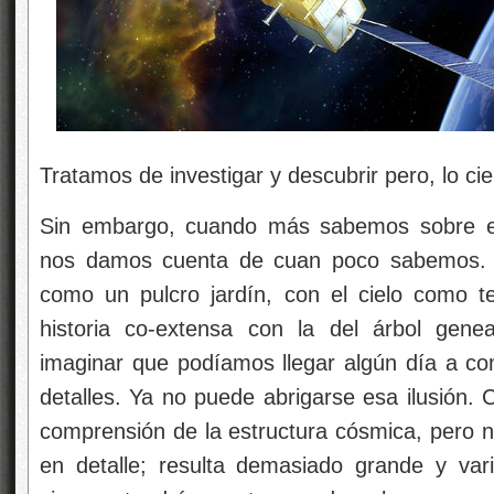
Tratamos de investigar y descubrir pero, lo c
Sin embargo, cuando más sabemos sobre el
nos damos cuenta de cuan poco sabemos.
como un pulcro jardín, con el cielo como t
historia co-extensa con la del árbol gene
imaginar que podíamos llegar algún día a co
detalles. Ya no puede abrigarse esa ilusión.
comprensión de la estructura cósmica, pero
en detalle; resulta demasiado grande y var