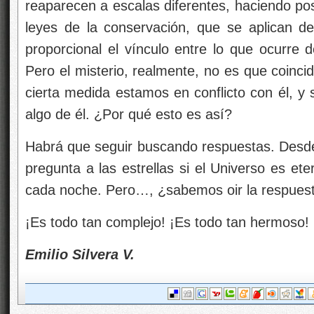
Emilio Silvera V.