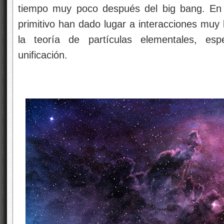
tiempo muy poco después del big bang. En r
primitivo han dado lugar a interacciones muy 
la teoría de partículas elementales, esp
unificación.