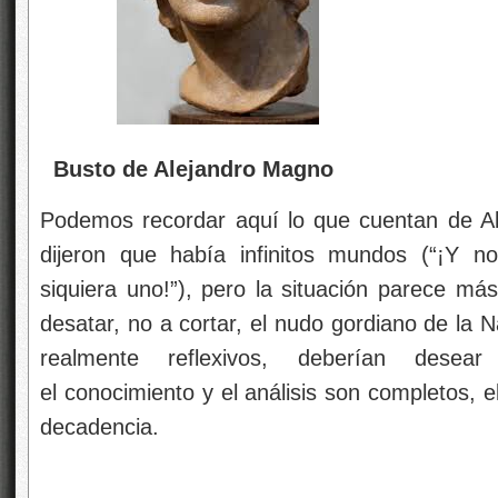
el conocimiento y el análisis son completos, e
decadencia.