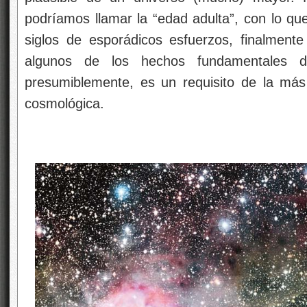
podríamos llamar la “edad adulta”, con lo que
siglos de esporádicos esfuerzos, finalme
algunos de los hechos fundamentales de
presumiblemente, es un requisito de la má
cosmológica.