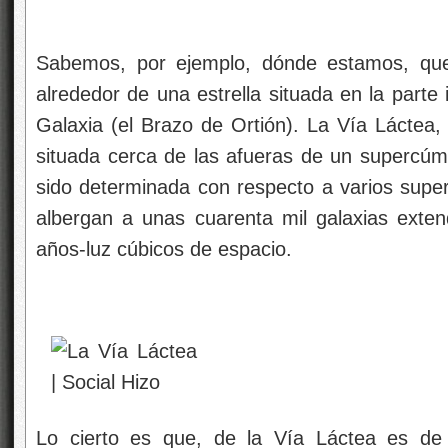
Sabemos, por ejemplo, dónde estamos, que
alrededor de una estrella situada en la parte 
Galaxia (el Brazo de Ortión). La Vía Láctea, 
situada cerca de las afueras de un supercúmu
sido determinada con respecto a varios supe
albergan a unas cuarenta mil galaxias exten
años-luz cúbicos de espacio.
Lo cierto es que, de la Vía Láctea es d