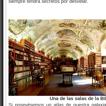
siempre tendrá secretos por desvelar.
Una de las salas de la Bibliot
Si poseyésemos un atlas de nuestra galaxi