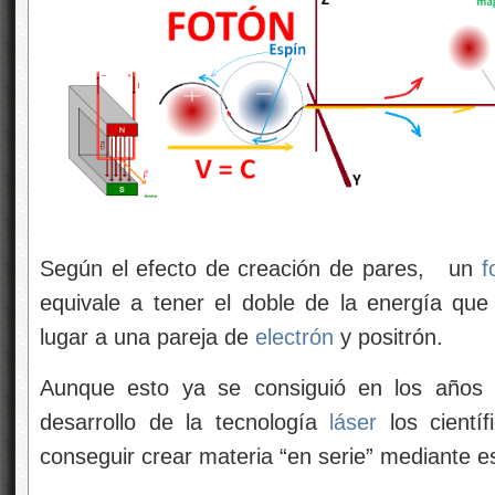
Según el efecto de creación de pares, un
f
equivale a tener el doble de la energía q
lugar a una pareja de
electrón
y positrón.
Aunque esto ya se consiguió en los años 
desarrollo de la tecnología
láser
los cientí
conseguir crear materia “en serie” mediante 