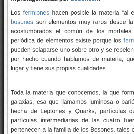
Los
fermiones
hacen posible la materia “al es
bosones
son elementos muy raros desde la
acostumbrados el común de los mortales. 
periódica de elementos existe porque los
fer
pueden solaparse
uno sobre otro y se repelen
por hecho cuando hablamos de materia, qu
lugar y tiene sus propias cualidades.
Toda la materia que conocemos, la que forma
galaxias, esa que llamamos luminosa o barión
hecha de Leptones y Quarks, partículas q
partículas intermediarias de las cuatro fu
pertenecen a la familia de los Bosones, tales 