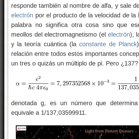
responde también al nombre de alfa, y sale de 
electrón
por el producto de la velocidad de la 
palabra no significa otra cosa sino que es
meollos del electromagnetismo (el
electrón
), 
y la teoría cuántica (la
constante de Planck
relación entre todos estos importantes concep
un tres o quizás un múltiplo de pi. Pero ¿137?
denotada g, es un número que determina l
equivale a 1/137,03599911.