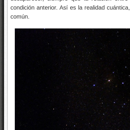
condición anterior. Así es la realidad cuántic
común.