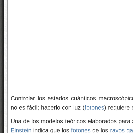
Controlar los estados cuánticos macroscópi
no es fácil; hacerlo con luz (
fotones
) requiere
Una de los modelos teóricos elaborados para s
Einstein
indica que los
fotones
de los
rayos 