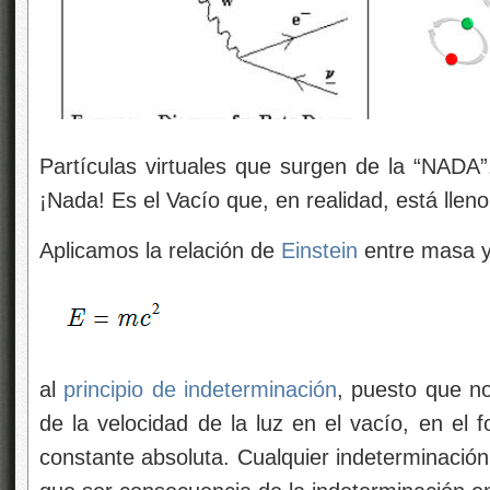
Partículas virtuales que surgen de la “NAD
¡Nada! Es el Vacío que, en realidad, está lleno
Aplicamos la relación de
Einstein
entre masa y
al
principio de indeterminación
, puesto que n
de la velocidad de la luz en el vacío, en el 
constante absoluta. Cualquier indeterminación