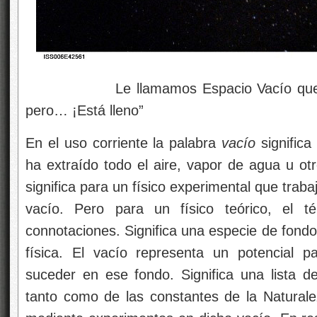
Le llamamos Espacio Vacío queriendo
pero… ¡Está lleno”
En el uso corriente la palabra
vacío
significa
ha extraído todo el aire, vapor de agua u ot
significa para un físico experimental que tra
vacío. Pero para un físico teórico, el 
connotaciones. Significa una especie de fondo 
física. El vacío representa un potencial 
suceder en ese fondo. Significa una lista de
tanto como de las constantes de la Natural