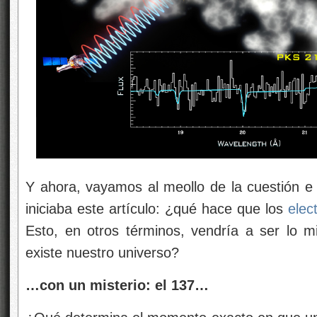
Y ahora, vayamos al meollo de la cuestión e
iniciaba este artículo: ¿qué hace que los
elec
Esto, en otros términos, vendría a ser lo 
existe nuestro universo?
…con un misterio: el 137…