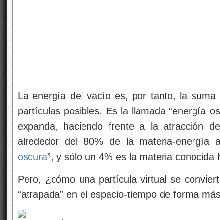
La energía del vacío es, por tanto, la suma 
partículas posibles. Es la llamada “energía o
expanda, haciendo frente a la atracción d
alrededor del 80% de la materia-energía 
oscura
”, y sólo un 4% es la materia conocid
Pero, ¿cómo una partícula virtual se convier
“atrapada” en el espacio-tiempo de forma más