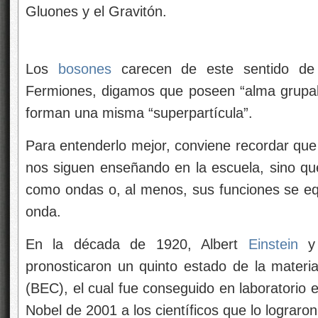
Gluones y el Gravitón.
Los
bosones
carecen de este sentido de l
Fermiones, digamos que poseen “alma grupal
forman una misma “superpartícula”.
Para entenderlo mejor, conviene recordar que 
nos siguen enseñando en la escuela, sino qu
como ondas o, al menos, sus funciones se e
onda.
En la década de 1920, Albert
Einstein
y 
pronosticaron un quinto estado de la materi
(BEC), el cual fue conseguido en laboratorio e
Nobel de 2001 a los científicos que lo lograron