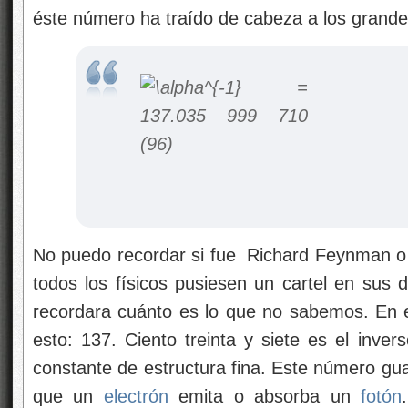
éste número ha traído de cabeza a los grandes
No puedo recordar si fue Richard Feynman o
todos los físicos pusiesen un cartel en sus
recordara cuánto es lo que no sabemos. En 
esto: 137. Ciento treinta y siete es el inve
constante de estructura fina. Este número gua
que un
electrón
emita o absorba un
fotón