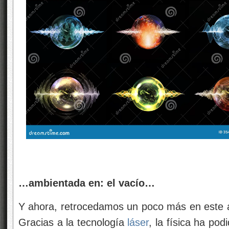
…ambientada en: el vacío…
Y ahora, retrocedamos un poco más en este a
Gracias a la tecnología
láser
, la física ha po