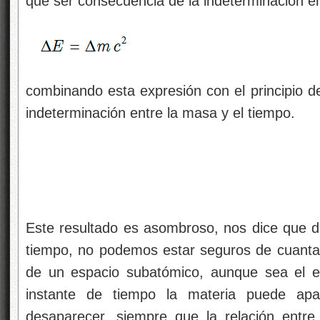
que ser consecuencia de la indeterminación e
combinando esta expresión con el principio
indeterminación entre la masa y el tiempo.
Este resultado es asombroso, nos dice que d
tiempo, no podemos estar seguros de cuanta 
de un espacio subatómico, aunque sea el e
instante de tiempo la materia puede ap
desaparecer, siempre que la relación entr