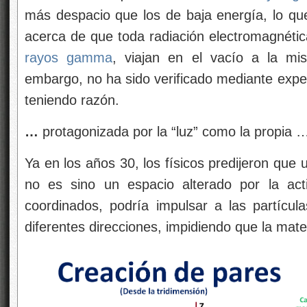
más despacio que los de baja energía, lo que
acerca de que toda radiación electromagnétic
rayos gamma
, viajan en el vacío a la mis
embargo, no ha sido verificado mediante expe
teniendo razón.
…
protagonizada por la “luz” como la propia 
Ya en los años 30, los físicos predijeron que
no es sino un espacio alterado por la a
coordinados, podría impulsar a las partícul
diferentes direcciones, impidiendo que la mater