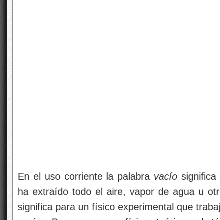
En el uso corriente la palabra
vacío
significa
ha extraído todo el aire, vapor de agua u ot
significa para un físico experimental que tra