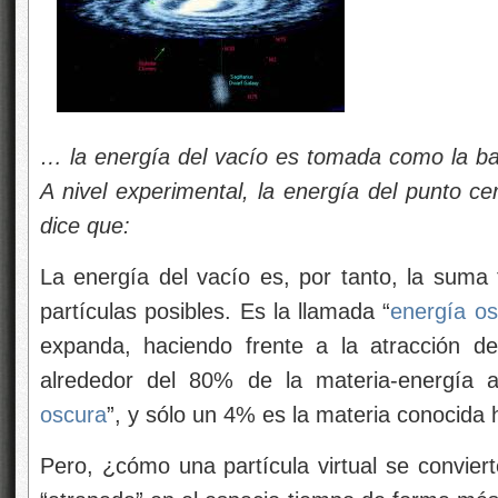
… la energía del vacío es tomada como la ba
A nivel experimental, la energía del punto c
dice que:
La energía del vacío es, por tanto, la suma 
partículas posibles. Es la llamada “
energía os
expanda, haciendo frente a la atracción d
alrededor del 80% de la materia-energía 
oscura
”, y sólo un 4% es la materia conocid
Pero, ¿cómo una partícula virtual se convier