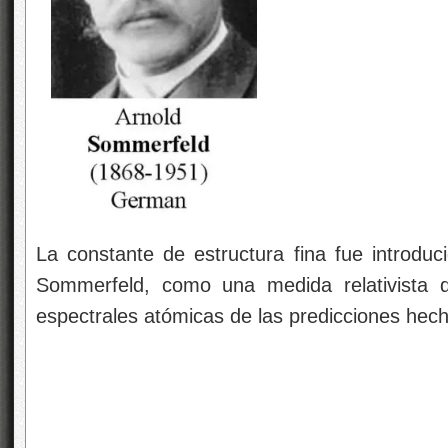
La constante de estructura fina fue introduc
Sommerfeld, como una medida relativista d
espectrales atómicas de las predicciones hec