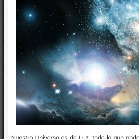
Nuestro Universo es de Luz, todo lo que pode