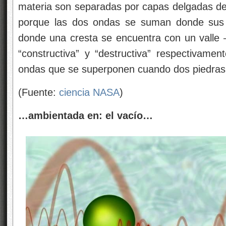
materia son separadas por capas delgadas de 
porque las dos ondas se suman donde sus c
donde una cresta se encuentra con un valle —
“constructiva” y “destructiva” respectivamen
ondas que se superponen cuando dos piedras 
(Fuente:
ciencia NASA
)
…ambientada en: el vacío…