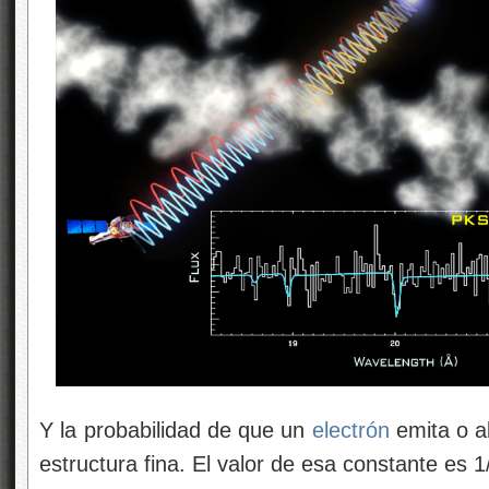
Y la probabilidad de que un
electrón
emita o 
estructura fina. El valor de esa constante es 1