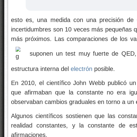
esto es, una medida con una precisión de 0
incertidumbres son 10 veces más pequeñas qu
más próximos. Las comparaciones de los val
suponen un test muy fuerte de QED, y
estructura interna del
electrón
posible.
En 2010, el científico John Webb publicó un
que afirmaban que la constante no era igu
observaban cambios graduales en torno a un e
Algunos científicos sostienen que las const
realidad constantes, y la constante de es
afirmaciones.