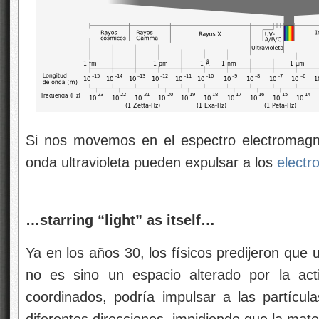
Si nos movemos en el espectro electromagn
onda ultravioleta pueden expulsar a los
electr
…starring “light” as itself…
Ya en los años 30, los físicos predijeron que
no es sino un espacio alterado por la a
coordinados, podría impulsar a las partícul