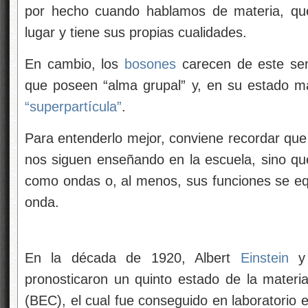
por hecho cuando hablamos de materia, qu
lugar y tiene sus propias cualidades.
En cambio, los
bosones
carecen de este sent
que poseen “alma grupal” y, en su estado 
“superpartícula”
.
Para entenderlo mejor, conviene recordar que 
nos siguen enseñando en la escuela, sino qu
como ondas o, al menos, sus funciones se e
onda.
En la década de 1920, Albert
Einstein
y 
pronosticaron un quinto estado de la materi
(BEC), el cual fue conseguido en laboratorio e