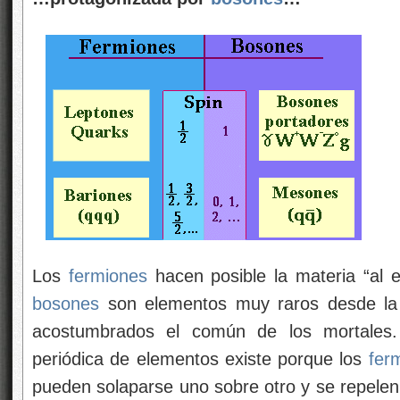
Los
fermiones
hacen posible la materia “al es
bosones
son elementos muy raros desde la
acostumbrados el común de los mortales. 
periódica de elementos existe porque los
fer
pueden solaparse
uno sobre otro y se repelen