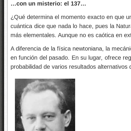
…con un misterio: el 137…
¿Qué determina el momento exacto en que 
cuántica dice que nada lo hace, pues la Natur
más elementales. Aunque no es caótica en extr
A diferencia de la física newtoniana, la mecán
en función del pasado. En su lugar, ofrece re
probabilidad de varios resultados alternativos