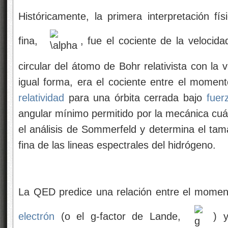
Históricamente, la primera interpretación fí
fina,
, fue el cociente de la velocid
circular del átomo de Bohr relativista con la 
igual forma, era el cociente entre el moment
relatividad
para una órbita cerrada bajo
fuer
angular mínimo permitido por la mecánica cuá
el análisis de Sommerfeld y determina el tam
fina de las lineas espectrales del hidrógeno.
La QED predice una relación entre el momen
electrón
(o el g-factor de Lande,
) y