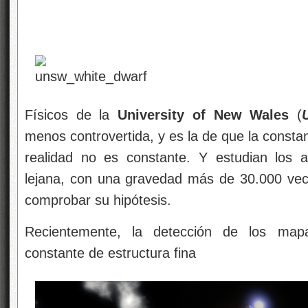
Físicos de la
University of New Wales
(
menos controvertida, y es la de que la constan
realidad no es constante. Y estudian los
lejana, con una gravedad más de 30.000 vece
comprobar su hipótesis.
Recientemente, la detección de los map
constante de estructura fina