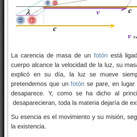
La carencia de masa de un
fotón
está liga
cuerpo alcance la velocidad de la luz, su ma
explicó en su día, la luz se mueve siemp
pretendemos que un
fotón
se pare, en lugar
desaparece. Y, como se ha dicho al princi
desaparecieran, toda la materia dejaría de exis
Su esencia es el movimiento y su misión, seg
la existencia.