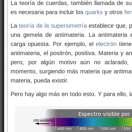
La teoría de cuerdas, también llamada de s
es necesaria para incluir los
quarks
y otros
fe
La
teoría de la
supersimetría
establece que, p
una gemela de antimateria. La antimateria 
carga opuesta. Por ejemplo, el
electrón
tiene
antimateria, el positrón, positiva. Materia y 
pero, por algún motivo aún no aclarado, 
momento, surgiendo más materia que antimate
materia, pueda existir.
Pero hay algo más en todo esto. Y para ello, la