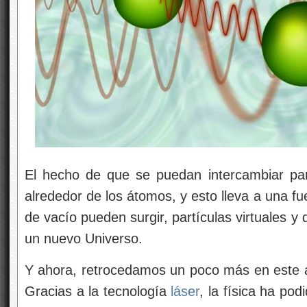
El hecho de que se puedan intercambiar partí
alrededor de los átomos, y esto lleva a una fu
de vacío pueden surgir, partículas virtuales
un nuevo Universo.
Y ahora, retrocedamos un poco más en este a
Gracias a la tecnología
láser
, la física ha po