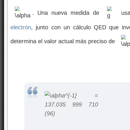
. Una nueva medida de
usan
electrón
, junto con un cálculo QED que inv
determina el valor actual más preciso de