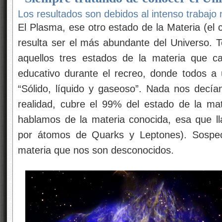
Los resultados son debidos al intenso trabajo
El Plasma, ese otro estado de la Materia (el
resulta ser el más abundante del Universo.
aquellos tres estados de la materia que c
educativo durante el recreo, donde todos 
“Sólido, líquido y gaseoso”. Nada nos decí
realidad, cubre el 99% del estado de la ma
hablamos de la materia conocida, esa que l
por átomos de Quarks y Leptones). Sospec
materia que nos son desconocidos.