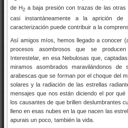
de H
a baja presión con trazas de las otras
2
casi instantáneamente a la aprición de
caracterización puede contribuir a la compren
Así amigos míos, hemos llegado a conocer (a
procesos asombrosos que se producen 
Interestelar, en esa Nebulosas que, captadas
miramos asombrados maravilándonos de sus
arabescas que se forman por el choque del mate
solares y la radiación de las estrellas radian
mensajes que nos están diciendo el por qué
los causantes de que brillen deslumbrantes cu
lleno en esas nubes en la que nacen las estr
apurais un poco, también la vida.