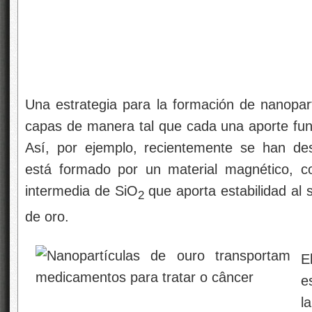
Una estrategia para la formación de nanopartí
capas de manera tal que cada una aporte func
Así, por ejemplo, recientemente se han desc
está formado por un material magnético, 
intermedia de SiO
que aporta estabilidad al 
2
de oro.
E
e
l