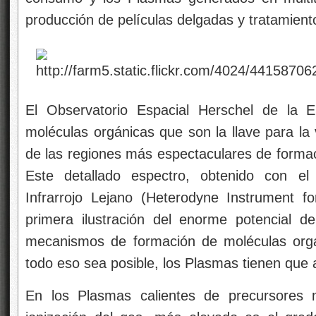
producción de películas delgadas y tratamiento
El Observatorio Espacial Herschel de la 
moléculas orgánicas que son la llave para la
de las regiones más espectaculares de formac
Este detallado espectro, obtenido con el
Infrarrojo Lejano (Heterodyne Instrument f
primera ilustración del enorme potencial d
mecanismos de formación de moléculas orgá
todo eso sea posible, los Plasmas tienen que
En los Plasmas calientes de precursores 