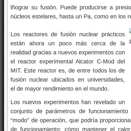
lñograr su fusión. Puede producirse a pres
núcleos estelares, hasta un Pa, como en los r
Los reactores de fusión nuclear prácticos
están ahora un poco más cerca de la
realidad gracias a nuevos experimentos con
el reactor experimental Alcator C-Mod del
MIT. Este reactor es, de entre todos los de
fusión nuclear ubicados en universidades,
el de mayor rendimiento en el mundo.
Los nuevos experimentos han revelado un
conjunto de parámetros de funcionamiento 
“modo” de operación, que podría proporcionar
de funcionamiento: cómo mantener el calor