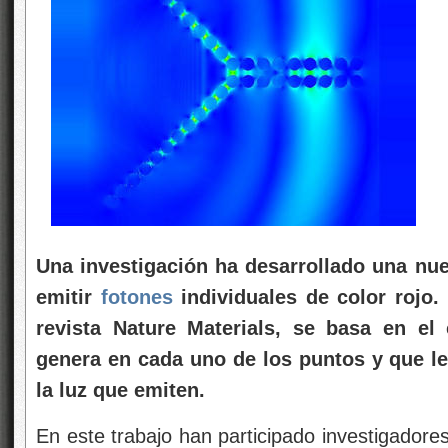
Una investigación ha desarrollado una nue
emitir
fotones
individuales de color rojo.
revista Nature Materials, se basa en el
genera en cada uno de los puntos y que le
la luz que emiten.
En este trabajo han participado investigadore