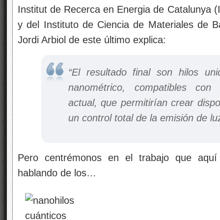
Institut de Recerca en Energia de Catalunya (
y del Instituto de Ciencia de Materiales de 
Jordi Arbiol de este último explica:
“El resultado final son hilos un
nanométrico, compatibles con l
actual, que permitirían crear disp
un control total de la emisión de lu
Pero centrémonos en el trabajo que aqu
hablando de los…