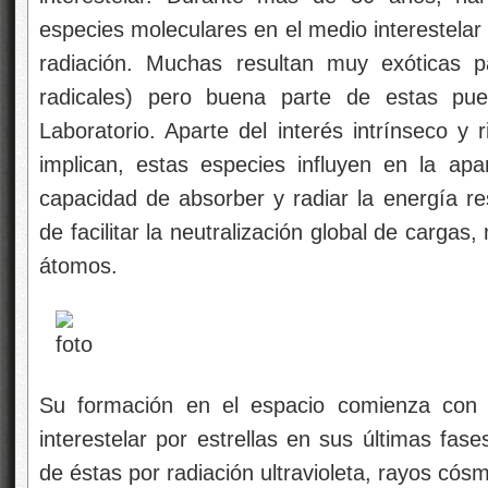
especies moleculares en el medio interestelar y
radiación. Muchas resultan muy exóticas pa
radicales) pero buena parte de estas pu
Laboratorio. Aparte del interés intrínseco y
implican, estas especies influyen en la apa
capacidad de absorber y radiar la energía res
de facilitar la neutralización global de carga
átomos.
Su formación en el espacio comienza con 
interestelar por estrellas en sus últimas fas
de éstas por radiación ultravioleta, rayos cós