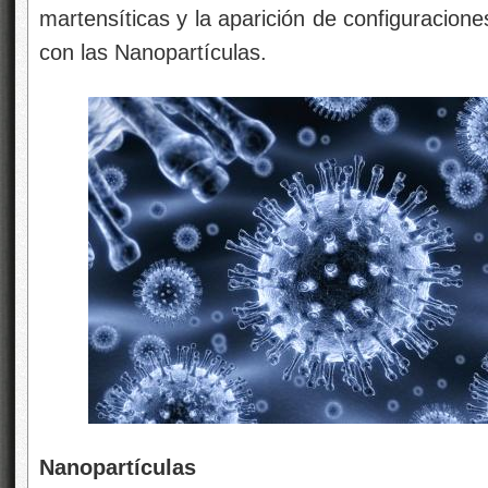
martensíticas y la aparición de configuracion
con las Nanopartículas.
Nanopartículas