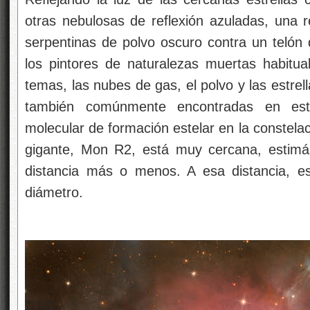
otras nebulosas de reflexión azuladas, una 
serpentinas de polvo oscuro contra un telón d
los pintores de naturalezas muertas habitu
temas, las nubes de gas, el polvo y las estrel
también comúnmente encontradas en est
molecular de formación estelar en la constel
gigante, Mon R2, está muy cercana, estimá
distancia más o menos. A esa distancia, es
diámetro.