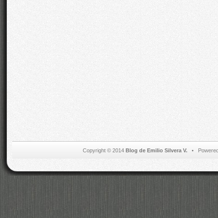
Copyright © 2014
Blog de Emilio Silvera V.
• Powered