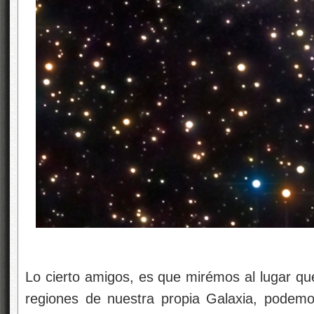
Lo cierto amigos, es que mirémos al lugar qu
regiones de nuestra propia Galaxia, podemo