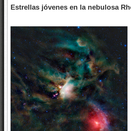
Estrellas jóvenes en la nebulosa R