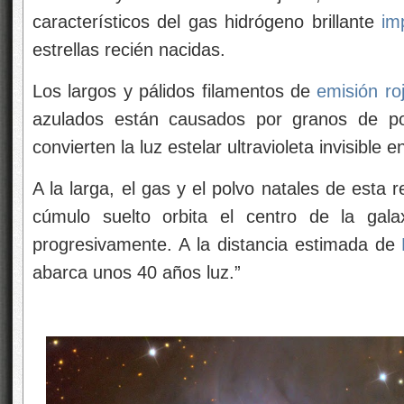
característicos del gas hidrógeno brillante
im
estrellas recién nacidas.
Los largos y pálidos filamentos de
emisión roj
azulados están causados ​​por granos de 
convierten la luz estelar ultravioleta invisible en
A la larga, el gas y el polvo natales de esta 
cúmulo suelto orbita el centro de la gala
progresivamente. A la distancia estimada de
abarca unos 40 años luz.”