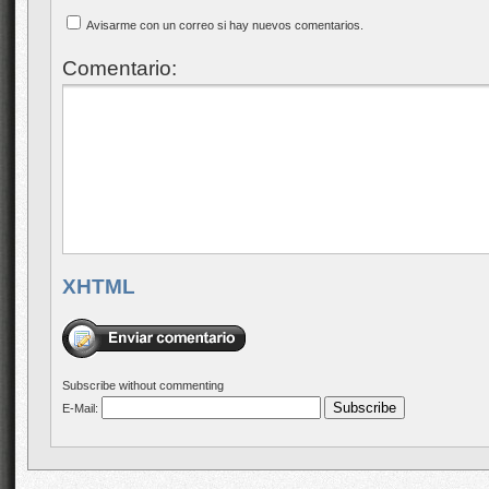
Avisarme con un correo si hay nuevos comentarios.
Comentario:
XHTML
Subscribe without commenting
E-Mail: