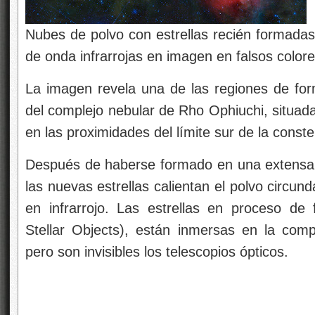
Nubes de polvo con estrellas recién formadas e
de onda infrarrojas en
imagen en falsos colore
La imagen revela una de las regiones de fo
del complejo nebular de Rho Ophiuchi, situada
en las proximidades del límite sur de la const
Después de haberse formado en una extensa 
las nuevas estrellas calientan el polvo circun
en infrarrojo. Las estrellas en proceso d
Stellar Objects), están inmersas en la com
pero son invisibles
los telescopios ópticos.