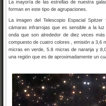
La mayoría de las estrellas de nuestra gala
forman en este tipo de agrupaciones.
La imagen del Telescopio Espacial Spitzer
cámaras infrarrojas que es sensible a la luz i
onda que son alrededor de diez veces más l
compuesto de cuatro colores , emisión a 3,6 m
micras en verde, 5.8 micras de naranja y 8,
una región que es de aproximadamente un cuar