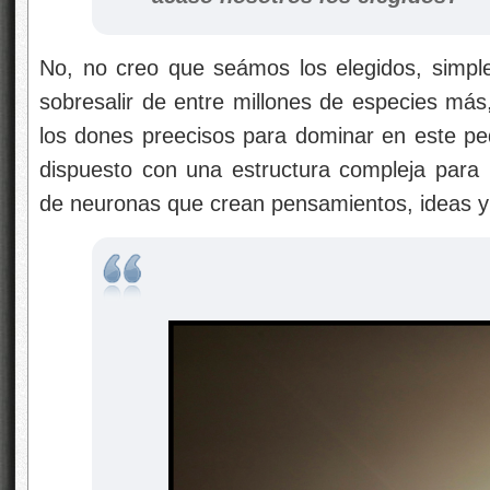
No, no creo que seámos los elegidos, simpl
sobresalir de entre millones de especies más
los dones preecisos para dominar en este p
dispuesto con una estructura compleja para 
de neuronas que crean pensamientos, ideas 