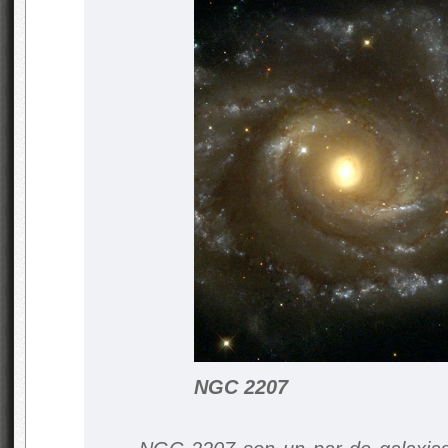
NGC 2207