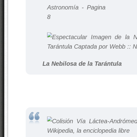
La Nebilosa de la Tarántula