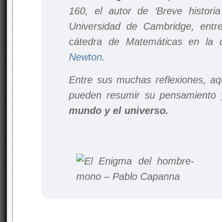
160, el autor de ‘Breve histori
Universidad de Cambridge, ent
cátedra de Matemáticas en la q
Newton
.
Entre sus muchas reflexiones, aq
pueden resumir su pensamiento 
mundo y el universo.