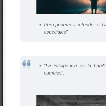
Pero podemos entender el U
especiales”.
“La inteligencia es la habi
cambios”.