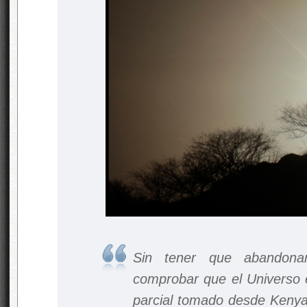
Sin tener que abandonar
comprobar que el Universo e
parcial tomado desde Kenya,