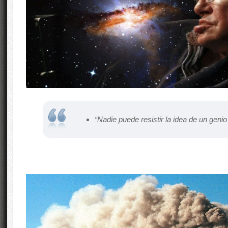
“Nadie puede resistir la idea de un genio 