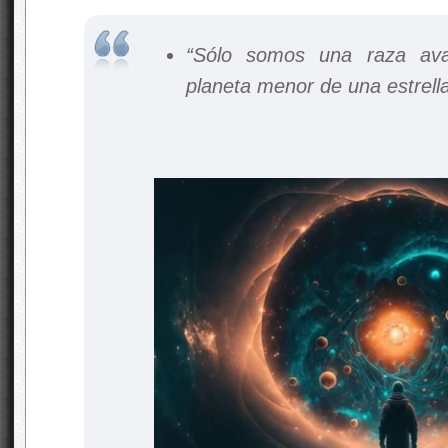
“Sólo somos una raza a
planeta menor de una estrell