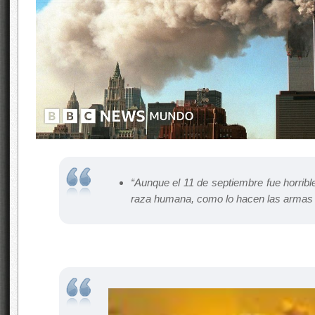
“Aunque el 11 de septiembre fue horribl
raza humana, como lo hacen las armas 