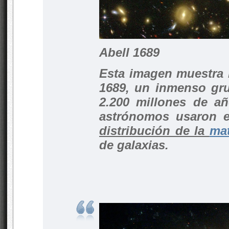
Abell 1689
Esta imagen muestra l
1689, un inmenso gru
2.200 millones de añ
astrónomos usaron 
distribución de la
mat
de galaxias.