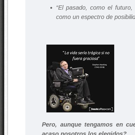
“El pasado, como el futuro, 
como un espectro de posibili
Pero, aunque tengamos en c
acaso nosotros los elegidos?