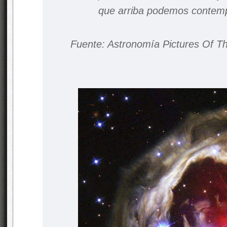
que arriba podemos contemp
Fuente: Astronomía Pictures Of T