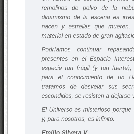
remolinos de polvo de la nebu
dinamismo de la escena es irresi
nacen y estrellas que mueren.
material en estado de gran agitaci
Podríamos continuar repasand
presentes en el Espacio Interes
especie tan frágil (y tan fuerte)
para el conocimiento de un U
tratamos de desvelar sus secr
escondidos, se resisten a dejarse 
El Universo es misterioso porque
y, para nosotros, es infinito.
Emilio Silvera V.