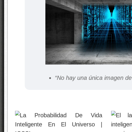
“No hay una única imagen de 