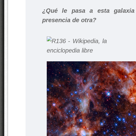
¿Qué le pasa a esta galaxia
presencia de otra?