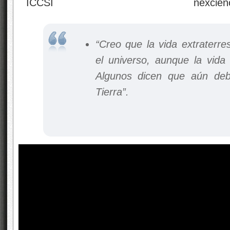
“Creo que la vida extraterr
el universo, aunque la vida 
Algunos dicen que aún deb
Tierra”.