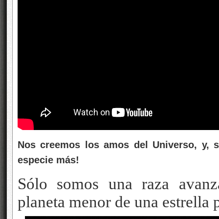
Nos creemos los amos del Universo, y,
especie más!
Sólo somos una raza avan
planeta menor de una estrella