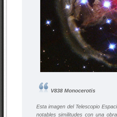
V838 Monocerotis
Esta imagen del Telescopio Espac
notables similitudes con una obra