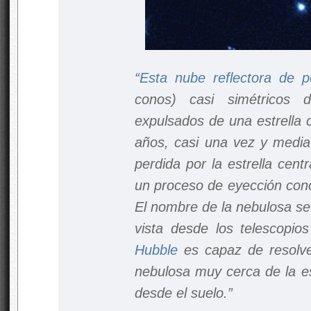
“
Esta nube reflectora de p
conos) casi simétricos 
expulsados de una estrella c
años, casi una vez y media
perdida por la estrella cen
un proceso de eyección conoc
El nombre de la nebulosa se 
vista desde los telescopios
Hubble
es capaz de resolve
nebulosa muy cerca de la est
desde el suelo.”