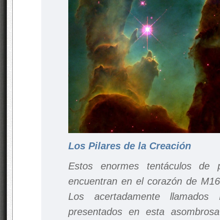
Los Pilares de la Creación
Estos enormes tentáculos de 
encuentran en el corazón de M16,
Los acertadamente llamados P
presentados en esta asombros