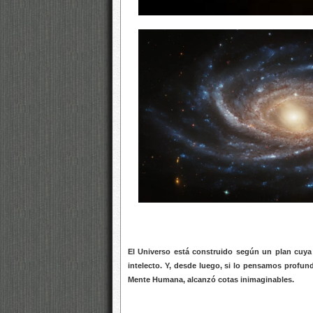
El Universo está construido según un plan cuya 
intelecto. Y, desde luego, si lo pensamos profun
Mente Humana, alcanzó cotas inimaginables.