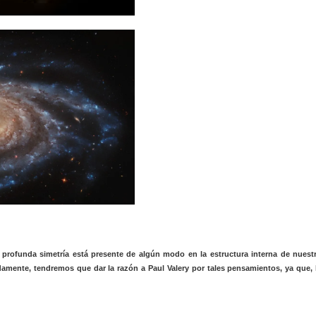
profunda simetría está presente de algún modo en la estructura interna de nuest
damente, tendremos que dar la razón a Paul Valery por tales pensamientos, ya que, 