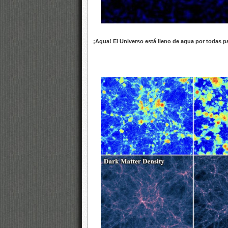
¡Agua! El Universo está lleno de agua por todas pa