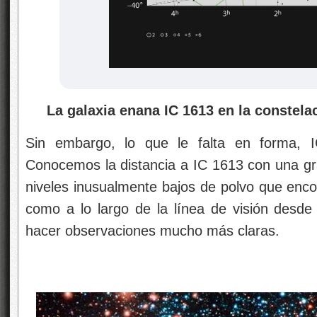
La galaxia enana IC 1613 en la constela
Sin embargo, lo que le falta en forma,
Conocemos la distancia a IC 1613 con una gra
niveles inusualmente bajos de polvo que enco
como a lo largo de la línea de visión desde
hacer observaciones mucho más claras.