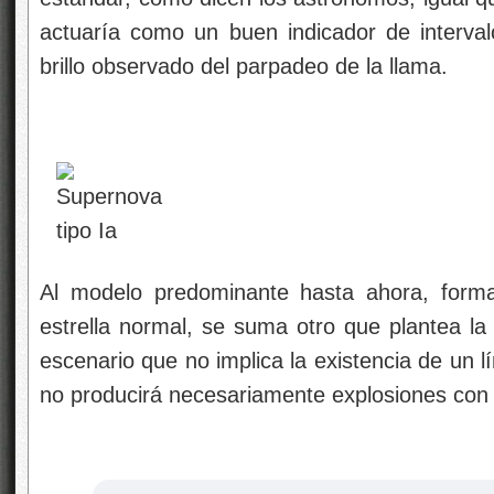
actuaría como un buen indicador de interva
brillo observado del parpadeo de la llama.
Al modelo predominante hasta ahora, for
estrella normal, se suma otro que plantea la
escenario que no implica la existencia de un 
no producirá necesariamente explosiones con