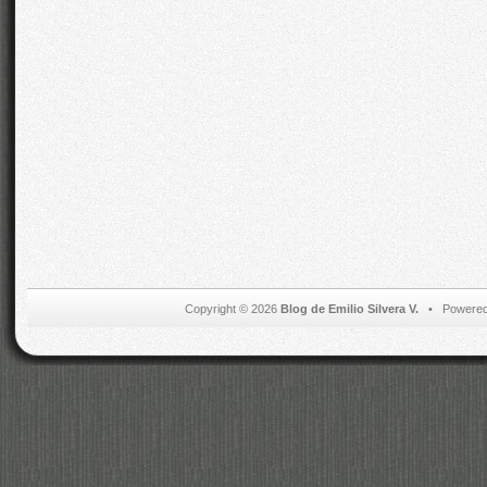
Copyright © 2026
Blog de Emilio Silvera V.
• Powered