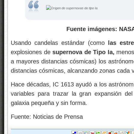
Fuente imágenes: NASA/CX
Usando candelas estándar (como
las estre
explosiones de
supernova de Tipo Ia,
menos 
a mayores distancias cósmicas) los astrónom
distancias cósmicas, alcanzando zonas cada 
Hace décadas, IC 1613 ayudó a los astrónomos
variables para trazar la gran expansión de
galaxia pequeña y sin forma.
Fuente: Noticias de Prensa