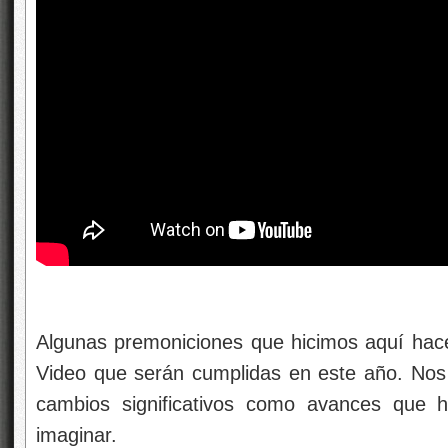
Algunas premoniciones que hicimos aquí hace
Video que serán cumplidas en este año. Nos
cambios significativos como avances que 
imaginar.