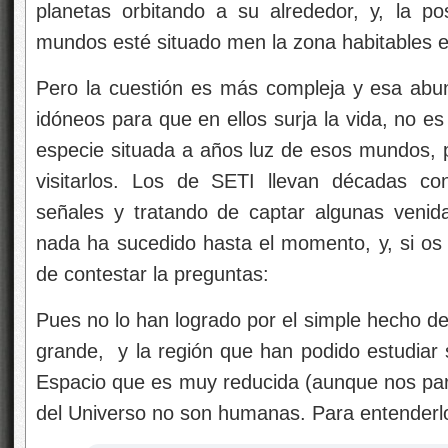
planetas orbitando a su alrededor, y, la p
mundos esté situado men la zona habitables 
Pero la cuestión es más compleja y esa abu
idóneos para que en ellos surja la vida, no es
especie situada a años luz de esos mundos, 
visitarlos. Los de SETI llevan décadas co
señales y tratando de captar algunas venid
nada ha sucedido hasta el momento, y, si os 
de contestar la preguntas:
Pues no lo han logrado por el simple hecho d
grande, y la región que han podido estudiar s
Espacio que es muy reducida (aunque nos par
del Universo no son humanas. Para entenderlo