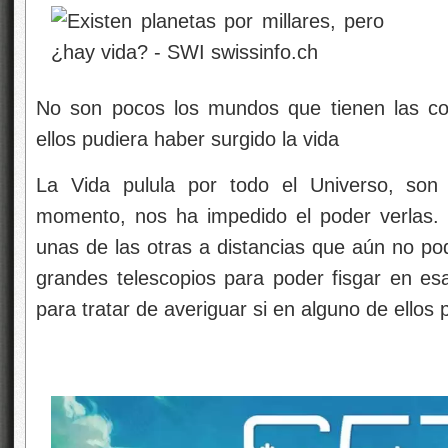
No son pocos los mundos que tienen las co
ellos pudiera haber surgido la vida
La Vida pulula por todo el Universo, son 
momento, nos ha impedido el poder verlas. 
unas de las otras a distancias que aún no p
grandes telescopios para poder fisgar en esa
para tratar de averiguar si en alguno de ellos p