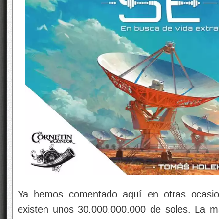
Ya hemos comentado aquí en otras ocasion
existen unos 30.000.000.000 de soles. La ma