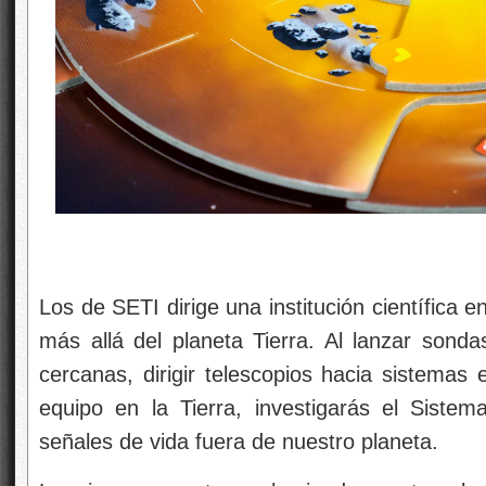
Los de SETI dirige una institución científica 
más allá del planeta Tierra. Al lanzar sonda
cercanas, dirigir telescopios hacia sistemas e
equipo en la Tierra, investigarás el Siste
señales de vida fuera de nuestro planeta.