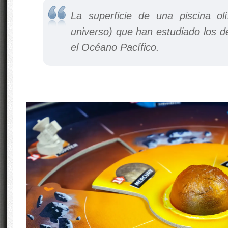
La superficie de una piscina ol
universo) que han estudiado los de
el Océano Pacífico.