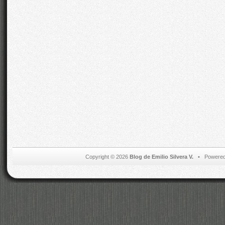
Copyright © 2026
Blog de Emilio Silvera V.
• Powered