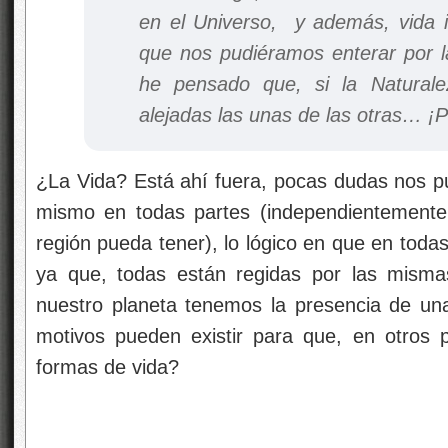
en el Universo, y además, vida i
que nos pudiéramos enterar por la
he pensado que, si la Naturale
alejadas las unas de las otras… ¡P
¿La Vida? Está ahí fuera, pocas dudas nos pu
mismo en todas partes (independientemente 
región pueda tener), lo lógico en que en toda
ya que, todas están regidas por las misma
nuestro planeta tenemos la presencia de u
motivos pueden existir para que, en otros p
formas de vida?