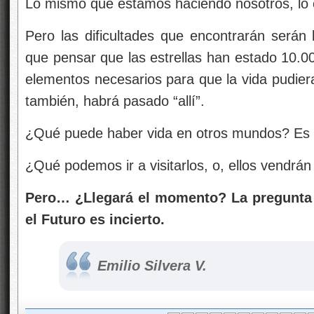
Lo mismo que estamos haciendo nosotros, lo e
Pero las dificultades que encontrarán serán
que pensar que las estrellas han estado 10.00
elementos necesarios para que la vida pudiera
también, habrá pasado “allí”.
¿Qué puede haber vida en otros mundos? Es 
¿Qué podemos ir a visitarlos, o, ellos vendrán
Pero… ¿Llegará el momento? La pregunta 
el Futuro es incierto.
Emilio Silvera V.