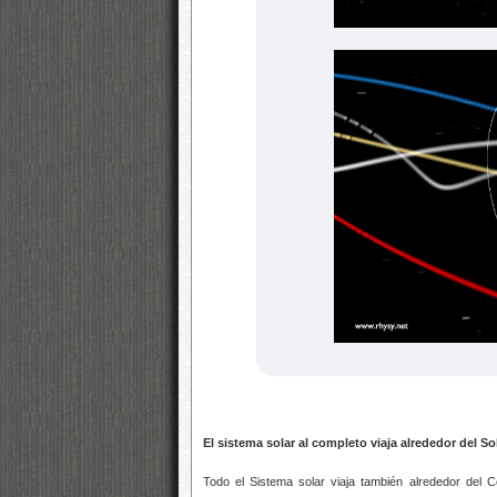
El sistema solar al completo viaja alrededor del So
Todo el Sistema solar viaja también alrededor del 