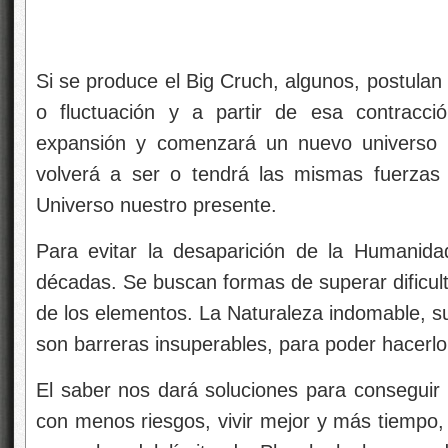
Si se produce el Big Cruch, algunos, postulan
o fluctuación y a partir de esa contracci
expansión y comenzará un nuevo universo q
volverá a ser o tendrá las mismas fuerzas
Universo nuestro presente.
Para evitar la desaparición de la Humanid
décadas. Se buscan formas de superar dificul
de los elementos. La Naturaleza indomable, su
son barreras insuperables, para poder hacerl
El saber nos dará soluciones para conseguir 
con menos riesgos, vivir mejor y más tiempo,