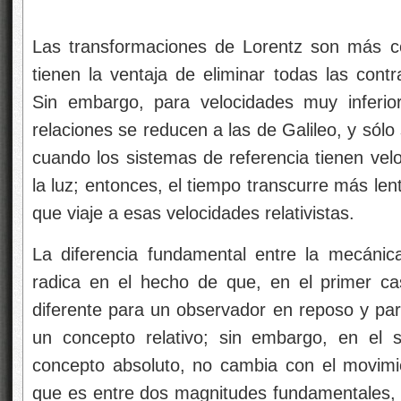
Las transformaciones de Lorentz son más co
tienen la ventaja de eliminar todas las contr
Sin embargo, para velocidades muy inferio
relaciones se reducen a las de Galileo, y sólo
cuando los sistemas de referencia tienen velo
la luz; entonces, el tiempo transcurre más len
que viaje a esas velocidades relativistas.
La diferencia fundamental entre la mecánica 
radica en el hecho de que, en el primer ca
diferente para un observador en reposo y par
un concepto relativo; sin embargo, en el 
concepto absoluto, no cambia con el movimi
que es entre dos magnitudes fundamentales, 