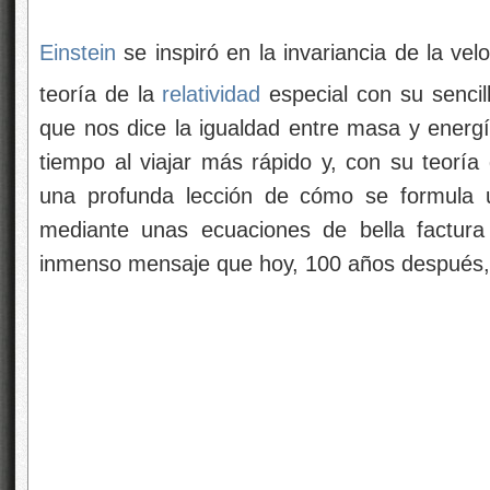
Einstein
se inspiró en la invariancia de la vel
teoría de la
relatividad
especial con su senci
que nos dice la igualdad entre masa y energí
tiempo al viajar más rápido y, con su teoría
una profunda lección de cómo se formula u
mediante unas ecuaciones de bella factura
inmenso mensaje que hoy, 100 años después, 