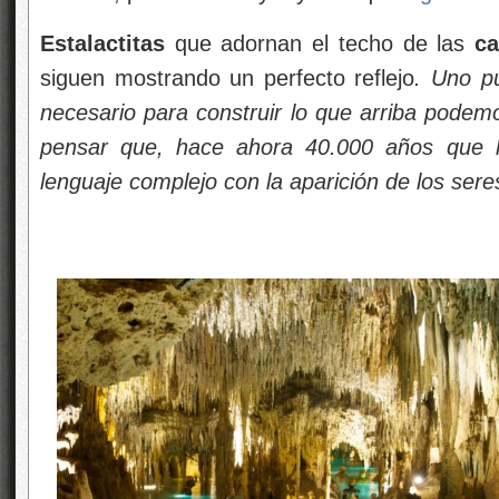
Estalactitas
que adornan el techo de las
ca
siguen mostrando un perfecto reflejo
. Uno p
necesario para construir lo que arriba podem
pensar que, hace ahora 40.000 años que l
lenguaje complejo con la aparición de los se