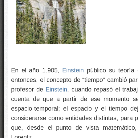
En el año 1.905,
Einstein
público su teoría
entonces, el concepto de “tiempo” cambió pa
profesor de
Einstein
, cuando repasó el traba
cuenta de que a partir de ese momento se 
espacio-temporal; el espacio y el tiempo d
considerarse como entidades distintas, para 
que, desde el punto de vista matemático,
Lorentz.