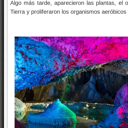
Algo más tarde, aparecieron las plantas, el 
Tierra y proliferaron los organismos aeróbicos