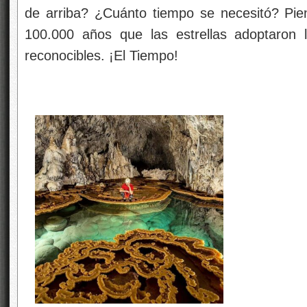
de arriba? ¿Cuánto tiempo se necesitó? Pie
100.000 años que las estrellas adoptaron 
reconocibles. ¡El Tiempo!