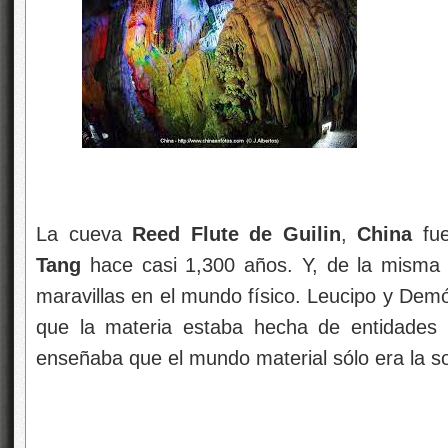
La cueva
Reed Flute de Guilin
,
China
fue
Tang
hace casi 1,300 años. Y, de la misma
maravillas en el mundo físico. Leucipo y Demó
que la materia estaba hecha de entidades in
enseñaba que el mundo material sólo era la so