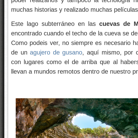
muchas historias y realizado muchas películas 
Este lago subterráneo en las
cuevas de Me
encontrado cuando el techo de la cueva se de
Como podeis ver, no siempre es necesario hac
de un
agujero de gusano
, aquí mismo, por 
con lugares como el de arriba que al haber
llevan a mundos remotos dentro de nuestro p