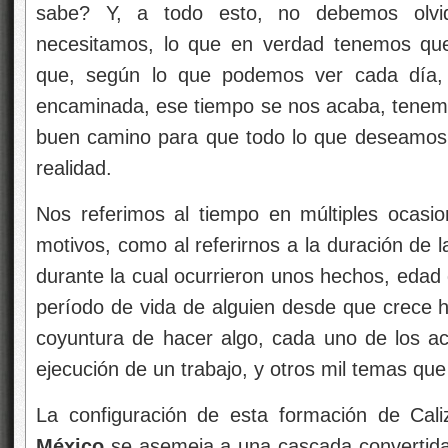
sabe? Y, a todo esto, no debemos olvi
necesitamos, lo que en verdad tenemos qu
que, según lo que podemos ver cada día, 
encaminada, ese tiempo se nos acaba, tenem
buen camino para que todo lo que deseamos 
realidad.
Nos referimos al tiempo en múltiples ocasion
motivos, como al referirnos a la duración de 
durante la cual ocurrieron unos hechos, edad d
período de vida de alguien desde que crece ha
coyuntura de hacer algo, cada uno de los ac
ejecución de un trabajo, y otros mil temas que
La configuración de esta formación de Cal
México
se asemeja a una cascada convertida 