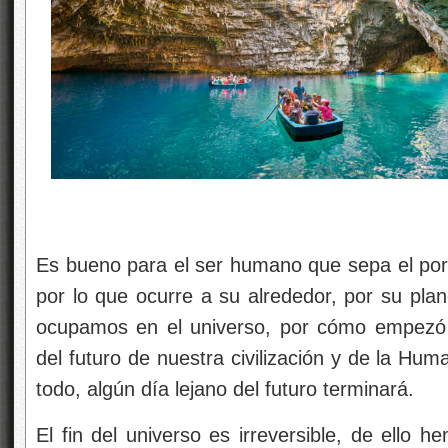
Es bueno para el ser humano que sepa el por 
por lo que ocurre a su alrededor, por su plan
ocupamos en el universo, por cómo empezó 
del futuro de nuestra civilización y de la Hu
todo, algún día lejano del futuro terminará.
El fin del universo es irreversible, de ello 