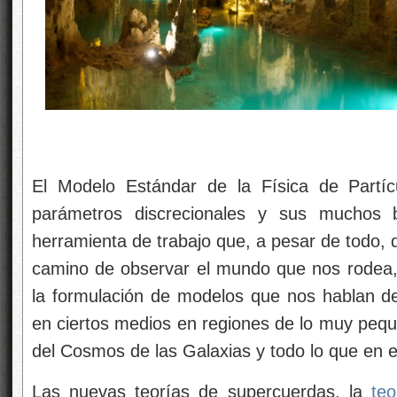
El Modelo Estándar de la Física de Partíc
parámetros discrecionales y sus muchos b
herramienta de trabajo que, a pesar de todo,
camino de observar el mundo que nos rodea, l
la formulación de modelos que nos hablan d
en ciertos medios en regiones de lo muy peq
del Cosmos de las Galaxias y todo lo que en el
Las nuevas teorías de supercuerdas, la
te