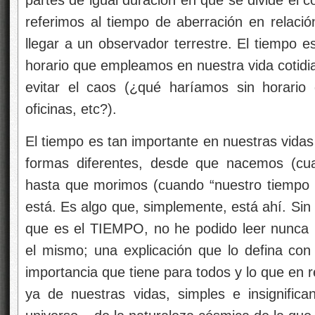
referimos al tiempo de aberración en relació
llegar a un observador terrestre. El tiempo e
horario que empleamos en nuestra vida cotidia
evitar el caos (¿qué haríamos sin horario
oficinas, etc?).
El tiempo es tan importante en nuestras vidas
formas diferentes, desde que nacemos (cua
hasta que morimos (cuando “nuestro tiempo 
está. Es algo que, simplemente, está ahí. Sin
que es el TIEMPO, no he podido leer nunca un
el mismo; una explicación que lo defina con s
importancia que tiene para todos y lo que en r
ya de nuestras vidas, simples e insignific