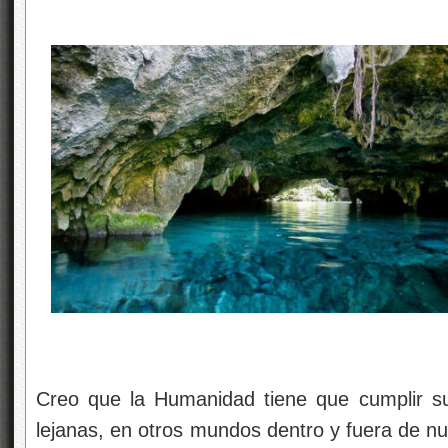
Creo que la Humanidad tiene que cumplir su 
lejanas, en otros mundos dentro y fuera de n