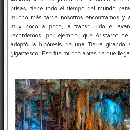
prisas, tiene todo el tiempo del mundo para
mucho más tarde nosotros encontramos y 
muy poco a poco, a transcurrido el ava
recordemos, por ejemplo, que Aristarco d
adoptó la hipótesis de una Tierra girando 
gigantesco. Eso fue mucho antes de que llega