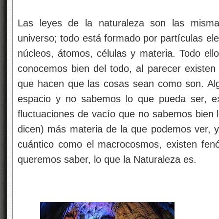
Las leyes de la naturaleza son las misma
universo; todo está formado por partículas e
núcleos, átomos, células y materia. Todo el
conocemos bien del todo, al parecer existe
que hacen que las cosas sean como son. Al
espacio y no sabemos lo que pueda ser, ex
fluctuaciones de vacío que no sabemos bien 
dicen) más materia de la que podemos ver, y, 
cuántico como el macrocosmos, existen fen
queremos saber, lo que la Naturaleza es.