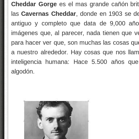
Cheddar Gorge
es el mas grande cañón brit
las
Cavernas Cheddar
, donde en 1903 se d
antiguo y completo que data de 9,000 año
imágenes que, al parecer, nada tienen que ve
para hacer ver que, son muchas las cosas q
a nuestro alrededor. Hay cosas que nos llam
inteligencia humana: Hace 5.500 años que
algodón.