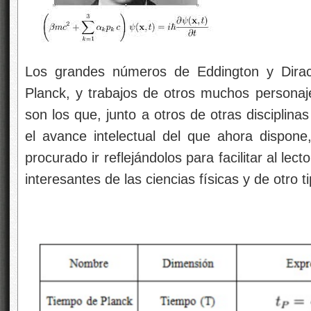
Los grandes números de Eddington y Dirac,
Planck, y trabajos de otros muchos personaj
son los que, junto a otros de otras disciplinas
el avance intelectual del que ahora dispone,
procurado ir reflejándolos para facilitar al le
interesantes de las ciencias físicas y de otro t