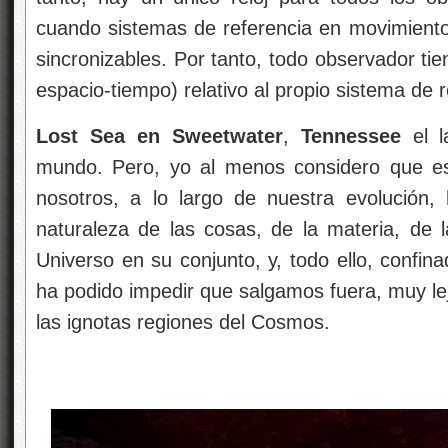
cuando sistemas de referencia en movimiento r
sincronizables. Por tanto, todo observador tie
espacio-tiempo) relativo al propio sistema de r
Lost Sea en Sweetwater
,
Tennessee
el l
mundo. Pero, yo al menos considero que e
nosotros, a lo largo de nuestra evolución,
naturaleza de las cosas, de la materia, de l
Universo en su conjunto, y, todo ello, confin
ha podido impedir que salgamos fuera, muy lej
las ignotas regiones del Cosmos.