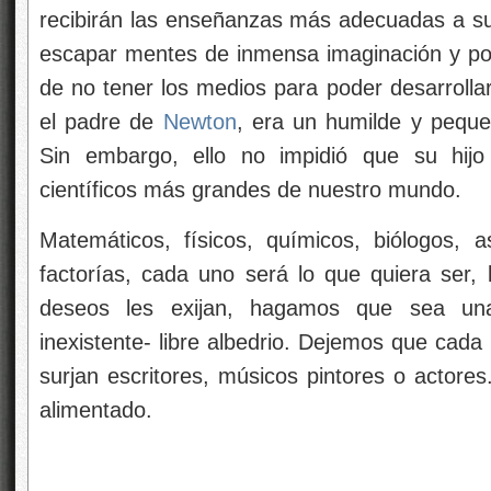
recibirán las enseñanzas más adecuadas a s
escapar mentes de inmensa imaginación y po
de no tener los medios para poder desarrolla
el padre de
Newton
, era un humilde y pequeñ
Sin embargo, ello no impidió que su hij
científicos más grandes de nuestro mundo.
Matemáticos, físicos, químicos, biólogos,
factorías, cada uno será lo que quiera ser,
deseos les exijan, hagamos que sea una
inexistente- libre albedrio. Dejemos que cada
surjan escritores, músicos pintores o actores
alimentado.