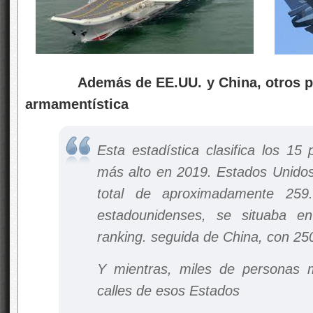
Además de EE.UU. y China, otros país
armamentística
Esta estadística clasifica los 15 
más alto en 2019. Estados Unidos
total de aproximadamente 259.
estadounidenses, se situaba en
ranking. seguida de China, con 25
Y mientras, miles de personas
calles de esos Estados