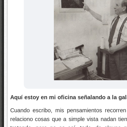
Aquí estoy en mi oficina señalando a la g
Cuando escribo, mis pensamientos recorren
relaciono cosas que a simple vista nadan tie