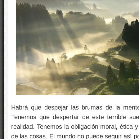
Habrá que despejar las brumas de la mente
Tenemos que despertar de este terrible su
realidad. Tenemos la obligación moral, ética y
de las cosas. El mundo no puede seguir así 