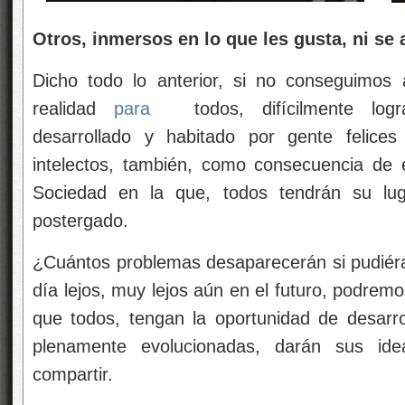
Otros, inmersos en lo que les gusta, ni s
Dicho todo lo anterior, si no conseguimos
realidad
para
todos, difícilmente lo
desarrollado y habitado por gente felices
intelectos, también, como consecuencia de e
Sociedad en la que, todos tendrán su lug
postergado.
¿Cuántos problemas desaparecerán si pudiér
día lejos, muy lejos aún en el futuro, podrem
que todos, tengan la oportunidad de desarro
plenamente evolucionadas, darán sus id
compartir.