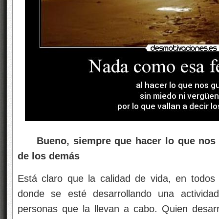
Bueno, siempre que hacer lo que nos 
de los demás
Está claro que la calidad de vida, en todos 
donde se esté desarrollando una activida
personas que la llevan a cabo. Quien desar