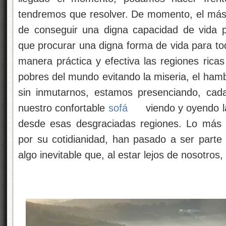
tendremos que resolver. De momento, el más pr
de conseguir una digna capacidad de vida 
que procurar una digna forma de vida para tod
manera práctica y efectiva las regiones rica
pobres del mundo evitando la miseria, el ham
sin inmutarnos, estamos presenciando, ca
nuestro confortable
sofá
viendo y oyendo la
desde esas desgraciadas regiones. Lo más 
por su cotidianidad, han pasado a ser part
algo inevitable que, al estar lejos de nosotros,