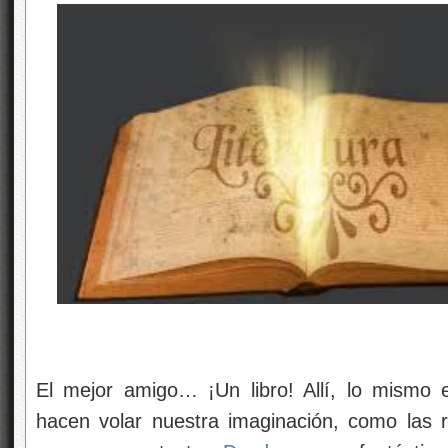
El mejor amigo… ¡Un libro! Allí, lo mismo 
hacen volar nuestra imaginación, como las 