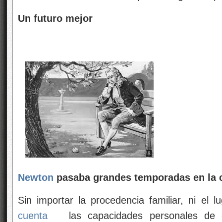
Un futuro mejor
Newton
pasaba grandes temporadas en la c
Sin importar la procedencia familiar, ni el 
cuenta
las capacidades personales de c