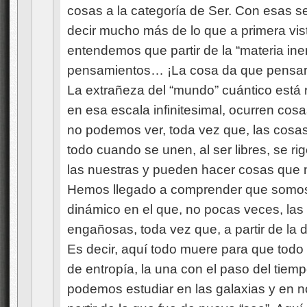
cosas a la categoría de Ser. Con esas se
decir mucho más de lo que a primera vis
entendemos que partir de la “materia ine
pensamientos… ¡La cosa da que pensar
La extrañeza del “mundo” cuántico está r
en esa escala infinitesimal, ocurren c
no podemos ver, toda vez que, las cos
todo cuando se unen, al ser libres, se rig
las nuestras y pueden hacer cosas que
Hemos llegado a comprender que somos 
dinámico en el que, no pocas veces, las
engañosas, toda vez que, a partir de la 
Es decir, aquí todo muere para que todo 
de entropía, la una con el paso del tiempo
podemos estudiar en las galaxias y en 