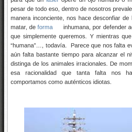
pesar de todo eso, dentro de nosotros prevalec
manera inconciente, nos hace desconfiar de
matar, de
forma
inhumana, por defender a
que simplemente queremos. Y mientras que 
“humana”…, todavía. Parece que nos falta evo
aún falta bastante tiempo para alcanzar el ni
distinga de los animales irracionales. De mo
esa racionalidad que tanta falta nos h
comportamos como auténticos idiotas.