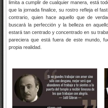
limita a cumplir de cualquier manera, está tod
que la jornada finalice, su rostro refleja el fas
contrario, quien hace aquello que de verda
buscará la perfección y la belleza en aquello
estará tan centrado y concentrado en su traba
pareciera que está fuera de este mundo, fu
propia realidad.