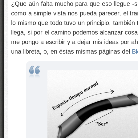
¿Que aún falta mucho para que eso llegue -si
como a simple vista nos pueda parecer, el tran
lo mismo que todo tuvo un principio, también t
llega, si por el camino podemos alcanzar c
me pongo a escribir y a dejar mis ideas por ah
una libreta, o, en éstas mismas páginas del
Bl