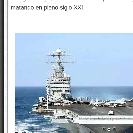
matando en pleno siglo XXI.