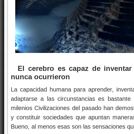
El cerebro es capaz de inventar
nunca ocurrieron
La capacidad humana para aprender, inventa
adaptarse a las circunstancias es bastante 
milenios Civilizaciones del pasado han demo
y constituir sociedades que apuntan manera
Bueno, al menos esas son las sensaciones que