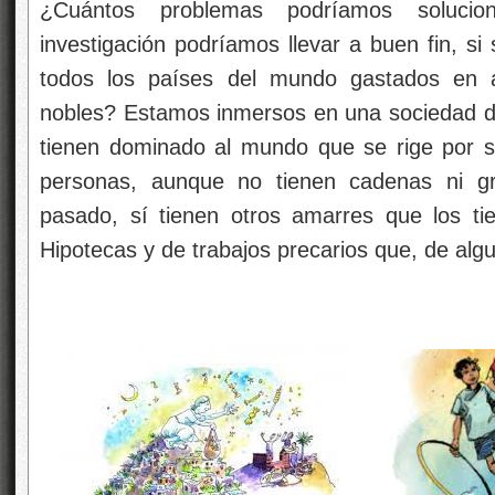
¿Cuántos problemas podríamos soluci
investigación podríamos llevar a buen fin, si
todos los países del mundo gastados en 
nobles? Estamos inmersos en una sociedad de
tienen dominado al mundo que se rige por su
personas, aunque no tienen cadenas ni gr
pasado, sí tienen otros amarres que los t
Hipotecas y de trabajos precarios que, de alg