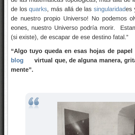
de los
quarks
, más allá de las
singularidad
es 
de nuestro propio Universo! No podemos ol
eones, nuestro Universo podría morir. Esta
(si existe), de escapar de ese destino fatal.”
“Algo tuyo queda en esas hojas de papel 
blog
virtual que, de alguna manera, gri
mente”.