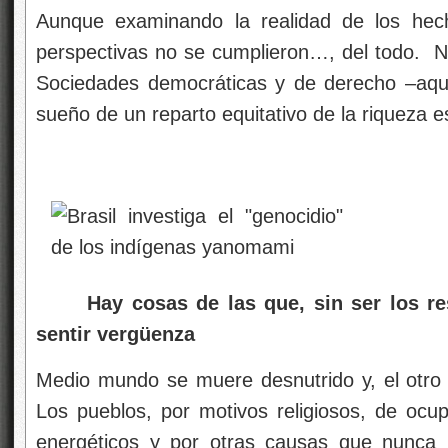
Aunque examinando la realidad de los hech
perspectivas no se cumplieron…, del todo. N
Sociedades democráticas y de derecho –aquel
sueño de un reparto equitativo de la riqueza 
Hay cosas de las que, sin ser los res
sentir vergüenza
Medio mundo se muere desnutrido y, el otro
Los pueblos, por motivos religiosos, de ocu
energéticos y por otras causas que nunca ju