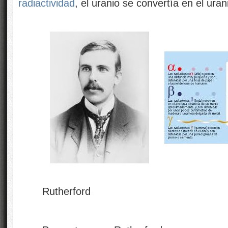
radiactividad
, el uranio se convertía en el ura
Rutherford