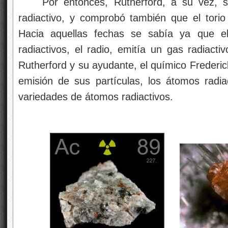
Por entonces, Rutherford, a su vez, s
radiactivo, y comprobó también que el tori
Hacia aquellas fechas se sabía ya que 
radiactivos, el radio, emitía un gas radiact
Rutherford y su ayudante, el químico Frederic
emisión de sus partículas, los átomos radi
variedades de átomos radiactivos.