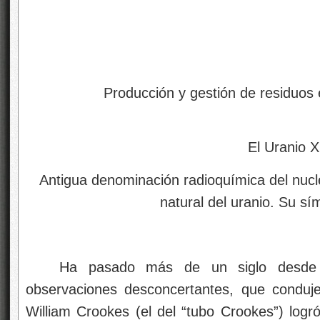
Producción y gestión de residuos 
El Uranio X
Antigua denominación radioquímica del nucle
natural del uranio. Su s
Ha pasado más de un siglo desde 
observaciones desconcertantes, que conduje
William Crookes (el del “tubo Crookes”) logró