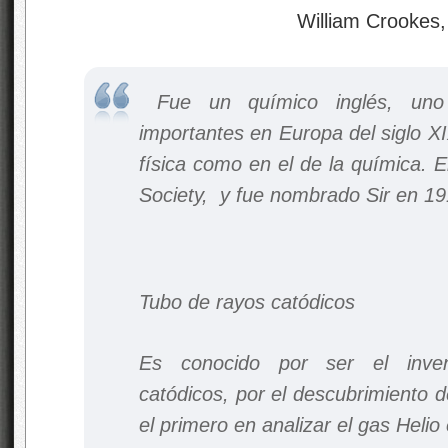
William Crookes
Fue un químico inglés, uno 
importantes en Europa del siglo X
física como en el de la química. 
Society, y fue nombrado
Sir
en 19
Tubo de rayos catódicos
Es conocido por ser el inve
catódicos, por el descubrimiento d
el primero en analizar el gas Helio 