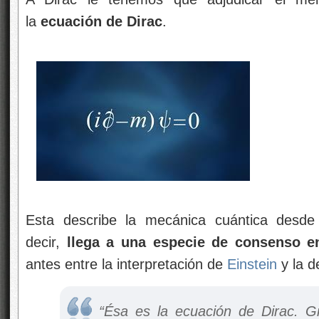
la
ecuación de Dirac
.
Esta describe la mecánica cuántica desde e
decir,
llega a una especie de consenso e
antes entre la interpretación de
Einstein
y la d
“Ésa es la ecuación de Dirac. Gr