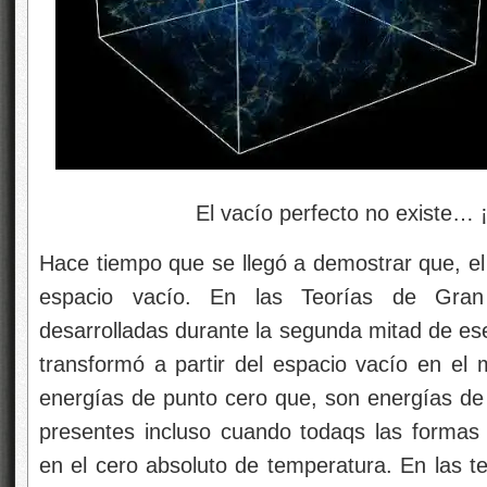
El vacío perfecto no existe… ¡Si
Hace tiempo que se llegó a demostrar que, el
espacio vacío. En las Teorías de Gran
desarrolladas durante la segunda mitad de ese
transformó a partir del espacio vacío en el
energías de punto cero que, son energías d
presentes incluso cuando todaqs las formas
en el cero absoluto de temperatura. En las te