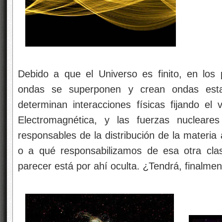
Debido a que el Universo es finito, en los p
ondas se superponen y crean ondas esta
determinan interacciones físicas fijando el v
Electromagnética, y las fuerzas nucleare
responsables de la distribución de la materia
o a qué responsabilizamos de esa otra clas
parecer está por ahí oculta. ¿Tendrá, finalmen