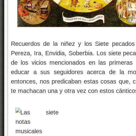
Recuerdos de la niñez y los Siete pecados ca
Pereza, Ira, Envidia, Soberbia. Los siete peca
de los vicios mencionados en las primeras 
educar a sus seguidores acerca de la mora
entonces, nos predicaban estas cosas que, c
te machacan una y otra vez con estos cántic