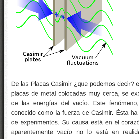
De las Placas Casimir ¿que podemos decir? e
placas de metal colocadas muy cerca, se ex
de las energías del vacío. Este fenómeno
conocido como la fuerza de Casimir. Ésta h
de experimentos. Su causa está en el corazón
aparentemente vacío no lo está en realida