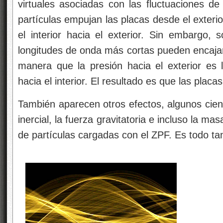
virtuales asociadas con las fluctuaciones d
partículas empujan las placas desde el exterio
el interior hacia el exterior. Sin embargo, s
longitudes de onda más cortas pueden encajar 
manera que la presión hacia el exterior es
hacia el interior. El resultado es que las placa
También aparecen otros efectos, algunos cient
inercial, la fuerza gravitatoria e incluso la m
de partículas cargadas con el ZPF. Es todo ta