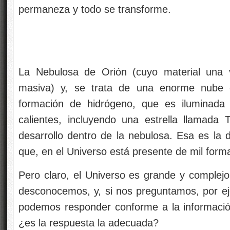
permaneza y todo se transforme.
La Nebulosa de Orión (cuyo material una v
masiva) y, se trata de una enorme nube d
formación de hidrógeno, que es iluminada p
calientes, incluyendo una estrella llamada
desarrollo dentro de la nebulosa. Esa es la 
que, en el Universo está presente de mil forma
Pero claro, el Universo es grande y complej
desconocemos, y, si nos preguntamos, por ej
podemos responder conforme a la informaci
¿es la respuesta la adecuada?