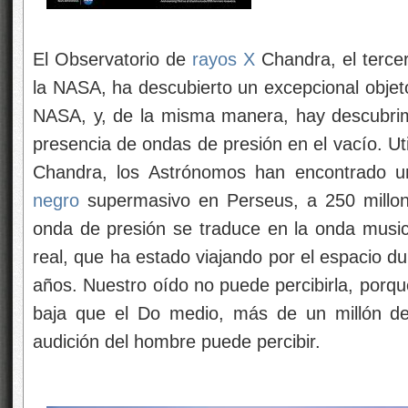
El Observatorio de
rayos X
Chandra, el terce
la NASA, ha descubierto un excepcional objet
NASA, y, de la misma manera, hay descubrim
presencia de ondas de presión en el vacío. Ut
Chandra, los Astrónomos han encontrado 
negro
supermasivo en Perseus, a 250 millone
onda de presión se traduce en la onda music
real, que ha estado viajando por el espacio du
años. Nuestro oído no puede percibirla, porq
baja que el Do medio, más de un millón d
audición del hombre puede percibir.