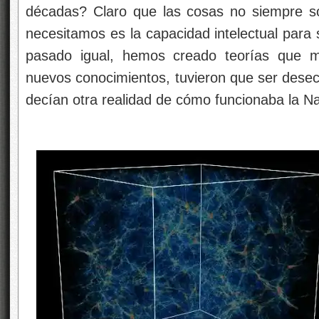
décadas? Claro que las cosas no siempre so
necesitamos es la capacidad intelectual para 
pasado igual, hemos creado teorías que m
nuevos conocimientos, tuvieron que ser dese
decían otra realidad de cómo funcionaba la Na