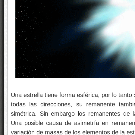
Una estrella tiene forma esférica, por lo tanto
todas las direcciones, su remanente tambi
simétrica. Sin embargo los remanentes de l
Una posible causa de asimetría en remanen
variación de masas de los elementos de la estr