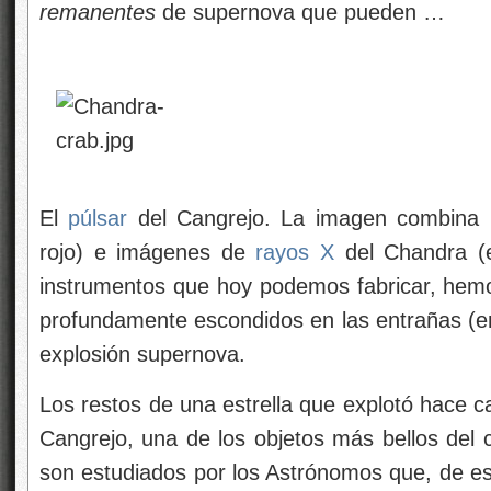
remanentes
de supernova que pueden …
El
púlsar
del Cangrejo. La imagen combina i
rojo) e imágenes de
rayos X
del Chandra (e
instrumentos que hoy podemos fabricar, hemo
profundamente escondidos en las entrañas (e
explosión supernova.
Los restos de una estrella que explotó hace c
Cangrejo, una de los objetos más bellos del 
son estudiados por los Astrónomos que, de es