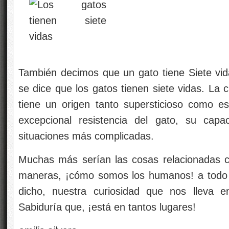
También decimos que un gato tiene Siete vi
se dice que los gatos tienen siete vidas. La c
tiene un origen tanto supersticioso como e
excepcional resistencia del gato, su capa
situaciones más complicadas.
Muchas más serían las cosas relacionadas c
maneras, ¡cómo somos los humanos! a todo
dicho, nuestra curiosidad que nos lleva 
Sabiduría que, ¡está en tantos lugares!