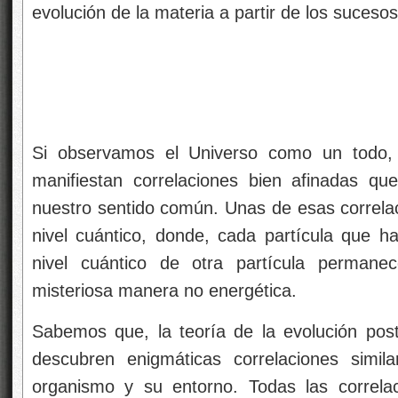
evolución de la materia a partir de los suceso
Si observamos el Universo como un todo, 
manifiestan correlaciones bien afinadas qu
nuestro sentido común. Unas de esas correlac
nivel cuántico, donde, cada partícula que 
nivel cuántico de otra partícula permane
misteriosa manera no energética.
Sabemos que, la teoría de la evolución post-
descubren enigmáticas correlaciones simil
organismo y su entorno. Todas las correla