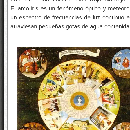
El arco iris es un fenómeno óptico y meteoro
un espectro de frecuencias de luz continuo en
atraviesan pequeñas gotas de agua contenidas