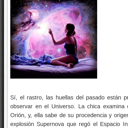
Sí, el rastro, las huellas del pasado están
observar en el Universo. La chica examina
Orión, y, ella sabe de su procedencia y orig
explosión Supernova que regó el Espacio In