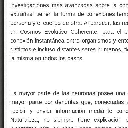
investigaciones más avanzadas sobre la conc
extrañas: tienen la forma de conexiones temp
persona y el cuerpo de otra. Al parecer, las 
un Cosmos Evolutivo Coherente, para el e
conexión instantánea entre organismos y ento
distintos e incluso distantes seres humanos, t
la misma en todos los casos.
La mayor parte de las neuronas posee una 
mayor parte por dendritas que, conectadas 
recibir y enviar información mediante con
Naturaleza, no siempre tiene explicación 