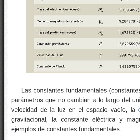
Las constantes fundamentales (constantes 
parámetros que no cambian a lo largo del un
velocidad de la luz en el espacio vacío, la
gravitacional, la constante eléctrica y m
ejemplos de constantes fundamentales.