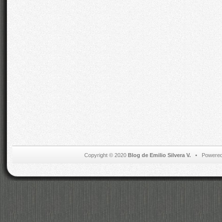
Copyright © 2020
Blog de Emilio Silvera V.
• Powered