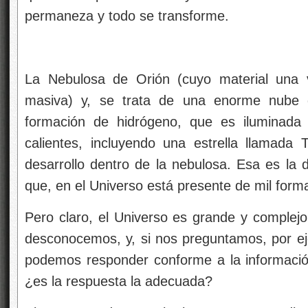
permaneza y todo se transforme.
La Nebulosa de Orión (cuyo material una v
masiva) y, se trata de una enorme nube d
formación de hidrógeno, que es iluminada p
calientes, incluyendo una estrella llamada
desarrollo dentro de la nebulosa. Esa es la 
que, en el Universo está presente de mil forma
Pero claro, el Universo es grande y complej
desconocemos, y, si nos preguntamos, por ej
podemos responder conforme a la informaci
¿es la respuesta la adecuada?