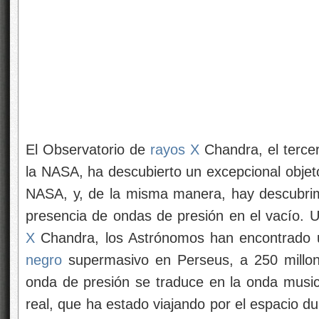
El Observatorio de
rayos X
Chandra, el terce
la NASA, ha descubierto un excepcional objet
NASA, y, de la misma manera, hay descubrim
presencia de ondas de presión en el vacío. U
X
Chandra, los Astrónomos han encontrado 
negro
supermasivo en Perseus, a 250 millone
onda de presión se traduce en la onda music
real, que ha estado viajando por el espacio du