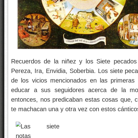
Recuerdos de la niñez y los Siete pecados ca
Pereza, Ira, Envidia, Soberbia. Los siete peca
de los vicios mencionados en las primeras 
educar a sus seguidores acerca de la mora
entonces, nos predicaban estas cosas que, c
te machacan una y otra vez con estos cántic