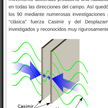
en todas las direcciones del campo. Así qued
los 90 mediante numerosas investigaciones
“clásica” fuerza Casimir y del Desplaz
investigados y reconocidos muy rigurosament