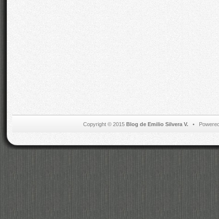
Copyright © 2015
Blog de Emilio Silvera V.
• Powered