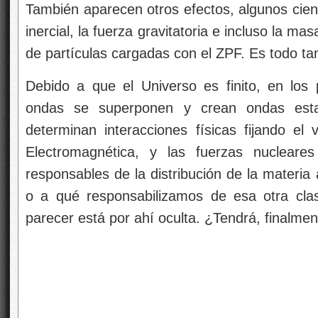
También aparecen otros efectos, algunos cient
inercial, la fuerza gravitatoria e incluso la m
de partículas cargadas con el ZPF. Es todo ta
Debido a que el Universo es finito, en los p
ondas se superponen y crean ondas esta
determinan interacciones físicas fijando el v
Electromagnética, y las fuerzas nucleare
responsables de la distribución de la materia
o a qué responsabilizamos de esa otra clas
parecer está por ahí oculta. ¿Tendrá, finalmen