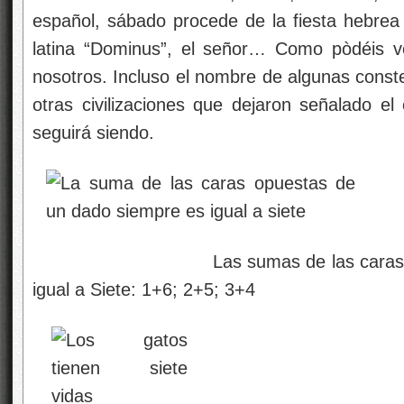
español, sábado procede de la fiesta hebrea
latina “Dominus”, el señor… Como pòdéis v
nosotros. Incluso el nombre de algunas const
otras civilizaciones que dejaron señalado el
seguirá siendo.
Las sumas de las caras opuesta
igual a Siete: 1+6; 2+5; 3+4