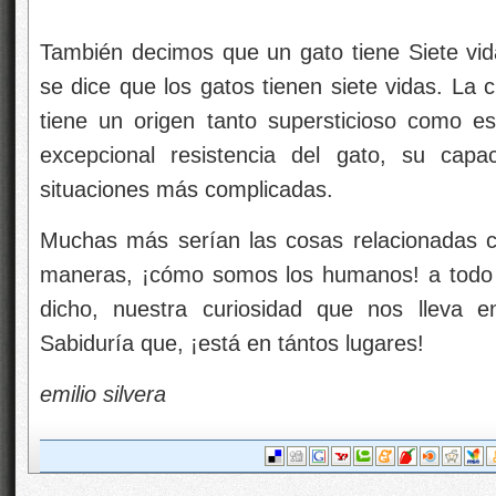
También decimos que un gato tiene Siete vi
se dice que los gatos tienen siete vidas. La c
tiene un origen tanto supersticioso como e
excepcional resistencia del gato, su capa
situaciones más complicadas.
Muchas más serían las cosas relacionadas c
maneras, ¡cómo somos los humanos! a todo
dicho, nuestra curiosidad que nos lleva 
Sabiduría que, ¡está en tántos lugares!
emilio silvera