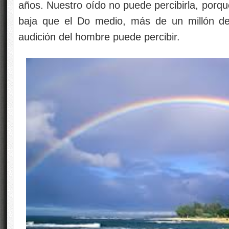
años. Nuestro oído no puede percibirla, porq
baja que el Do medio, más de un millón d
audición del hombre puede percibir.