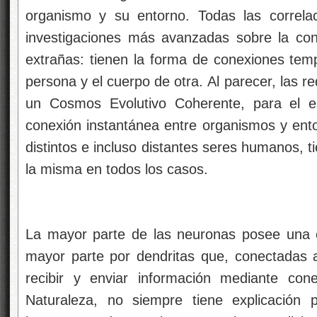
organismo y su entorno. Todas las correla
investigaciones más avanzadas sobre la conc
extrañas: tienen la forma de conexiones temp
persona y el cuerpo de otra.
Al parecer, las r
un Cosmos Evolutivo Coherente, para el e
conexión instantánea entre organismos y ento
distintos e incluso distantes seres humanos, t
la misma en todos los casos.
La mayor parte de las neuronas posee una 
mayor parte por dendritas que, conectadas 
recibir y enviar información mediante con
Naturaleza, no siempre tiene explicación 