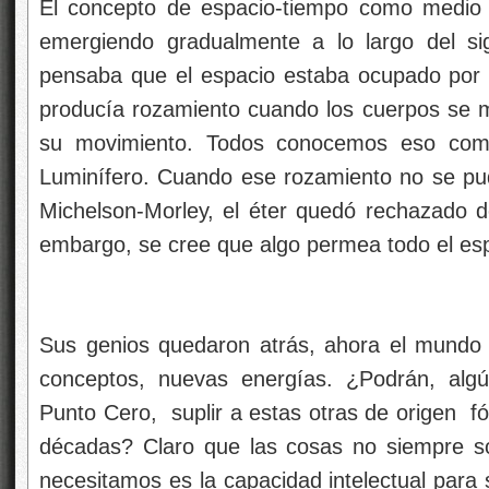
El concepto de espacio-tiempo como medio fí
emergiendo gradualmente a lo largo del si
pensaba que el espacio estaba ocupado por 
producía rozamiento cuando los cuerpos se mo
su movimiento. Todos conocemos eso como
Luminífero. Cuando ese rozamiento no se pu
Michelson-Morley, el éter quedó rechazado d
embargo, se cree que algo permea todo el es
Sus genios quedaron atrás, ahora el mundo
conceptos, nuevas energías. ¿Podrán, algú
Punto Cero, suplir a estas otras de origen f
décadas? Claro que las cosas no siempre so
necesitamos es la capacidad intelectual para 