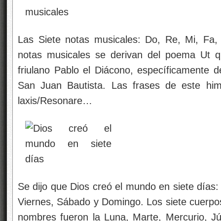
Las Siete notas musicales: Do, Re, Mi, Fa,
notas musicales se derivan del poema Ut qu
friulano Pablo el Diácono, específicamente de
San Juan Bautista. Las frases de este him
laxis/Resonare…
Se dijo que Dios creó el mundo en siete días:
Viernes, Sábado y Domingo. Los siete cuerpos
nombres fueron la Luna, Marte, Mercurio, Júp