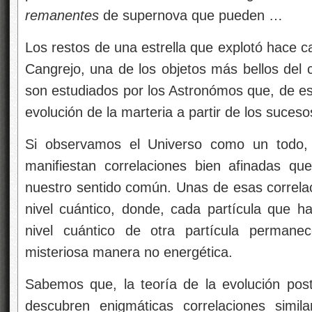
remanentes
de supernova que pueden …
Los restos de una estrella que explotó hace c
Cangrejo, una de los objetos más bellos del 
son estudiados por los Astronómos que, de es
evolución de la marteria a partir de los suces
Si observamos el Universo como un todo, 
manifiestan correlaciones bien afinadas qu
nuestro sentido común. Unas de esas correlac
nivel cuántico, donde, cada partícula que 
nivel cuántico de otra partícula permane
misteriosa manera no energética.
Sabemos que, la teoría de la evolución post-
descubren enigmáticas correlaciones simil