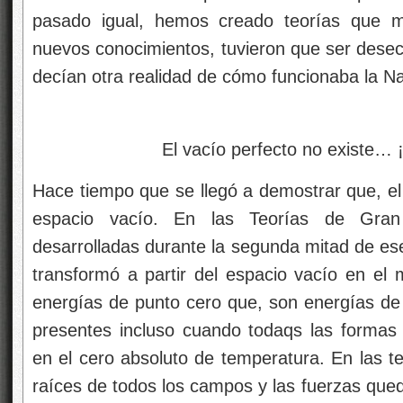
pasado igual, hemos creado teorías que m
nuevos conocimientos, tuvieron que ser dese
decían otra realidad de cómo funcionaba la Na
El vacío perfecto no existe… ¡Si
Hace tiempo que se llegó a demostrar que, el
espacio vacío. En las Teorías de Gran
desarrolladas durante la segunda mitad de ese
transformó a partir del espacio vacío en el
energías de punto cero que, son energías d
presentes incluso cuando todaqs las formas
en el cero absoluto de temperatura. En las te
raíces de todos los campos y las fuerzas que