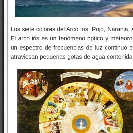
Los siete colores del Arco Iris: Rojo, Naranja, A
El arco iris es un fenómeno óptico y meteoro
un espectro de frecuencias de luz continuo en
atraviesan pequeñas gotas de agua contenidas