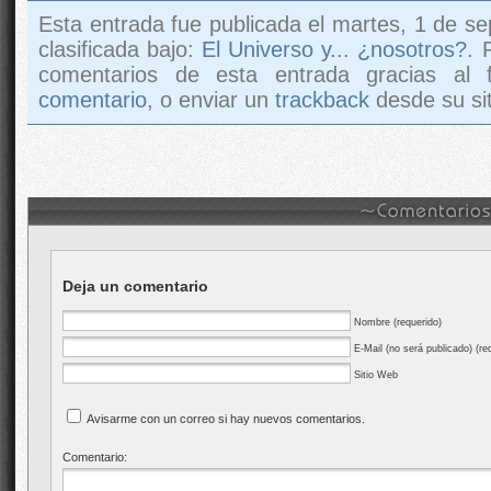
Esta entrada fue publicada el martes, 1 de se
clasificada bajo:
El Universo y... ¿nosotros?
. 
comentarios de esta entrada gracias al
comentario
, o enviar un
trackback
desde su sit
Deja un comentario
Nombre (requerido)
E-Mail (no será publicado) (re
Sitio Web
Avisarme con un correo si hay nuevos comentarios.
Comentario: