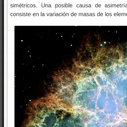
simétricos. Una posible causa de asimetr
consiste en la variación de masas de los eleme