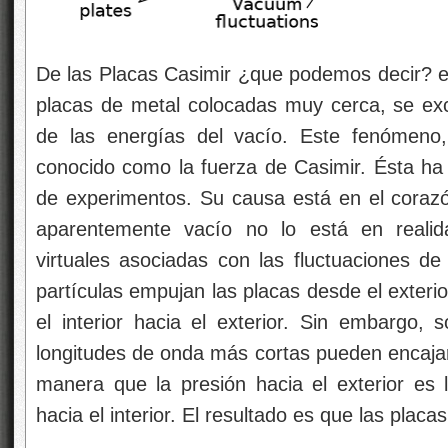
De las Placas Casimir ¿que podemos decir? e
placas de metal colocadas muy cerca, se ex
de las energías del vacío. Este fenómeno
conocido como la fuerza de Casimir. Ésta h
de experimentos. Su causa está en el corazón
aparentemente vacío no lo está en realida
virtuales asociadas con las fluctuaciones d
partículas empujan las placas desde el exterio
el interior hacia el exterior. Sin embargo, s
longitudes de onda más cortas pueden encajar 
manera que la presión hacia el exterior es
hacia el interior. El resultado es que las placa