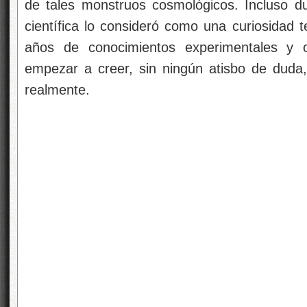
de tales monstruos cosmológicos. Incluso d
científica lo consideró como una curiosidad t
años de conocimientos experimentales y o
empezar a creer, sin ningún atisbo de duda
realmente.