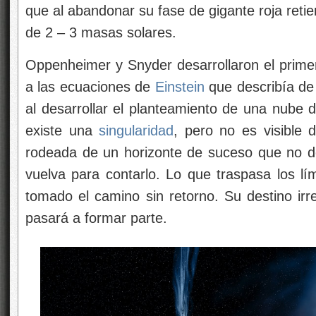
que al abandonar su fase de gigante roja ret
de 2 – 3 masas solares.
Oppenheimer y Snyder desarrollaron el primer
a las ecuaciones de
Einstein
que describía de
al desarrollar el planteamiento de una nube d
existe una
singularidad
, pero no es visible 
rodeada de un horizonte de suceso que no d
vuelva para contarlo. Lo que traspasa los lí
tomado el camino sin retorno. Su destino irre
pasará a formar parte.