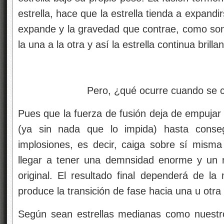
estrella, hace que la estrella tienda a expandir
expande y la gravedad que contrae, como son 
la una a la otra y así la estrella continua brilla
Pero, ¿qué ocurre cuando se consu
Pues que la fuerza de fusión deja de empujar 
(ya sin nada que lo impida) hasta conseg
implosiones, es decir, caiga sobre sí mis
llegar a tener una demnsidad enorme y un
original. El resultado final dependerá de la
produce la transición de fase hacia una u otra 
Según sean estrellas medianas como nuestr