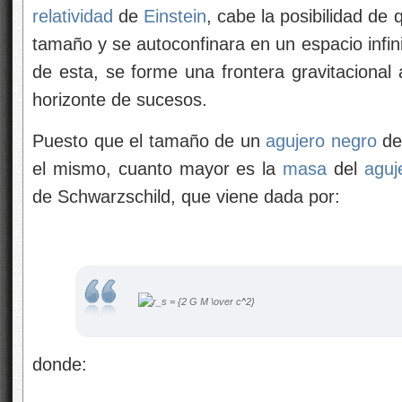
relatividad
de
Einstein
, cabe la posibilidad de
tamaño y se autoconfinara en un espacio infi
de esta, se forme una frontera gravitacional
horizonte de sucesos.
Puesto que el tamaño de un
agujero negro
de
el mismo, cuanto mayor es la
masa
del
aguj
de Schwarzschild, que viene dada por:
donde: