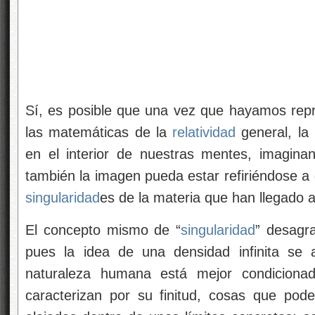
Sí, es posible que una vez que hayamos rep
las matemáticas de la
relatividad
general, la
en el interior de nuestras mentes, imagina
también la imagen pueda estar refiriéndose a
singularidad
es de la materia que han llegado a
El concepto mismo de “
singularidad
” desagra
pues la idea de una densidad infinita se 
naturaleza humana está mejor condicionad
caracterizan por su finitud, cosas que po