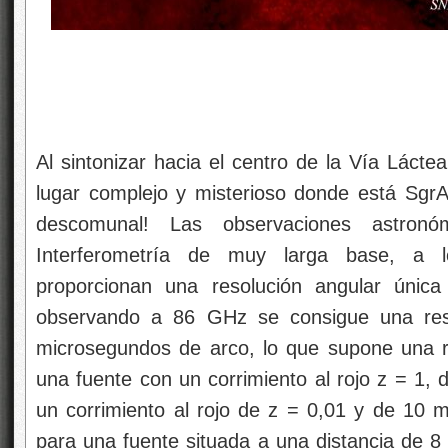
Al sintonizar hacia el centro de la Vía Lácte
lugar complejo y misterioso donde está Sg
descomunal! Las observaciones astronóm
Interferometría de muy larga base, a l
proporcionan una resolución angular únic
observando a 86 GHz se consigue una reso
microsegundos de arco, lo que supone una re
una fuente con un corrimiento al rojo z = 1, 
un corrimiento al rojo de z = 0,01 y de 10 m
para una fuente situada a una distancia de 8 