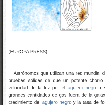
(EUROPA PRESS)
Astrónomos que utilizan una red mundial de
pruebas sólidas de que un potente chorro 
velocidad de la luz por el
agujero negro
cen
grandes cantidades de gas fuera de la galaxi
crecimiento del
agujero negro
y la tasa de fo