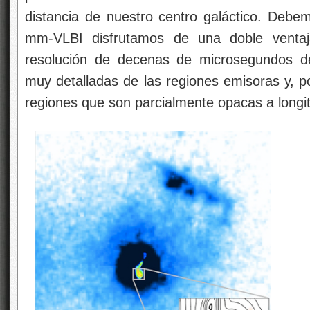
distancia de nuestro centro galáctico. Debem
mm-VLBI disfrutamos de una doble venta
resolución de decenas de microsegundos d
muy detalladas de las regiones emisoras y, p
regiones que son parcialmente opacas a longi