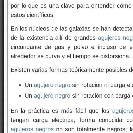
por lo que es una clave para entender cómo s
estos científicos.
En los núcleos de las galaxias se han detecta
de la existencia allí de grandes
agujeros neg
circundante de gas y polvo e incluso de es
alrededor se curva y el tiempo se distorsiona.
Existen varias formas teóricamente posibles 
Un
agujero negro
sin rotación ni carga el
Un
agujero negro
sin rotación con carga 
En la práctica es más fácil que los
agujero
tengan carga eléctrica, forma conocida 
agujeros negros
no son totalmente negros; la