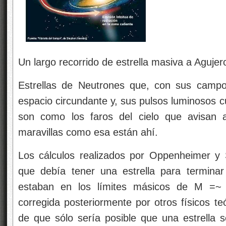
Un largo recorrido de estrella masiva a Aguje
Estrellas de Neutrones que, con sus campo
espacio circundante y, sus pulsos luminosos
son como los faros del cielo que avisan 
maravillas como esa están ahí.
Los cálculos realizados por Oppenheimer y
que debía tener una estrella para termin
estaban en los límites másicos de M =~ 
corregida posteriormente por otros físicos te
de que sólo sería posible que una estrella