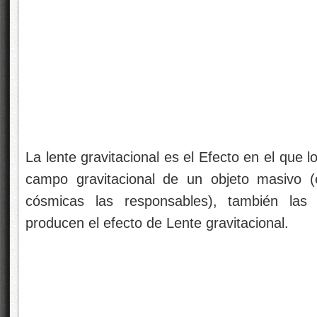
La lente gravitacional es el Efecto en el que 
campo gravitacional de un objeto masivo (
cósmicas las responsables), también las
producen el efecto de Lente gravitacional.