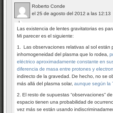
Roberto Conde
el 25 de agosto del 2012 a las 12:13
Las existencia de lentes gravitatorias es p
Mi parecer es el siguiente:
1. Las observaciones relativas al sol están
inhomogeneidad del plasma que lo rodea,
p
eléctrico aproximadamente constante en sus
diferencia de masa entre protones y electro
indirecto de la gravedad. De hecho, no se ob
más allá del plasma solar,
aunque según la 
2. El resto de supuestas “observaciones” de 
espacio tienen una probabilidad de ocurrenc
vez más se están usando indiscriminadamen