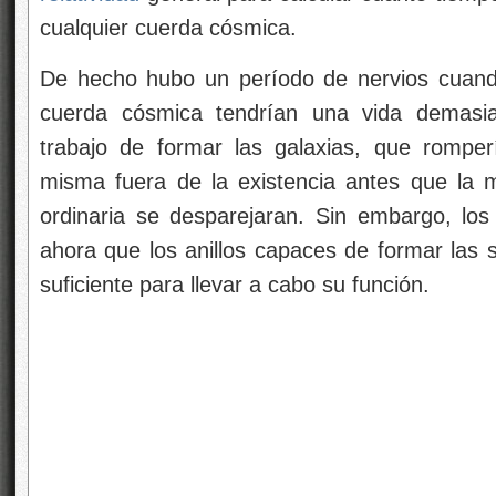
cualquier cuerda cósmica.
De hecho hubo un período de nervios cuando
cuerda cósmica tendrían una vida demasia
trabajo de formar las galaxias, que romperí
misma fuera de la existencia antes que la ma
ordinaria se desparejaran. Sin embargo, lo
ahora que los anillos capaces de formar las s
suficiente para llevar a cabo su función.