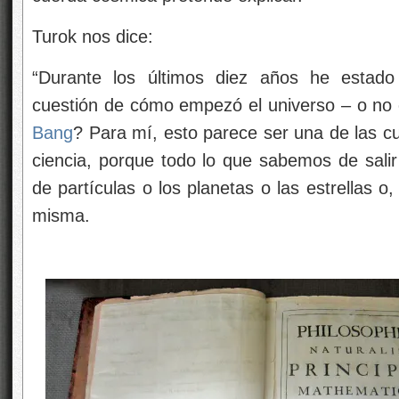
Turok nos dice:
“Durante los últimos diez años he estado 
cuestión de cómo empezó el universo – o no
Bang
? Para mí, esto parece ser una de las c
ciencia, porque todo lo que sabemos de salir
de partículas o los planetas o las estrellas o, 
misma.