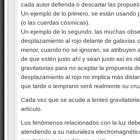
cada autor defienda o descartar las propues
Un ejemplo de lo primero, se están usando pa
(o las cuerdas cósmicas).
Un ejemplo de lo segundo, las muchas obs
desplazamiento al rojo delante de galaxias 
menor, cuando no se ignoran, se atribuyen a
de que estén justo ahí y sean justo así es ri
gravitatorias para no aceptar la propuesta 
desplazamiento al rojo no implica más dist
que tarde o temprano será realmente su cr
Cada vez que se acude a lentes gravitatorias
artículo.
Los fenómenos relacionados con la luz deberí
atendiendo a su naturaleza electromagnética