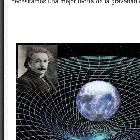
necesitamos una mejor teoría de la gravedad 