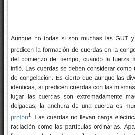
Aunque no todas si son muchas las GUT y
predicen la formación de cuerdas en la cong
del comienzo del tiempo, cuando la fuerza f
infló. Las cuerdas se deben considerar como
de congelación. Es cierto que aunque las div
idénticas, sí predicen cuerdas con las misma
lugar las cuerdas son extremadamente ma
delgadas; la anchura de una cuerda es mu
1
protón
. Las cuerdas no llevan carga eléctric
radiación como las partículas ordinarias. Ap