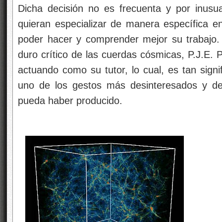
Dicha decisión no es frecuenta y por inusu
quieran especializar de manera específica en
poder hacer y comprender mejor su trabajo. 
duro crítico de las cuerdas cósmicas, P.J.E. 
actuando como su tutor, lo cual, es tan signi
uno de los gestos más desinteresados y de 
pueda haber producido.