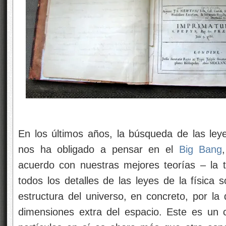
En los últimos años, la búsqueda de las ley
nos ha obligado a pensar en el
Big Bang
acuerdo con nuestras mejores teorías – la 
todos los detalles de las leyes de la física 
estructura del universo, en concreto, por la
dimensiones extra del espacio. Este es un 