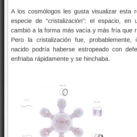
A los cosmólogos les gusta visualizar esta r
especie de “cristalización”: el espacio, en 
cambió a la forma más vacía y más fría que r
Pero la cristalización fue, probablemente,
nacido podría haberse estropeado con defe
enfriaba rápidamente y se hinchaba.