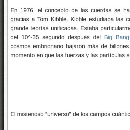
En 1976, el concepto de las cuerdas se ha
gracias a Tom Kibble. Kibble estudiaba las 
grande teorías unificadas. Estaba particularm
del 10^-35 segundo después del
Big Bang
cosmos embrionario bajaron más de billones 
momento en que las fuerzas y las partículas s
El misterioso “universo” de los campos cuánti