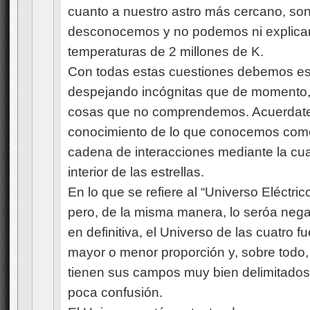
cuanto a nuestro astro más cercano, so
desconocemos y no podemos ni explica
temperaturas de 2 millones de K.
Con todas estas cuestiones debemos es
despejando incógnitas que de momento,
cosas que no comprendemos. Acuerdate l
conocimiento de lo que conocemos como 
cadena de interacciones mediante la cual
interior de las estrellas.
En lo que se refiere al “Universo Eléctric
pero, de la misma manera, lo seróa negar 
en definitiva, el Universo de las cuatro f
mayor o menor proporción y, sobre todo,
tienen sus campos muy bien delimitados 
poca confusión.