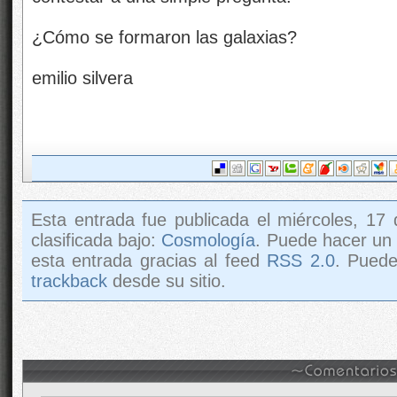
¿Cómo se formaron las galaxias?
emilio silvera
Esta entrada fue publicada el miércoles, 17 
clasificada bajo:
Cosmología
. Puede hacer un
esta entrada gracias al feed
RSS 2.0
. Pued
trackback
desde su sitio.