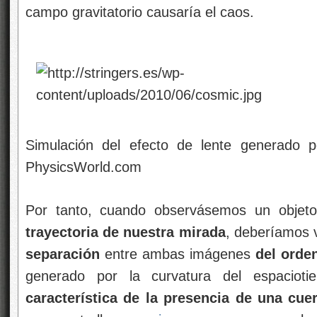
campo gravitatorio causaría el caos.
Simulación del efecto de lente generado p
PhysicsWorld.com
Por tanto, cuando observásemos un objet
trayectoria de nuestra mirada
, deberíamos 
separación
entre ambas imágenes
del orde
generado por la curvatura del espaciot
característica de la presencia de una cu