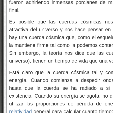
fueron adhiriendo inmensas porcianes de ma
final.
Es posible que las cuerdas cósmicas nos 
atractiva del universo y nos hace pensar en 
hay una cuerda cósmica que, como el esquele
la mantiene firme tal como la podemos contem
Sin embargo, la teoría nos dice que las c
universo), tienen un tiempo de vida que una 
Está claro que la cuerda cósmica tal y com
energía. Cuando comienza a despedir ondas
hasta que la cuerda se ha radiado a si
existencia. Cuando su energía se agota, no q
utilizar las proporciones de pérdida de en
relatividad
general para calcular cuanto tiemp