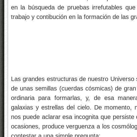
en la búsqueda de pruebas irrefutables que
trabajo y contibución en la formación de las g
Las grandes estructuras de nuestro Universo 
de unas semillas (cuerdas cósmicas) de gran 
ordinaria para formarlas, y, de esa maner
galaxias y estrellas del cielo. De momento, 
nos puede aclarar esa incognita que persiste
ocasiones, produce verguenza a los cosmólog
contestar a una simple pregunta: