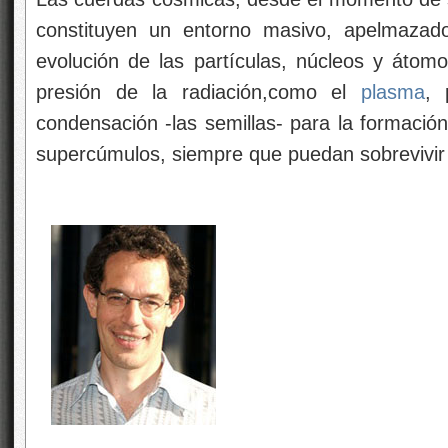
constituyen un entorno masivo, apelmazado
evolución de las partículas, núcleos y áto
presión de la radiación,como el
plasma
, 
condensación -las semillas- para la formación
supercúmulos, siempre que puedan sobrevivir 