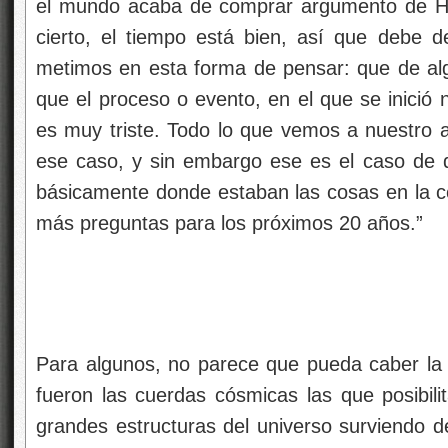
el mundo acaba de comprar argumento de Ho
cierto, el tiempo está bien, así que debe
metimos en esta forma de pensar: que de a
que el proceso o evento, en el que se inició n
es muy triste. Todo lo que vemos a nuestro 
ese caso, y sin embargo ese es el caso de 
básicamente donde estaban las cosas en la c
más preguntas para los próximos 20 años.”
Para algunos, no parece que pueda caber la
fueron las cuerdas cósmicas las que posibili
grandes estructuras del universo surviendo d