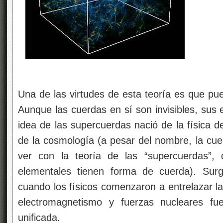
Una de las virtudes de esta teoría es que pu
Aunque las cuerdas en sí son invisibles, sus 
idea de las supercuerdas nació de la física 
de la cosmología (a pesar del nombre, la cu
ver con la teoría de las “supercuerdas”, 
elementales tienen forma de cuerda). Sur
cuando los físicos comenzaron a entrelazar la
electromagnetismo y fuerzas nucleares fu
unificada.