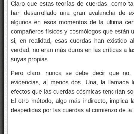
Claro que estas teorías de cuerdas, como tan
han desarrollado una gran avalancha de e
algunos en esos momentos de la última cerv
compañeros físicos y cosmólogos que están un
si, en realidad, esas cuerdas han existido a
verdad, no eran más duros en las críticas a l
suyas propias.
Pero claro, nunca se debe decir que no
evidencias, al menos dos. Una, la llamada le
efectos que las cuerdas cósmicas tendrían sobr
El otro método, algo más indirecto, implica 
despedidas por las cuerdas al comienzo de la 