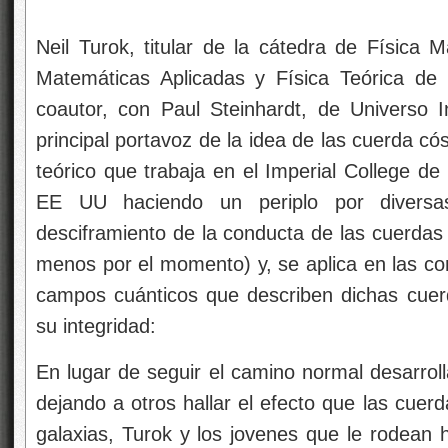
Neil Turok, titular de la cátedra de Física
Matemáticas Aplicadas y Física Teórica de
coautor, con Paul Steinhardt, de Universo I
principal portavoz de la idea de las cuerda có
teórico que trabaja en el Imperial College d
EE UU haciendo un periplo por diversa
desciframiento de la conducta de las cuerdas 
menos por el momento) y, se aplica en las co
campos cuánticos que describen dichas cuer
su integridad:
En lugar de seguir el camino normal desarrol
dejando a otros hallar el efecto que las cuer
galaxias, Turok y los jovenes que le rodean 