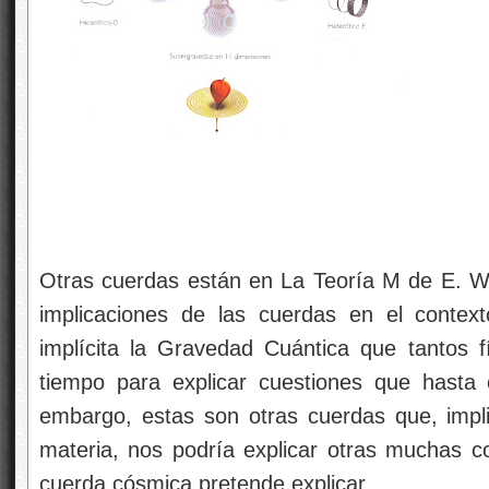
Otras cuerdas están en La Teoría M de E. Wi
implicaciones de las cuerdas en el context
implícita la Gravedad Cuántica que tantos
tiempo para explicar cuestiones que hasta
embargo, estas son otras cuerdas que, impl
materia, nos podría explicar otras muchas co
cuerda cósmica pretende explicar.