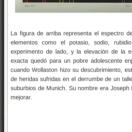
La figura de arriba representa el espectro de
elementos como el potasio, sodio, rubidi
experimento de lado, y la elevación de la e
exacta quedó para un pobre adolescente enj
cuando Wollaston hizo su descubrimiento, es
de heridas sufridas en el derrumbe de un tall
suburbios de Munich. Su nombre era Joseph F
mejorar.