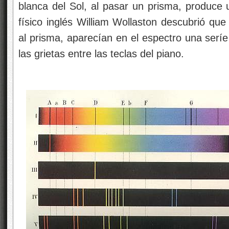
blanca del Sol, al pasar un prisma, produce u
físico inglés William Wollaston descubrió que
al prisma, aparecían en el espectro una serí
las grietas entre las teclas del piano.