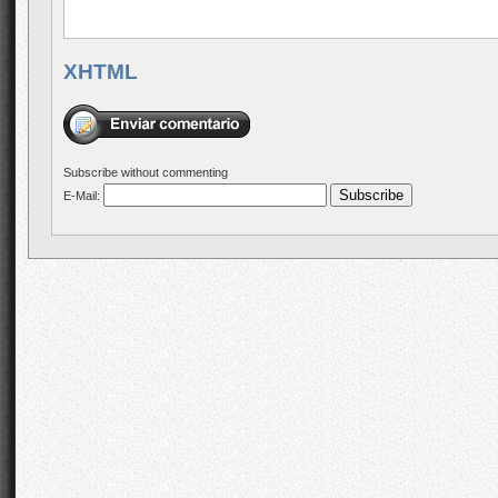
XHTML
Subscribe without commenting
E-Mail: