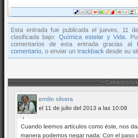
Esta entrada fue publicada el jueves, 11 d
clasificada bajo:
Química estelar y Vida
. Pu
comentarios de esta entrada gracias al
comentario
, o enviar un
trackback
desde su sit
emilio silvera
el 11 de julio del 2013 a las 10:09
Cuando leemos artículos como éste, nos d
manera podemos negar nada: Con el paso d