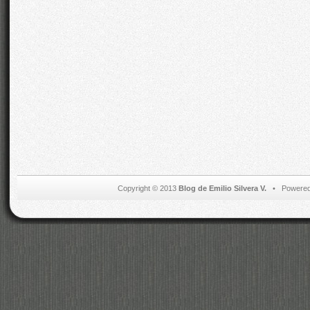
Copyright © 2013
Blog de Emilio Silvera V.
• Powered