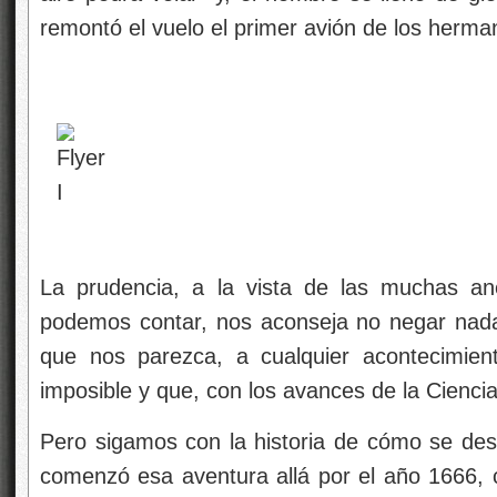
remontó el vuelo el primer avión de los herma
La prudencia, a la vista de las muchas an
podemos contar, nos aconseja no negar nada y
que nos parezca, a cualquier acontecimien
imposible y que, con los avances de la Cienci
Pero sigamos con la historia de cómo se desa
comenzó esa aventura allá por el año 1666,