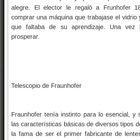
alegre. El elector le regaló a Frunhofer 
comprar una máquina que trabajase el vidrio y
que faltaba de su aprendizaje. Una vez l
prosperar.
Telescopio de Fraunhofer
Fraunhofer tenía instinto para lo esencial, y
las características básicas de diversos tipos d
la fama de ser el primer fabricante de lente