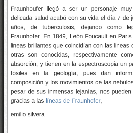
Fraunhoufer llegó a ser un personaje muy
delicada salud acabó con su vida el día 7 de j
años, de tuberculosis, dejando como le
Fraunhofer. En 1849, León Foucault en Paris 
lineas brillantes que coincidían con las linea
otras son conocidas, respectivamente com
absorción, y tienen en la espectroscopia un p
fósiles en la geología, pues dan inform
composición y los movimientos de las nebulos
pesar de sus inmensas lejanías, nos pueden
gracias a las
líneas de Fraunhofer
,
emilio silvera