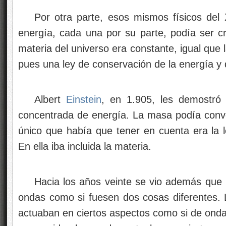
Por otra parte, esos mismos físicos del 
energía, cada una por su parte, podía ser cr
materia del universo era constante, igual que 
pues una ley de conservación de la energía y 
Albert
Einstein
, en 1.905, les demostr
concentrada de energía. La masa podía conve
único que había que tener en cuenta era la l
En ella iba incluida la materia.
Hacia los años veinte se vio además que 
ondas como si fuesen dos cosas diferentes. 
actuaban en ciertos aspectos como si de onda