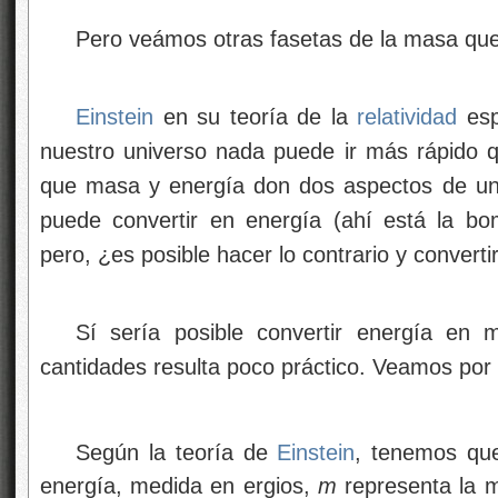
Pero veámos otras fasetas de la masa que
Einstein
en su teoría de la
relatividad
esp
nuestro universo nada puede ir más rápido q
que masa y energía don dos aspectos de un
puede convertir en energía (ahí está la b
pero, ¿es posible hacer lo contrario y convert
Sí sería posible convertir energía en 
cantidades resulta poco práctico. Veamos por
Según la teoría de
Einstein
, tenemos qu
energía, medida en ergios,
m
representa la 