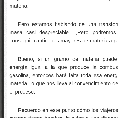
materia.
Pero estamos hablando de una transfor
masa casi despreciable. ¿Pero podremos u
conseguir cantidades mayores de materia a pa
Bueno, si un gramo de materia puede 
energía igual a la que produce la combust
gasolina, entonces hará falta toda esa energ
materia, lo que nos lleva al convencimiento de
el proceso.
Recuerdo en este punto cómo los viajeros