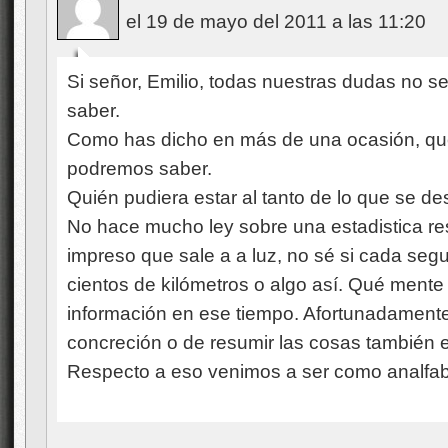
el 19 de mayo del 2011 a las 11:20
Si señor, Emilio, todas nuestras dudas no s
saber.
Como has dicho en más de una ocasión, qu
podremos saber.
Quién pudiera estar al tanto de lo que se d
No hace mucho ley sobre una estadistica resp
impreso que sale a a luz, no sé si cada seg
cientos de kilómetros o algo así. Qué mente 
información en ese tiempo. Afortunadament
concreción o de resumir las cosas también 
Respecto a eso venimos a ser como analfab