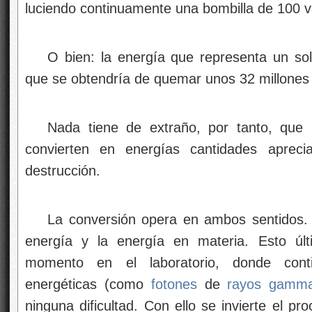
luciendo continuamente una bombilla de 100 v
O bien: la energía que representa un so
que se obtendría de quemar unos 32 millones d
Nada tiene de extraño, por tanto, que
convierten en energías cantidades apreci
destrucción.
La conversión opera en ambos sentidos. 
energía y la energía en materia. Esto úl
momento en el laboratorio, donde conti
energéticas (como
fotones
de
rayos gamm
ninguna dificultad. Con ello se invierte el pr