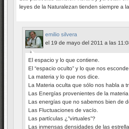
leyes de la Naturalezan tienden siempre a 
emilio silvera
el 19 de mayo del 2011 a las 11:
El espacio y lo que contiene.
El “espacio oculto” y lo que nos esconde
La materia y lo que nos dice.
La Materia oculta que sólo nos habla a 
Las Energías provenientes de la materia
Las energías que no sabemos bien de d
Las Fluctuaciones de vacío.
Las partículas ¿”virtuales”?
Las inmensas densidades de las estrell