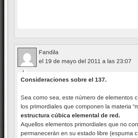
Fandila
el 19 de mayo del 2011 a las 23:07
Consideraciones sobre el 137.
Sea como sea, este número de elementos cor
los primordiales que componen la materia “
estructura cúbica elemental de red.
Aquellos elementos primordiales que no co
permanecerán en su estado libre (espuma 