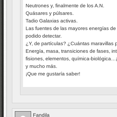
Neutrones y, finalmente de los A.N.
Quásares y púlsares.
Tadio Galaxias activas.
Las fuentes de las mayores energías 
podido detectar.
¿Y, de partículas? ¿Cuántas maravillas
Energía, masa, transiciones de fases, in
fisiones, elementos, química-biológica…¡
y mucho más.
¡Que me gustaría saber!
Fandila