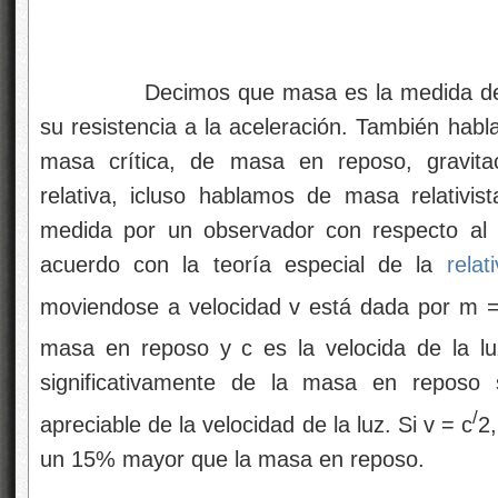
Decimos que masa es la medida de 
su resistencia a la aceleración. También hab
masa crítica, de masa en reposo, gravitac
relativa, icluso hablamos de masa relativ
medida por un observador con respecto al
acuerdo con la teoría especial de la
relat
moviendose a velocidad v está dada por m 
masa en reposo y c es la velocida de la luz.
significativamente de la masa en reposo 
/
apreciable de la velocidad de la luz. Si v = c
2,
un 15% mayor que la masa en reposo.