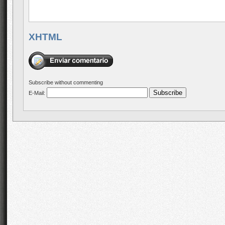
XHTML
Subscribe without commenting
E-Mail: