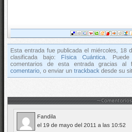
Esta entrada fue publicada el miércoles, 18
clasificada bajo:
Física Cuántica
. Puede
comentarios de esta entrada gracias al
comentario
, o enviar un
trackback
desde su sit
Fandila
el 19 de mayo del 2011 a las 10:52