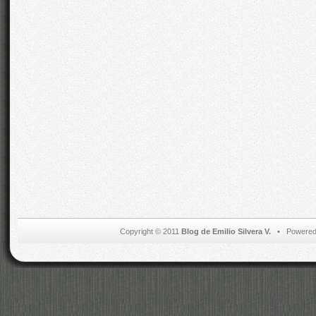
Copyright © 2011
Blog de Emilio Silvera V.
• Powered