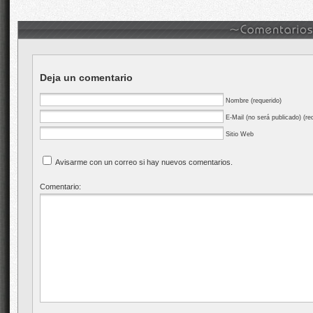
Deja un comentario
Nombre (requerido)
E-Mail (no será publicado) (re
Sitio Web
Avisarme con un correo si hay nuevos comentarios.
Comentario: