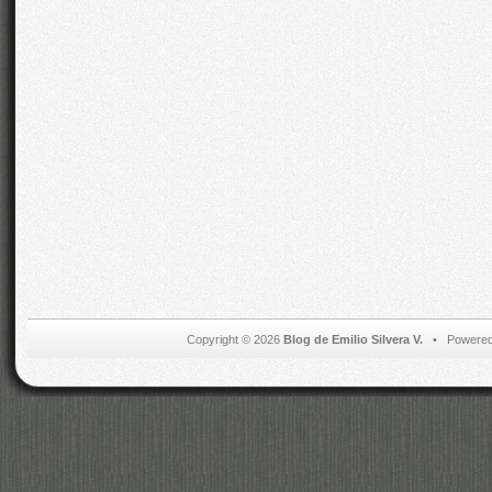
Copyright © 2026
Blog de Emilio Silvera V.
• Powered