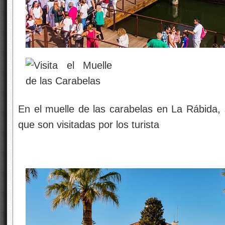
En el muelle de las carabelas en La Rábida, 
que son visitadas por los turista