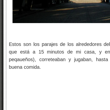
Estos son los parajes de los alrededores del
que está a 15 minutos de mi casa, y en
peqaueños), correteaban y jugaban, hast
buena comida.