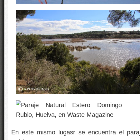
En este mismo lugasr se encuentra el para