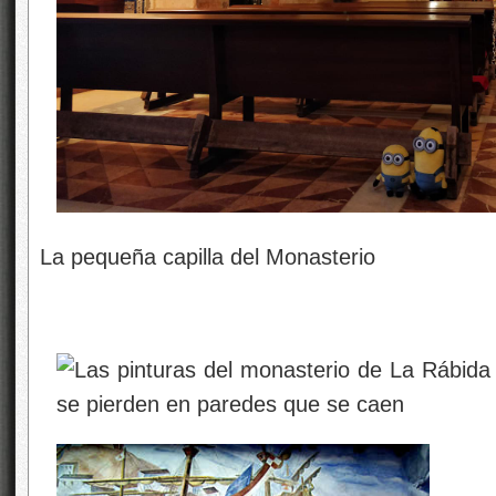
La pequeña capilla del Monasterio