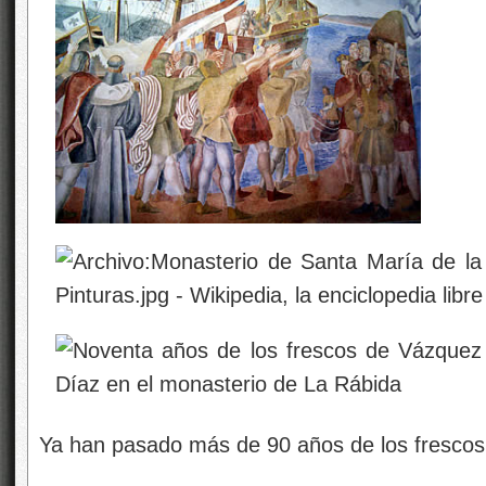
Ya han pasado más de 90 años de los fresco