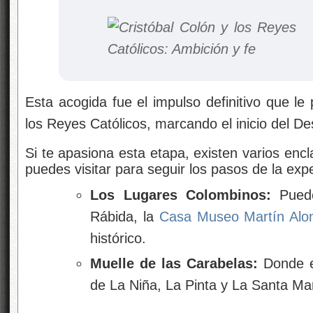
Esta acogida fue el impulso definitivo que le
los Reyes Católicos, marcando el inicio del D
Si te apasiona esta etapa, existen varios enc
puedes visitar para seguir los pasos de la exp
Los Lugares Colombinos:
Puede
Rábida
, la
Casa Museo Martín Alo
histórico.
Muelle de las Carabelas:
Donde es
de La Niña, La Pinta y La Santa Ma