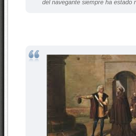
del navegante siempre ha estado r