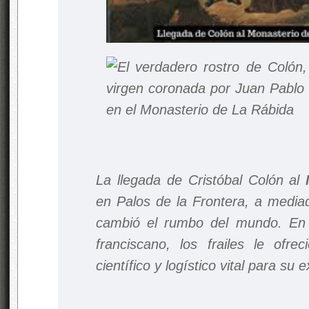
La llegada de Cristóbal Colón al
en Palos de la Frontera, a media
cambió el rumbo del mundo. En 
franciscano, los frailes le ofre
científico y logístico vital para su 