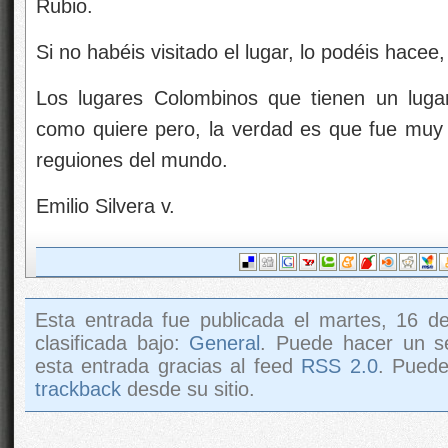
Rubio.
Si no habéis visitado el lugar, lo podéis hacee
Los lugares Colombinos que tienen un lugar
como quiere pero, la verdad es que fue muy 
reguiones del mundo.
Emilio Silvera v.
Esta entrada fue publicada el martes, 16 d
clasificada bajo:
General
. Puede hacer un s
esta entrada gracias al feed
RSS 2.0
. Pued
trackback
desde su sitio.