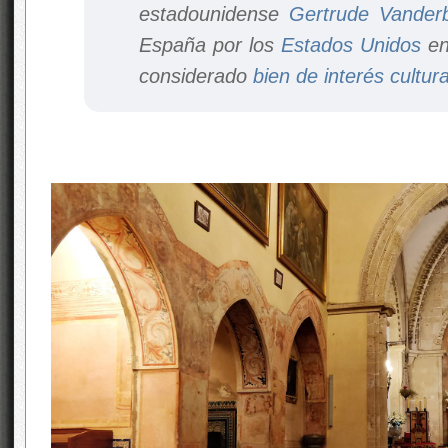
estadounidense
Gertrude Vanderb
España por los
Estados Unidos
en
considerado
bien de interés cultura