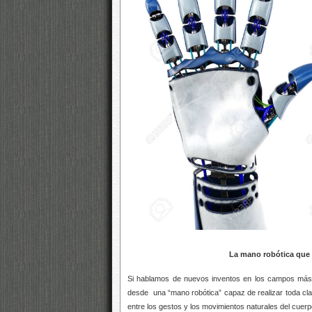
La mano robótica que 
Si hablamos de nuevos inventos en los campos más 
desde una “mano robótica” capaz de realizar toda clase
entre los gestos y los movimientos naturales del cue