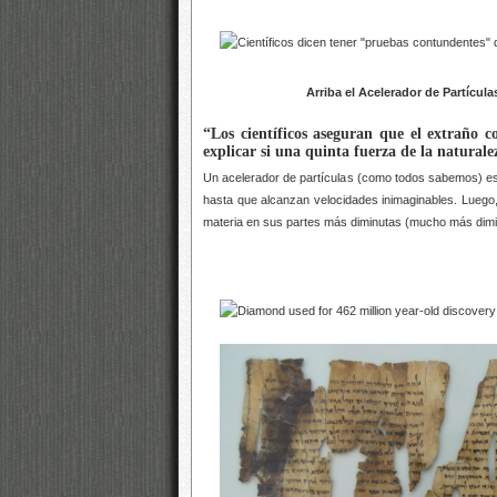
Arriba el Acelerador de Partículas 
“Los científicos aseguran que el extraño
explicar si una quinta fuerza de la naturale
Un acelerador de partículas (como todos sabemos) es
hasta que alcanzan velocidades inimaginables. Luego,
materia en sus partes más diminutas (mucho más dimi