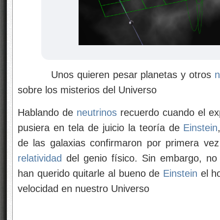
Unos quieren pesar planetas y otros
n
sobre los misterios del Universo
Hablando de
neutrinos
recuerdo cuando el ex
pusiera en tela de juicio la teoría de
Einstein
de las galaxias confirmaron por primera vez
relatividad
del genio físico. Sin embargo, no
han querido quitarle al bueno de
Einstein
el h
velocidad en nuestro Universo