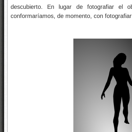
descubierto. En lugar de fotografiar el 
conformaríamos, de momento, con fotografiar