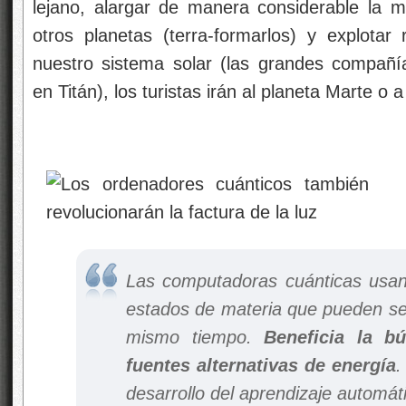
lejano, alargar de manera considerable la 
otros planetas (terra-formarlos) y explota
nuestro sistema solar (las grandes compañí
en Titán), los turistas irán al planeta Marte 
Las computadoras cuánticas usan
estados de materia que pueden se
mismo tiempo.
Beneficia la b
fuentes alternativas de energía
.
desarrollo del aprendizaje automático