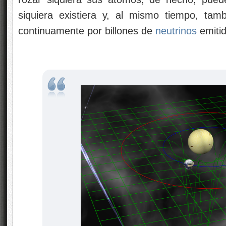
siquiera existiera y, al mismo tiempo, ta
continuamente por billones de
neutrinos
emitid