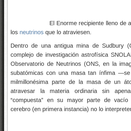
El Enorme recipiente lleno de agua 
los
neutrinos
que lo atraviesen.
Dentro de una antigua mina de Sudbury (O
complejo de investigación astrofísica SNOLA
Observatorio de Neutrinos (ONS, en la ima
subatómicas con una masa tan ínfima —se
milmillonésima parte de la masa de un 
atravesar la materia ordinaria sin apena
“compuesta” en su mayor parte de vacío 
cerebro (en primera instancia) no lo interprete