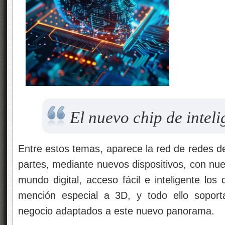
El nuevo chip de intelig
Entre estos temas, aparece la red de redes de
partes, mediante nuevos dispositivos, con nue
mundo digital, acceso fácil e inteligente los
mención especial a 3D, y todo ello sopor
negocio adaptados a este nuevo panorama.