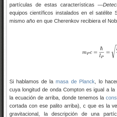
partículas de estas características —
Detec
equipos científicos instalados en el satélite
mismo año en que Cherenkov recibiera el Nob
Si hablamos de la
masa de Planck
, lo hac
cuya longitud de onda Compton es igual a la 
la ecuación de arriba, donde tenemos la
cons
cortada con ese palito arriba), c que es la v
gravitacional, la descripción de una part