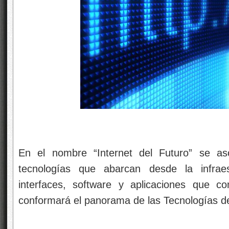
En el nombre “Internet del Futuro” se as
tecnologías que abarcan desde la infraes
interfaces, software y aplicaciones que 
conformará el panorama de las Tecnologías d