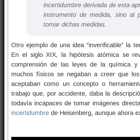
incertidumbre derivada de esta ap
instrumento de medida, sino al 
tomar dichas medidas.
Otro ejemplo de una idea “inverificable” la t
En el siglo XIX, la hipótesis atómica se r
comprensión de las leyes de la química y 
muchos físicos se negaban a creer que los 
aceptaban como un concepto o herramient
trabajo que, por accidente, daba la descripc
todavía incapaces de tomar imágenes direct
incertidumbre
de Heisenberg, aunque ahora ex