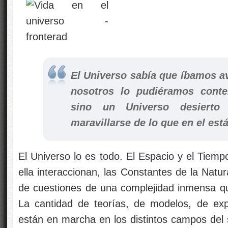
El Universo sabía que íbamos av
nosotros lo pudiéramos conte
sino un Universo desierto
maravillarse de lo que en el est
El Universo lo es todo. El Espacio y el Tiemp
ella interaccionan, las Constantes de la Natur
de cuestiones de una complejidad inmensa q
La cantidad de teorías, de modelos, de exp
están en marcha en los distintos campos del 