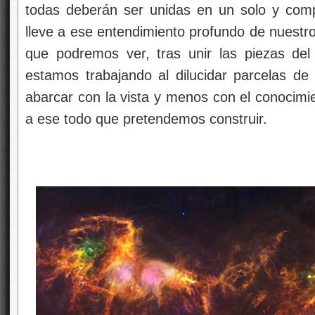
todas deberán ser unidas en un solo y com
lleve a ese entendimiento profundo de nuestr
que podremos ver, tras unir las piezas de
estamos trabajando al dilucidar parcelas 
abarcar con la vista y menos con el conocimie
a ese todo que pretendemos construir.