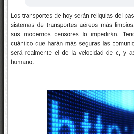
Los transportes de hoy serán reliquias del p
sistemas de transportes aéreos más limpios,
sus modernos censores lo impedirán. Ten
cuántico que harán más seguras las comunic
será realmente el de la velocidad de c, y 
humano.