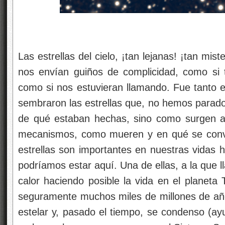
Las estrellas del cielo, ¡tan lejanas! ¡tan mi
nos envían guiños de complicidad, como si 
como si nos estuvieran llamando. Fue tanto e
sembraron las estrellas que, no hemos parado
de qué estaban hechas, sino como surgen a 
mecanismos, como mueren y en qué se conv
estrellas son importantes en nuestras vidas h
podríamos estar aquí. Una de ellas, a la que 
calor haciendo posible la vida en el planeta 
seguramente muchos miles de millones de año
estelar y, pasado el tiempo, se condenso (a