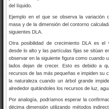
del líquido.
Ejemplo en el que se observa la variación 
masa y de la dimensión del contorno calculad
siguientes DLA.
Otra posibilidad de crecimiento DLA es el v
desde lo alto y las partículas fijas se sitúan 
observar en la siguiente figura como cuando u
lados dejan de crecer. Esto es debido a q
recursos de las más pequeñas e impiden su 
la naturaleza cuando un árbol grande impid
alrededor quitándoles los recursos de luz, a
Por analogía, podríamos esperar la confirmaci
décima dimensión utilizando métodos indirec