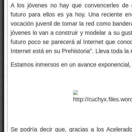
A los jóvenes no hay que convencerles de q
futuro para ellos es ya hoy. Una reciente e
vocación juvenil de tomar la red como bandera
jóvenes lo van a construir y modelar a su gust
futuro poco se parecerá al Internet que cono
Internet está en su Prehistoria”. Lleva toda la
Estamos inmersos en un avance exponencial, 
Se podría decir que, gracias a los Acelerad