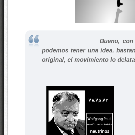
Bueno, con la i
podemos tener una idea, bastan
original, el movimiento lo delata