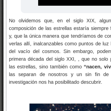
No olvidemos que, en el siglo XIX, alguno
composición de las estrellas estaría siempre 
y, que la única manera que tendríamos de cono
verlas allí, inalcanzables como puntos de luz 
del vacío del cosmos. Sin embargo, podemo
primera década del siglo XXI, , que no sol
las estrellas, sino también como
“nacen, viv
las separan de nosotros y un sin fin de
investigación nos ha posibilitado descubrir.