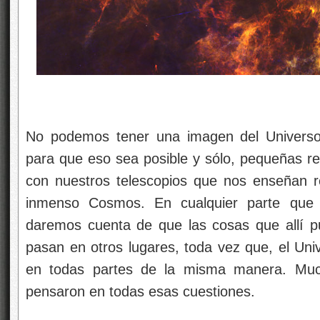
No podemos tener una imagen del Universo
para que eso sea posible y sólo, pequeñas 
con nuestros telescopios que nos enseñan 
inmenso Cosmos. En cualquier parte que
daremos cuenta de que las cosas que allí 
pasan en otros lugares, toda vez que, el Uni
en todas partes de la misma manera. Mu
pensaron en todas esas cuestiones.