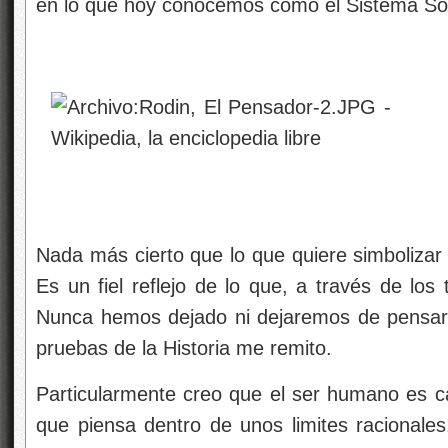
en lo que hoy conocemos como el Sistema Sol
Nada más cierto que lo que quiere simboliza
Es un fiel reflejo de lo que, a través de lo
Nunca hemos dejado ni dejaremos de pensar, e
pruebas de la Historia me remito.
Particularmente creo que el ser humano es ca
que piensa dentro de unos limites racional