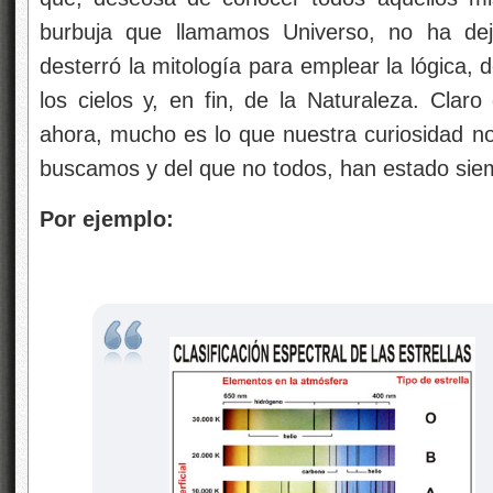
burbuja que llamamos Universo, no ha dej
desterró la mitología para emplear la lógica,
los cielos y, en fin, de la Naturaleza. Clar
ahora, mucho es lo que nuestra curiosidad n
buscamos y del que no todos, han estado siem
Por ejemplo: