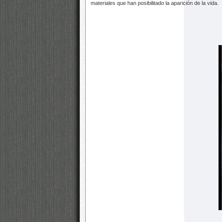
materiales que han posibilitado la aparición de la vida.