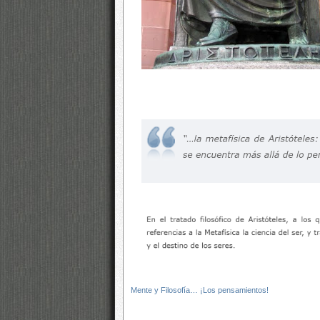
Mente y Filosofía… ¡Los pensamientos!