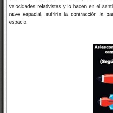
velocidades relativistas y lo hacen en el sen
nave espacial, sufriría la contracción la p
espacio.