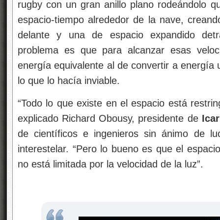
rugby con un gran anillo plano rodeándolo qu
espacio-tiempo alrededor de la nave, creand
delante y una de espacio expandido det
problema es que para alcanzar esas veloci
energía equivalente al de convertir a energía
lo que lo hacía inviable.
“Todo lo que existe en el espacio está restrin
explicado Richard Obousy, presidente de
Icar
de científicos e ingenieros sin ánimo de luc
interestelar. “Pero lo bueno es que el espacio
no está limitada por la velocidad de la luz”.