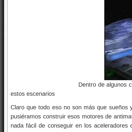
Dentro de algunos cientos de a
estos escenarios
Claro que todo eso no son más que sueños y,
pusiéramos construir esos motores de antimat
nada fácil de conseguir en los aceleradores d