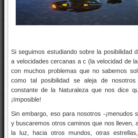
Si seguimos estudiando sobre la posibilidad de
a velocidades cercanas a c (la velocidad de l
con muchos problemas que no sabemos soluc
como tal posibilidad se aleja de nosotro
constante de la Naturaleza que nos dice q
¡Imposible!
Sin embargo, eso para nosotros -¡menudos s
y buscaremos otros caminos que nos lleven, a
la luz, hacia otros mundos, otras estrellas