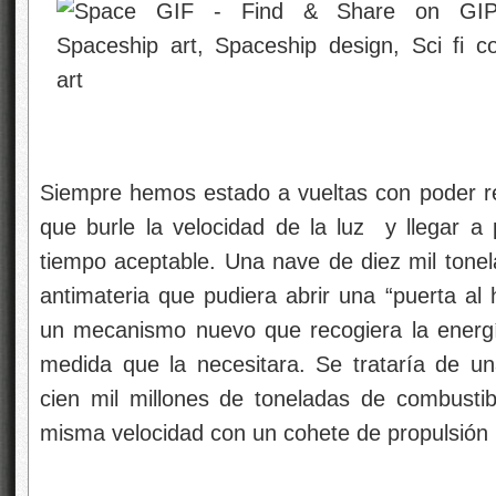
Siempre hemos estado a vueltas con poder rea
que burle la velocidad de la luz y llegar a 
tiempo aceptable. Una nave de diez mil tone
antimateria que pudiera abrir una “puerta al 
un mecanismo nuevo que recogiera la energ
medida que la necesitara. Se trataría de u
cien mil millones de toneladas de combusti
misma velocidad con un cohete de propulsión 