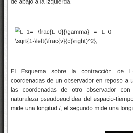
de abajo a la izquierda.
El Esquema sobre la contracción de Lo
coordenadas de un observador en reposo a u
las coordenadas de otro observador con 
naturaleza pseudoeuclidea del espacio-tiemp
mide una longitud
l
, el segundo mide una lon