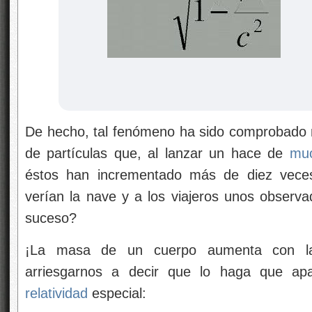
De hecho, tal fenómeno ha sido comprobado 
de partículas que, al lanzar un hace de
mu
éstos han incrementado más de diez vec
verían la nave y a los viajeros unos observa
suceso?
¡La masa de un cuerpo aumenta con la
arriesgarnos a decir que lo haga que ap
relatividad
especial: