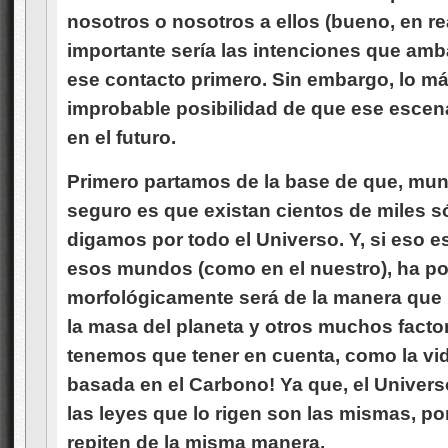
nosotros o nosotros a ellos (bueno, en r
importante sería las intenciones que amb
ese contacto primero. Sin embargo, lo má
improbable posibilidad de que ese escenar
en el futuro.
Primero partamos de la base de que, mun
seguro es que existan cientos de miles s
digamos por todo el Universo. Y, si eso es
esos mundos (como en el nuestro), ha pod
morfológicamente será de la manera que 
la masa del planeta y otros muchos factor
tenemos que tener en cuenta, como la vid
basada en el Carbono! Ya que, el Universo
las leyes que lo rigen son las mismas, po
repiten de la misma manera.