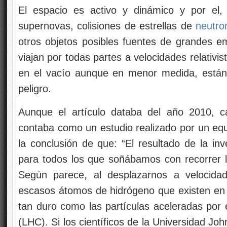
El espacio es activo y dinámico y por el, 
supernovas, colisiones de estrellas de
neutro
otros objetos posibles fuentes de grandes e
viajan por todas partes a velocidades relativist
en el vacío aunque en menor medida, están
peligro.
Aunque el artículo databa del año 2010, 
contaba como un estudio realizado por un equi
la conclusión de que: “El resultado de la inv
para todos los que soñábamos con recorrer la 
Según parece, al desplazarnos a velocidad
escasos átomos de hidrógeno que existen en 
tan duro como las partículas aceleradas por
(LHC). Si los científicos de la Universidad Jo