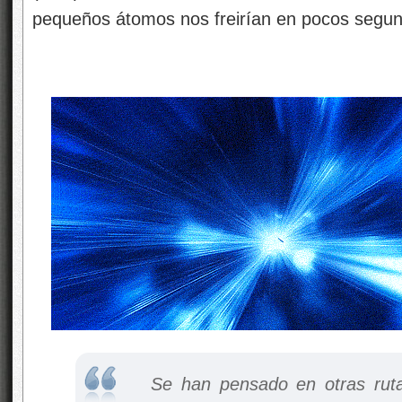
pequeños átomos nos freirían en pocos segun
Se han pensado en otras rutas