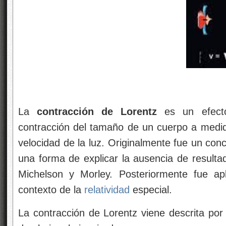
La
contracción de Lorentz
es un efecto 
contracción del tamaño de un cuerpo a medid
velocidad de la luz. Originalmente fue un con
una forma de explicar la ausencia de resulta
Michelson y Morley. Posteriormente fue ap
contexto de la
relatividad
especial.
La contracción de Lorentz viene descrita por