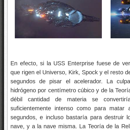
En efecto, si la USS Enterprise fuese de ver
que rigen el Universo, Kirk, Spock y el resto de
segundos de pisar el acelerador. La cul
hidrógeno por centímetro cúbico y de la Teorí
débil cantidad de materia se converti
suficientemente intenso como para matar
segundos, e incluso bastaría para destruir l
nave, y a la nave misma. La Teoría de la Rel