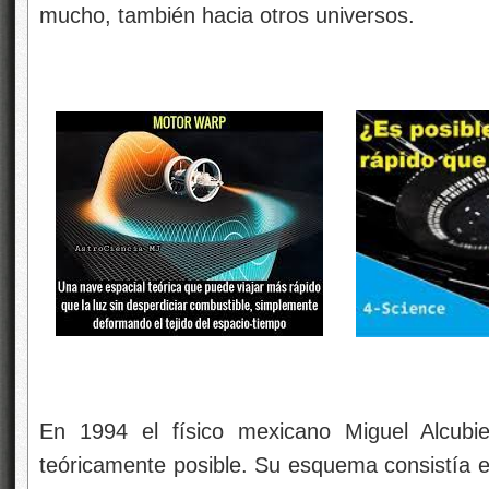
mucho, también hacia otros universos.
En 1994 el físico mexicano Miguel Alcubi
teóricamente posible. Su esquema consistía 