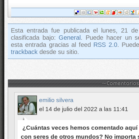
Esta entrada fue publicada el lunes, 21 de
clasificada bajo:
General
. Puede hacer un s
esta entrada gracias al feed
RSS 2.0
. Pued
trackback
desde su sitio.
emilio silvera
el 14 de julio del 2022 a las 11:41
¿Cuántas veces hemos comentado aquí la
con seres de otros mundos? No importa si