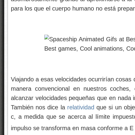
para los que el cuerpo humano no está prepa
Viajando a esas velocidades ocurrirían cosas
manera convencional en nuestros coches, 
alcanzar velocidades pequeñas que en nada inf
También nos dice la
relatividad
que si un obje
c, a medida que se acerca al límite impuesto
impulso se transforma en masa conforme a E