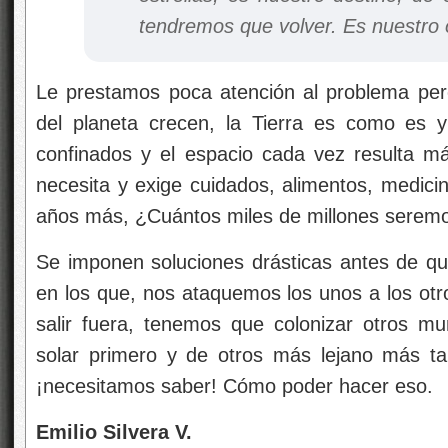
tendremos que volver. Es nuestro 
Le prestamos poca atención al problema pero,
del planeta crecen, la Tierra es como es 
confinados y el espacio cada vez resulta m
necesita y exige cuidados, alimentos, medici
años más, ¿Cuántos miles de millones serem
Se imponen soluciones drásticas antes de q
en los que, nos ataquemos los unos a los ot
salir fuera, tenemos que colonizar otros m
solar primero y de otros más lejano más t
¡necesitamos saber! Cómo poder hacer eso.
Emilio Silvera V.