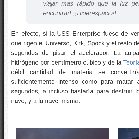
viajar más rápido que la luz p
encontrar! ¿Hiperespacio!!
En efecto, si la USS Enterprise fuese de ver
que rigen el Universo, Kirk, Spock y el resto de
segundos de pisar el acelerador. La cul
hidrógeno por centímetro cúbico y de la
Teorí
débil cantidad de materia se converti
suficientemente intenso como para matar
segundos, e incluso bastaría para destruir l
nave, y a la nave misma.