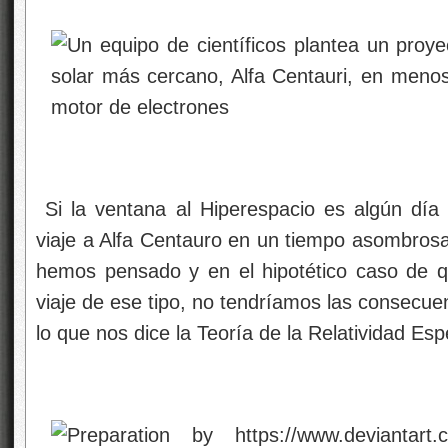
Si la ventana al Hiperespacio es algún día p
viaje a Alfa Centauro en un tiempo asombrosa
hemos pensado y en el hipotético caso de q
viaje de ese tipo, no tendríamos las consecue
lo que nos dice la Teoría de la Relatividad Es