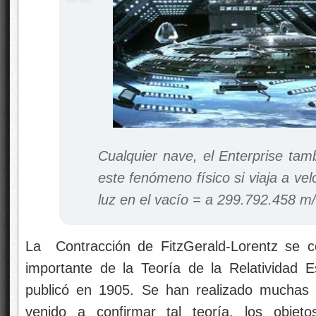
Cualquier nave, el Enterprise tam
este fenómeno físico si viaja a vel
luz en el vacío = a 299.792.458 m/
La Contracción de FitzGerald-Lorentz se c
importante de la Teoría de la Relatividad 
publicó en 1905. Se han realizado muchas
venido a confirmar tal teoría, los objet