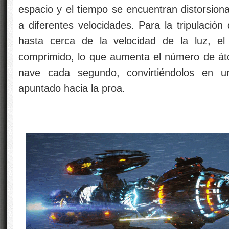
espacio y el tiempo se encuentran distorsion
a diferentes velocidades. Para la tripulació
hasta cerca de la velocidad de la luz, el
comprimido, lo que aumenta el número de át
nave cada segundo, convirtiéndolos en 
apuntado hacia la proa.