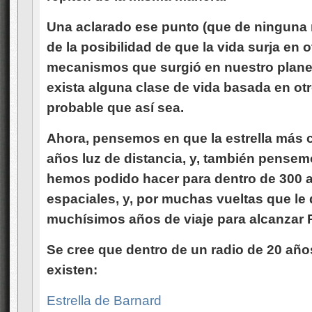
Una aclarado ese punto (que de ninguna 
de la posibilidad de que la vida surja e
mecanismos que surgió en nuestro planet
exista alguna clase de vida basada en ot
probable que así sea.
Ahora, pensemos en que la estrella más c
años luz de distancia, y, también pensem
hemos podido hacer para dentro de 300 a
espaciales, y, por muchas vueltas que le
muchísimos años de viaje para alcanzar 
Se cree que dentro de un radio de 20 años
existen:
Estrella de Barnard