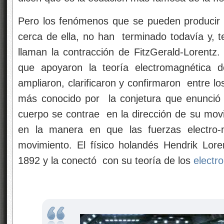
Pero los fenómenos que se pueden producir vi
cerca de ella, no han terminado todavía y,
llaman la contracción de FitzGerald-Lorentz.
que apoyaron la teoría electromagnética d
ampliaron, clarificaron y confirmaron entre 
más conocido por la conjetura que enunció
cuerpo se contrae en la dirección de su movi
en la manera en que las fuerzas electro-
movimiento. El físico holandés Hendrik Loren
1892 y la conectó con su teoría de los
electr