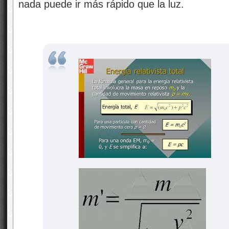
nada puede ir más rápido que la luz.