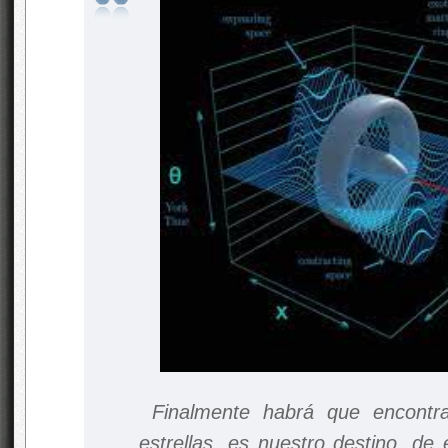
Finalmente habrá que encontra
estrellas, es nuestro destino, de 