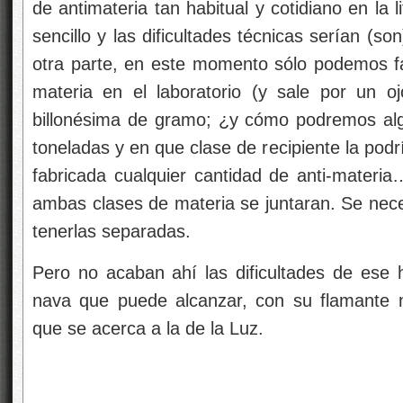
de antimateria tan habitual y cotidiano en la l
sencillo y las dificultades técnicas serían (s
otra parte, en este momento sólo podemos fa
materia en el laboratorio (y sale por un o
billonésima de gramo; ¿y cómo podremos algu
toneladas y en que clase de recipiente la pod
fabricada cualquier cantidad de anti-materia
ambas clases de materia se juntaran. Se nece
tenerlas separadas.
Pero no acaban ahí las dificultades de ese h
nava que puede alcanzar, con su flamante m
que se acerca a la de la Luz.