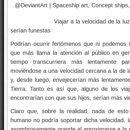
Viajar a la velocidad de la luz no es
serían funestas
Podrían ocurrir fenómenos que ni podemos 
que más llama la atención al público en ge
tiempo transcurriera más lentamente par
moviéndose a una velocidad cercana a la de la 
y, desde luego, envejecerían más lentament
Tierra. Tanto es así que, alguno de los via
encontrarían con que sus hijos, serían más vie
Claro que, sobre la realidad, nada de esto
humano no podría soportar dicha velocidad, 
asombrosamente grande al aproximarse a la ve