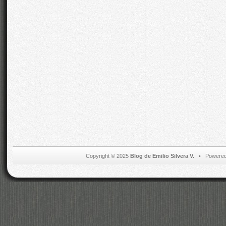
Copyright © 2025
Blog de Emilio Silvera V.
• Powered