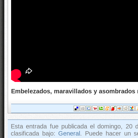
Embelezados, maravillados y asombrados 
Esta entrada fue publicada el domingo, 20 d
clasificada bajo:
General
. Puede hacer un s