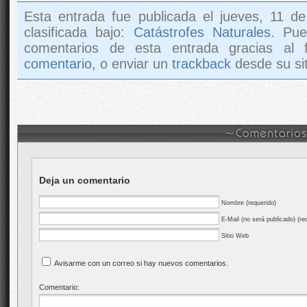
Esta entrada fue publicada el jueves, 11 d
clasificada bajo:
Catástrofes Naturales
. Pue
comentarios de esta entrada gracias al
comentario
, o enviar un
trackback
desde su sit
Deja un comentario
Nombre (requerido)
E-Mail (no será publicado) (re
Sitio Web
Avisarme con un correo si hay nuevos comentarios.
Comentario: