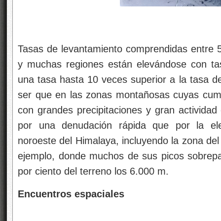
Tasas de levantamiento comprendidas entre 5
y muchas regiones están elevándose con tas
una tasa hasta 10 veces superior a la tasa d
ser que en las zonas montañosas cuyas cumb
con grandes precipitaciones y gran actividad g
por una denudación rápida que por la elev
noroeste del Himalaya, incluyendo la zona de
ejemplo, donde muchos de sus picos sobrepa
por ciento del terreno los 6.000 m.
Encuentros espaciales