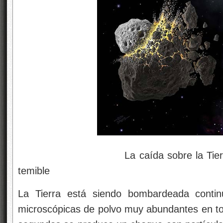
La caída sobre la Tierra de un 
temible
La Tierra está siendo bombardeada continu
microscópicas de polvo muy abundantes en tod