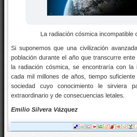
La radiación cósmica incompatible con
Si suponemos que una civilización avanzada
población durante el año que transcurre ente l
la radiación cósmica, se encontraría con la 
cada mil millones de años, tiempo suficiente 
sociedad cuyo conocimiento le sirviera p
extraordinario y de consecuencias letales.
Emilio Silvera Vázquez