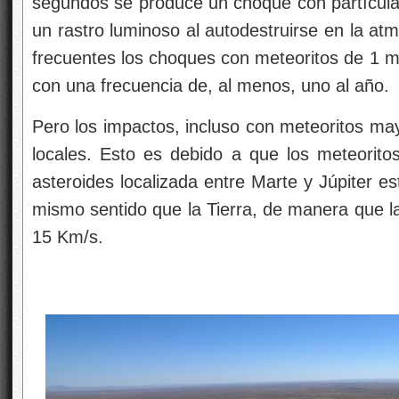
segundos se produce un choque con partícul
un rastro luminoso al autodestruirse en la at
frecuentes los choques con meteoritos de 1 m
con una frecuencia de, al menos, uno al año.
Pero los impactos, incluso con meteoritos ma
locales. Esto es debido a que los meteorit
asteroides localizada entre Marte y Júpiter es
mismo sentido que la Tierra, de manera que la
15 Km/s.