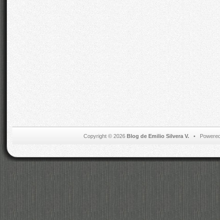
Copyright © 2026
Blog de Emilio Silvera V.
• Powered