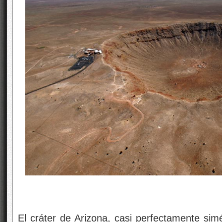
El cráter de Arizona, casi perfectamente sim