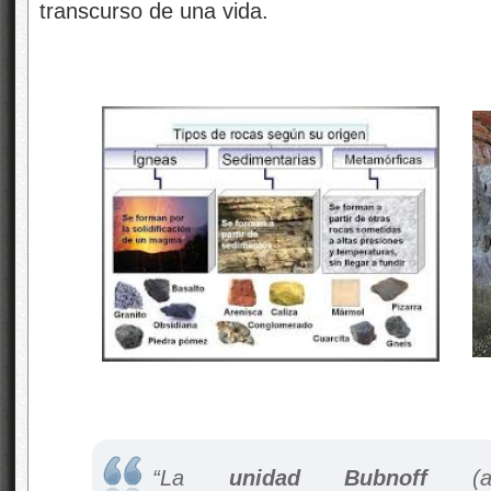
transcurso de una vida.
“La
unidad Bubnoff
(ab