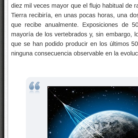
diez mil veces mayor que el flujo habitual de ra
Tierra recibiría, en unas pocas horas, una dos
que recibe anualmente. Exposiciones de 50
mayoría de los vertebrados y, sin embargo, l
que se han podido producir en los últimos 5
ninguna consecuencia observable en la evoluci