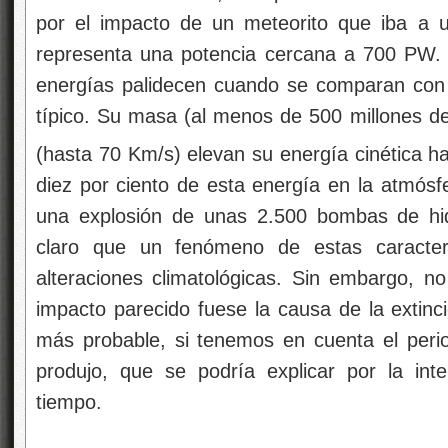
por el impacto de un meteorito que iba a 
representa una potencia cercana a 700 PW. 
energías palidecen cuando se comparan con
típico. Su masa (al menos de 500 millones de 
(hasta 70 Km/s) elevan su energía cinética h
diez por ciento de esta energía en la atmósfe
una explosión de unas 2.500 bombas de hi
claro que un fenómeno de estas caracterís
alteraciones climatológicas. Sin embargo, no
impacto parecido fuese la causa de la extinci
más probable, si tenemos en cuenta el peri
produjo, que se podría explicar por la int
tiempo.