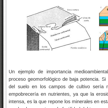
Un ejemplo de importancia medioambiental
proceso geomorfológico de baja potencia. Si 
del suelo en los campos de cultivo sería 
empobrecería en nutrientes, ya que la eros
intensa, es la que repone los minerales en est