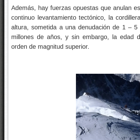
Además, hay fuerzas opuestas que anulan este
continuo levantamiento tectónico, la cordille
altura, sometida a una denudación de 1 – 5
millones de años, y sin embargo, la edad d
orden de magnitud superior.