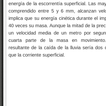
energía de la escorrentía superficial. Las ma
comprendido entre 5 y 6 mm, alcanzan velo
implica que su energía cinética durante el i
40 veces su masa. Aunque la mitad de la precip
un velocidad media de un metro por segund
cuarta parte de la masa en movimiento.
resultante de la caída de la lluvia sería do
que la corriente superficial.