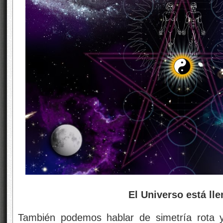
El Universo está llen
También podemos hablar de simetría rota y