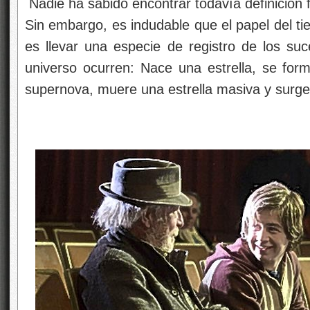
Nadie ha sabido encontrar todavía definición f
Sin embargo, es indudable que el papel del ti
es llevar una especie de registro de los su
universo ocurren: Nace una estrella, se for
supernova, muere una estrella masiva y surg