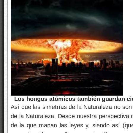
Los hongos atómicos también guardan cie
Así que las simetrías de la Naturaleza no so
de la Naturaleza. Desde nuestra perspectiva 
de la que manan las leyes y, siendo así (que