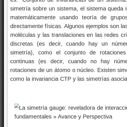
simetría sobre un sistema, el sistema queda i
matemáticamente usando teoría de grupos
directamente físicas. Algunos ejemplos son las
moléculas y las translaciones en las redes cr
discretas (es decir, cuando hay un númer
simetría), como el conjunto de rotacione
continuas (es decir, cuando no hay númer
rotaciones de un átomo o núcleo. Existen sim
como la invariancia CTP y las simetrías asoci