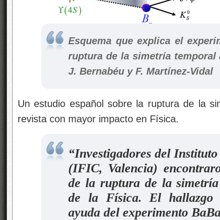
Esquema que explica el experi
ruptura de la simetría temporal 
J. Bernabéu y F. Martínez-Vidal
Un estudio español sobre la ruptura de la si
revista con mayor impacto en Física.
“Investigadores del Institut
(IFIC, Valencia) encontrar
de la ruptura de la simetría
de la Física. El hallazgo
ayuda del experimento BaBa