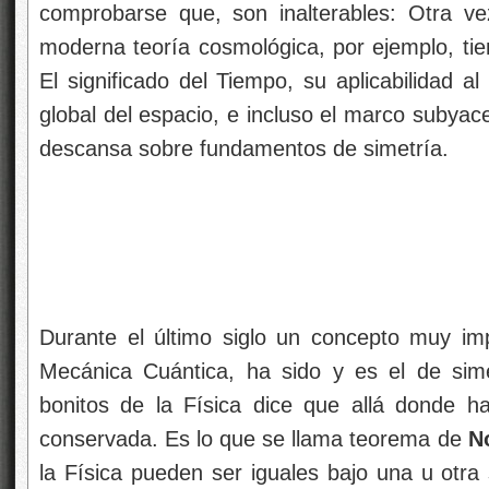
comprobarse que, son inalterables: Otra vez
moderna teoría cosmológica, por ejemplo, tie
El significado del Tiempo, su aplicabilidad a
global del espacio, e incluso el marco subyac
descansa sobre fundamentos de simetría.
Durante el último siglo un concepto muy im
Mecánica Cuántica, ha sido y es el de sim
bonitos de la Física dice que allá donde h
conservada. Es lo que se llama teorema de
N
la Física pueden ser iguales bajo una u otra