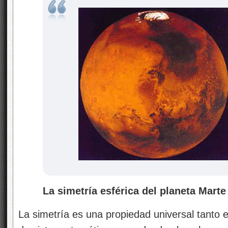
La simetría esférica del planeta Marte
La simetría es una propiedad universal tanto e