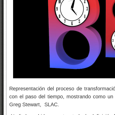
Representación del proceso de transformaci
con el paso del tiempo, mostrando como un B
Greg Stewart, SLAC.