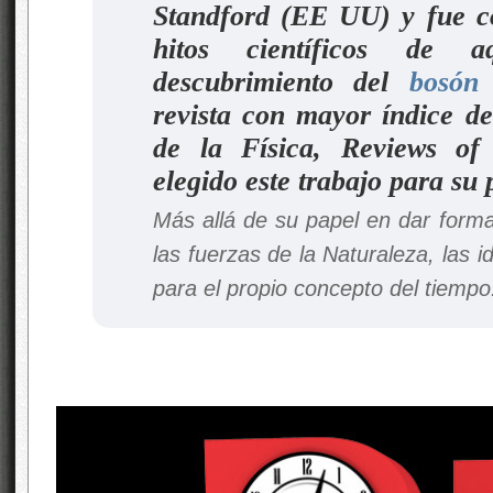
Standford (EE UU) y fue c
hitos científicos de 
descubrimiento del
bosón
revista con mayor índice d
de la Física,
Reviews of
elegido este trabajo para su 
Más allá de su papel en dar forma
las fuerzas de la Naturaleza, las i
para el propio concepto del tiempo