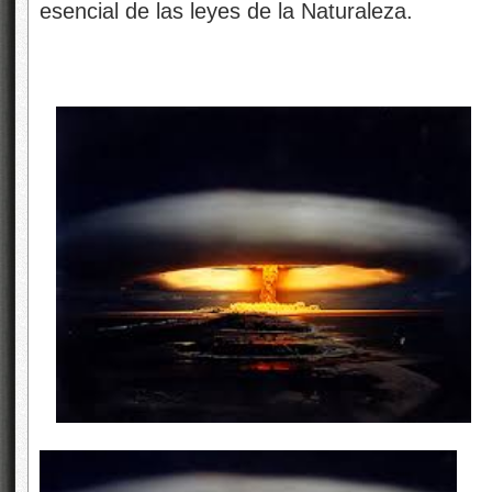
esencial de las leyes de la Naturaleza.