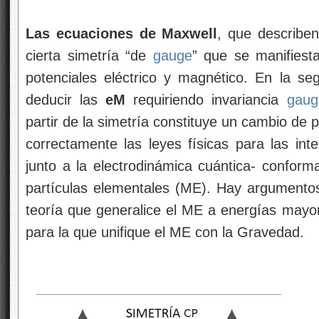
Las ecuaciones de Maxwell
, que describen
cierta simetría “de
gauge
” que se manifiesta
potenciales eléctrico y magnético. En la 
deducir las
eM
requiriendo invariancia
gaug
partir de la simetría constituye un cambio de
correctamente las leyes físicas para las int
junto a la electrodinámica cuántica- confor
partículas elementales (ME). Hay argumento
teoría que generalice el ME a energías may
para la que unifique el ME con la Gravedad.