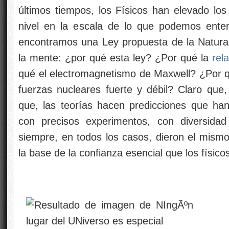
últimos tiempos, los Físicos han elevado los 
nivel en la escala de lo que podemos ente
encontramos una Ley propuesta de la Natura
la mente: ¿por qué esta ley? ¿Por qué la
rela
qué el electromagnetismo de Maxwell? ¿Por q
fuerzas nucleares fuerte y débil? Claro que
que, las teorías hacen predicciones que ha
con precisos experimentos, con diversidad
siempre, en todos los casos, dieron el mismo
la base de la confianza esencial que los físico