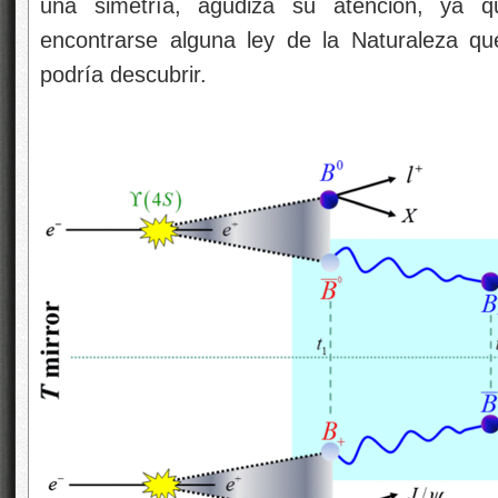
una simetría, agudiza su atención, ya qu
encontrarse alguna ley de la Naturaleza qu
podría descubrir.