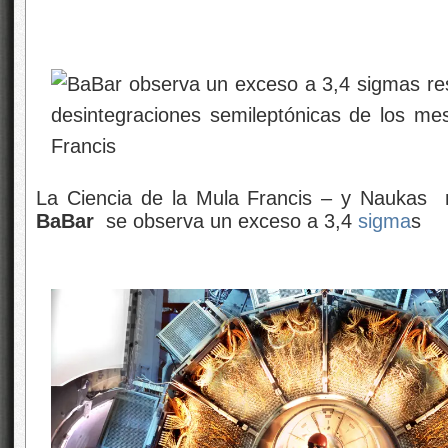
La Ciencia de la Mula Francis – y Naukas 
BaBar
se observa un exceso a 3,4
sigma
s