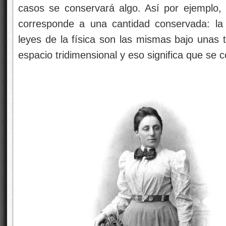
casos se conservará algo. Así por ejemplo, l
corresponde a una cantidad conservada: la
leyes de la física son las mismas bajo unas 
espacio tridimensional y eso significa que se