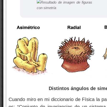
Distintos ángulos de sime
Cuando miro en mi diccionario de Física la pa
es: “Conjunto de invariancias de un sistema.