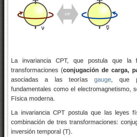
La invariancia CPT, que postula que la f
transformaciones (
conjugación de carga, p
asociadas a las teorías
gauge
, que pe
fundamentales como el electromagnetismo, s
Física moderna.
La invariancia CPT postula que las leyes f
combinación de tres transformaciones: conjug
inversión temporal (T).