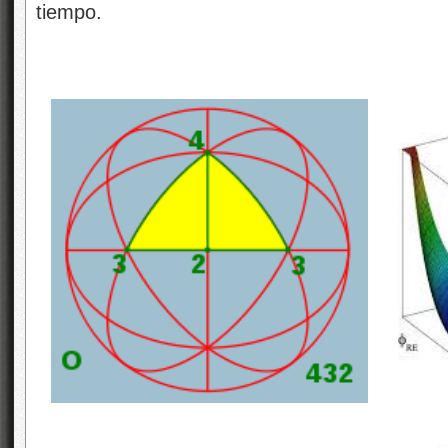
tiempo.