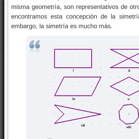
misma geometría, son representativos de otr
encontramos esta concepción de la simetrí
embargo, la simetría es mucho más.