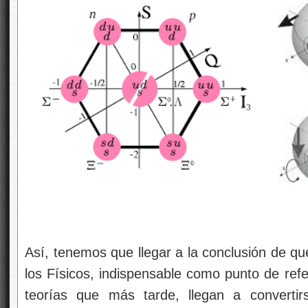
Así, tenemos que llegar a la conclusión de qu
los Físicos, indispensable como punto de refe
teorías que más tarde, llegan a convertir