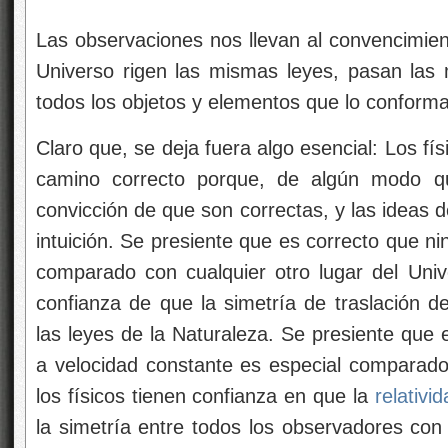
Las observaciones nos llevan al convencimien
Universo rigen las mismas leyes, pasan las
todos los objetos y elementos que lo conform
Claro que, se deja fuera algo esencial: Los fí
camino correcto porque, de algún modo qu
convicción de que son correctas, y las ideas 
intuición. Se presiente que es correcto que ni
comparado con cualquier otro lugar del Unive
confianza de que la simetría de traslación de
las leyes de la Naturaleza. Se presiente que
a velocidad constante es especial comparad
los físicos tienen confianza en que la
relativi
la simetría entre todos los observadores con