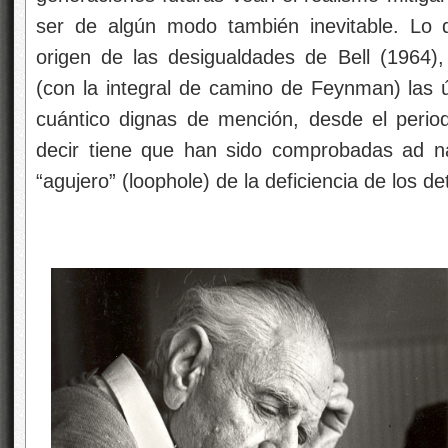
ser de algún modo también inevitable. Lo
origen de las desigualdades de Bell (1964), 
(con la integral de camino de Feynman) las 
cuántico dignas de mención, desde el perio
decir tiene que han sido comprobadas ad n
“agujero” (loophole) de la deficiencia de los de