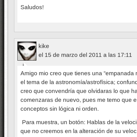
Saludos!
kike
el 15 de marzo del 2011 a las 17:11
Amigo mio creo que tienes una “empanada 
el tema de la astronomía/astrofísica; confu
creo que convendría que olvidaras lo que h
comenzaras de nuevo, pues me temo que en
conceptos sin lógica ni orden.
Para muestra, un botón: Hablas de la veloci
que no creemos en la alteración de su veloc