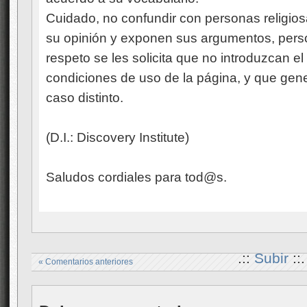
Cuidado, no confundir con personas religi
su opinión y exponen sus argumentos, pers
respeto se les solicita que no introduzcan el
condiciones de uso de la página, y que gen
caso distinto.
(D.I.: Discovery Institute)
Saludos cordiales para tod@s.
.::
Subir
::.
« Comentarios anteriores