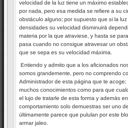
velocidad de la luz tiene un máximo establ
por nada, pero esa medida se refiere a su cir
obstáculo alguno; por supuesto que si la luz 
densidades su velocidad disminuirá dependi
materia por la que atraviese, y hasta se para
pasa cuando no consigue atravesar un obstác
que se sepa es su velocidad máxima.
Entiendo y admito que a los aficionados nos
somos grandemente, pero no comprendo co
Administrador de esta página que te acoge; 
muchos conocimientos como para que cualqu
el lujo de tratarle de esta forma y además e
comportamiento solo demuestras ser uno de l
últimamente parece que pululan por este blo
armar jaleo.