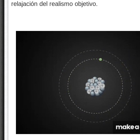
relajación del realismo objetivo.