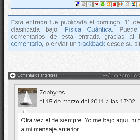
Esta entrada fue publicada el domingo, 11 d
clasificada bajo:
Física Cuántica
. Puede
comentarios de esta entrada gracias al
comentario
, o enviar un
trackback
desde su sit
Comentarios anteriores
Zephyros
el 15 de marzo del 2011 a las 17:02
Otra vez el de siempre. Yo me bajo aquí, ni 
a mi mensaje anterior