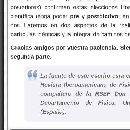
posteriores) confirman estas elecciones fil
científica tenga poder
pre y postdictivo
; en
nos fijaremos en dos aspectos de la reali
partículas idénticas y la integral de caminos 
Gracias amigos por vuestra paciencia. Si
segunda parte.
La fuente de este escrito esta e
Revista Iberoamericana de Fisi
compañero de la RSEF Don 
Departamento de Fisica, Un
(España).