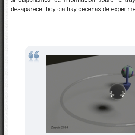
desaparece; hoy dia hay decenas de experim