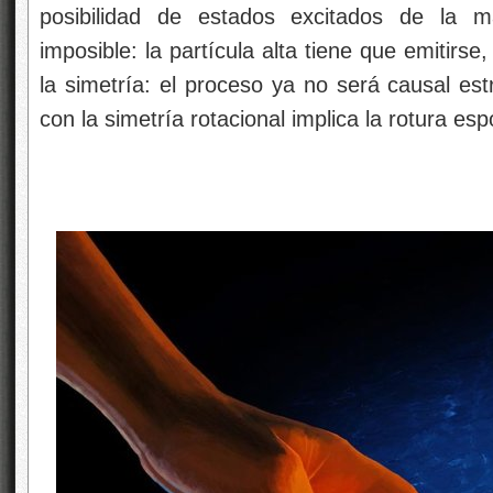
posibilidad de estados excitados de la ma
imposible: la partícula alta tiene que emitirs
la simetría: el proceso ya no será causal est
con la simetría rotacional implica la rotura es