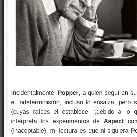
Incidentalmente,
Popper
, a quien seguí en s
el indeterminismo, incluso lo ensalza, pero 
(cuyas raíces el establece ¡¡debido a lo q
interpreta los experimentos de
Aspect
como
(inaceptable); mi lectura es que ni siquiera
P