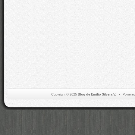
Copyright © 2025
Blog de Emilio Silvera V.
• Powered