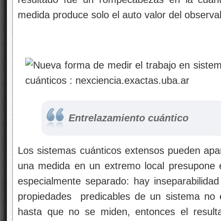
medida produce solo el auto valor del observa
Entrelazamiento cuántico
Los sistemas cuánticos extensos pueden ap
una medida en un extremo local presupone e
especialmente separado: hay inseparabilidad
propiedades predicables de un sistema no 
hasta que no se miden, entonces el result