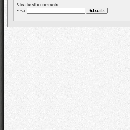
Subscribe without commenting
E-Mail: