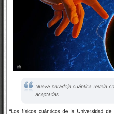
Nueva paradoja cuántica revela co
aceptadas
“Los físicos cuánticos de la Universidad de