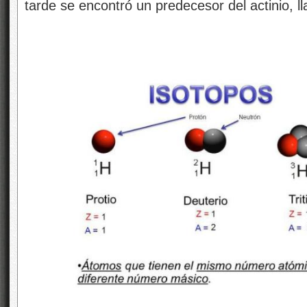
tarde se encontró un predecesor del actinio, ll