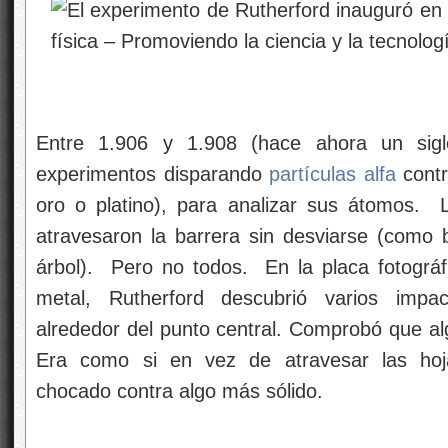
Entre 1.906 y 1.908 (hace ahora un siglo
experimentos disparando
partículas alfa
contr
oro o platino), para analizar sus átomos. 
atravesaron la barrera sin desviarse (como 
árbol). Pero no todos. En la placa fotográfi
metal, Rutherford descubrió varios impa
alrededor del punto central. Comprobó que al
Era como si en vez de atravesar las hoja
chocado contra algo más sólido.