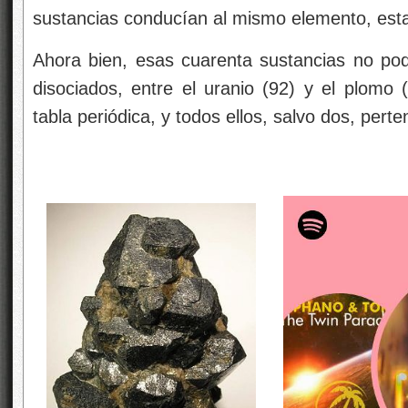
sustancias conducían al mismo elemento, es
Ahora bien, esas cuarenta sustancias no pod
disociados, entre el uranio (92) y el plomo 
tabla periódica, y todos ellos, salvo dos, per