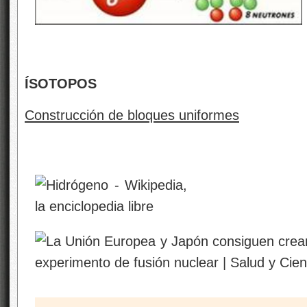
ÍSOTOPOS
Construcción de bloques uniformes