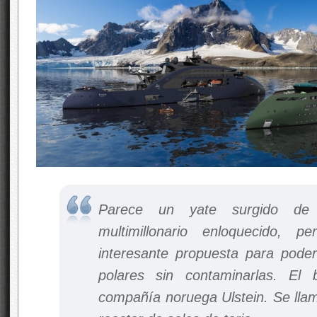
Parece un yate surgido de
multimillonario enloquecido, 
interesante propuesta para poder
polares sin contaminarlas. El
compañía noruega Ulstein. Se lla