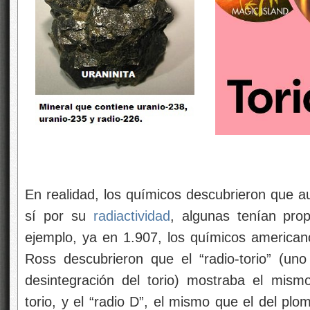
En realidad, los químicos descubrieron que au
sí por su
radiactividad
, algunas tenían pro
ejemplo, ya en 1.907, los químicos americ
Ross descubrieron que el “radio-torio” (uno
desintegración del torio) mostraba el mis
torio, y el “radio D”, el mismo que el del pl