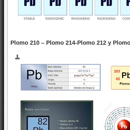
Plomo 210 – Plomo 214-Plomo 212 y Plomo