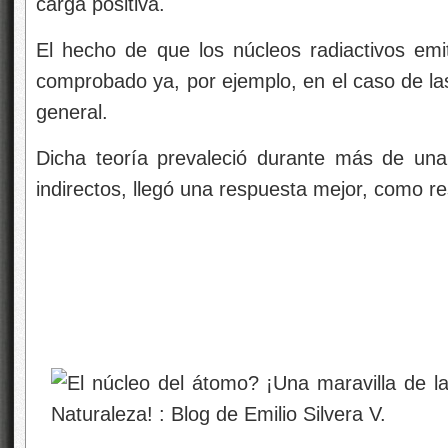
carga positiva.
El hecho de que los núcleos radiactivos emi
comprobado ya, por ejemplo, en el caso de l
general.
Dicha teoría prevaleció durante más de un
indirectos, llegó una respuesta mejor, como re