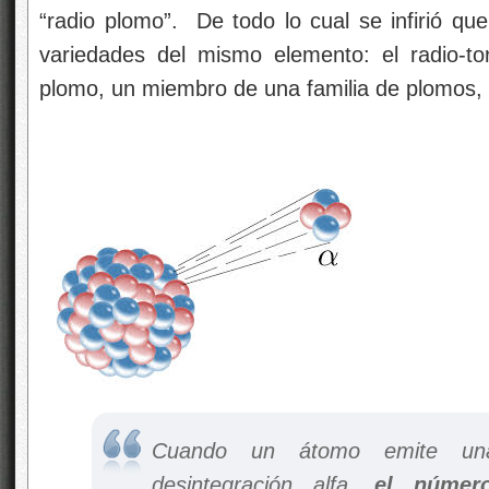
“radio plomo”. De todo lo cual se infirió que
variedades del mismo elemento: el radio-tor
plomo, un miembro de una familia de plomos,
Cuando un átomo emite 
desintegración alfa,
el númer