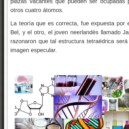
plazas vacantes que pueden ser ocupadas
otros cuatro átomos.
La teoría que es correcta, fue expuesta por 
Bel, y el otro, el joven neerlandés llamado 
razonaron que tal estructura tetraédrica será
imagen especular.