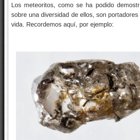
Los meteoritos, como se ha podido demostr
sobre una diversidad de ellos, son portadores
vida. Recordemos aquí, por ejemplo: