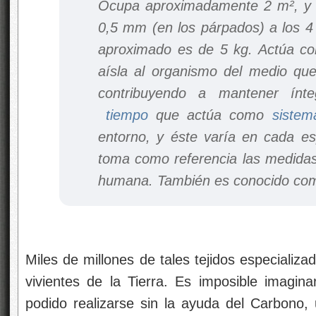
Ocupa aproximadamente 2 m², y s
0,5 mm (en los párpados) a los 4
aproximado es de 5 kg. Actúa co
aísla al organismo del medio que
contribuyendo a mantener ín
tiempo
que actúa como
sistem
entorno, y éste varía en cada e
toma como referencia las medidas
humana. También es conocido com
Miles de millones de tales tejidos especializ
vivientes de la Tierra. Es imposible imagin
podido realizarse sin la ayuda del Carbono