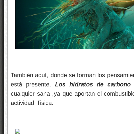
También aquí, donde se forman los pensamient
está presente.
Los hidratos de carbon
cualquier sana ,ya que aportan el combustib
actividad física.