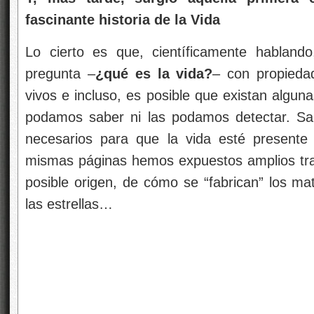
fascinante historia de la Vida
Lo cierto es que, científicamente hablan
pregunta –
¿qué es la vida?
– con propieda
vivos e incluso, es posible que existan algun
podamos saber ni las podamos detectar. Sa
necesarios para que la vida esté presente
mismas páginas hemos expuestos amplios trab
posible origen, de cómo se “fabrican” los mat
las estrellas…