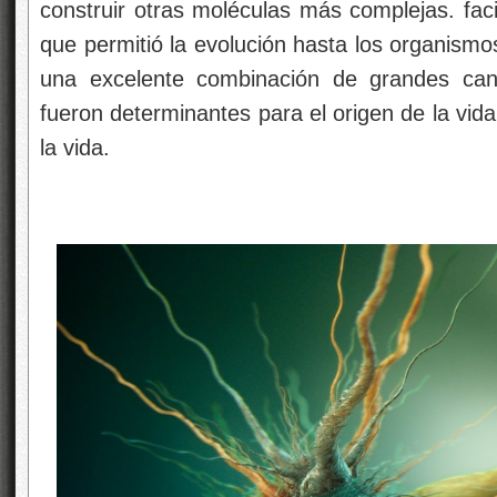
construir otras moléculas más complejas. faci
que permitió la evolución hasta los organismos 
una excelente combinación de grandes can
fueron determinantes para el origen de la vid
la vida.