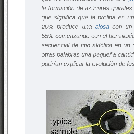
la formación de azúcares quirales. 
que significa que la prolina en u
20% produce una
alosa
con un 
55% comenzando con el benziloxia
secuencial de tipo aldólica en un
otras palabras una pequeña cantid
podrían explicar la evolución de lo