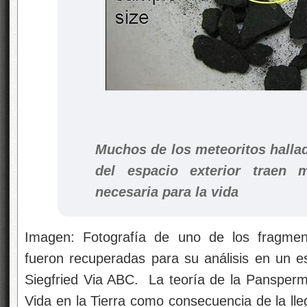
Muchos de los meteoritos hallad
del espacio exterior traen 
necesaria para la vida
Imagen: Fotografía de uno de los fragmen
fueron recuperadas para su análisis en un es
Siegfried Via ABC. La teoría de la Panspermi
Vida en la Tierra como consecuencia de la ll