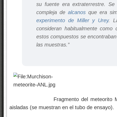
su fuente era extraterrestre. Se
compleja de
alcanos
que era simi
experimento de Miller y Urey
. 
consideran habitualmente como c
estos compuestos se encontraban
las muestras.”
Fragmento del meteorito Murchison
aisladas (se muestran en el tubo de ensayo).