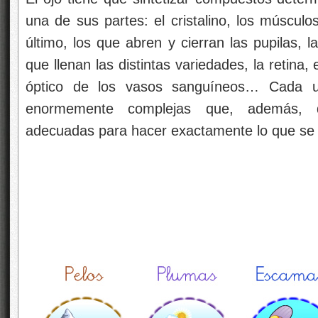
una de sus partes: el cristalino, los múscul
último, los que abren y cierran las pupilas, l
que llenan las distintas variedades, la retina, e
óptico de los vasos sanguíneos… Cada un
enormemente complejas que, además, d
adecuadas para hacer exactamente lo que se