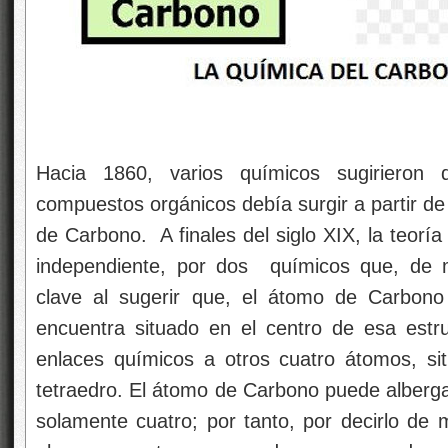
Hacia 1860, varios químicos sugirieron 
compuestos orgánicos debía surgir a partir de 
de Carbono. A finales del siglo XIX, la teorí
independiente, por dos químicos que, de m
clave al sugerir que, el átomo de Carbon
encuentra situado en el centro de esa estru
enlaces químicos a otros cuatro átomos, si
tetraedro. El átomo de Carbono puede alberg
solamente cuatro; por tanto, por decirlo de 