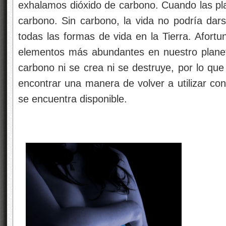
exhalamos dióxido de carbono. Cuando las pla
carbono. Sin carbono, la vida no podría dars
todas las formas de vida en la Tierra. Afort
elementos más abundantes en nuestro planeta.
carbono ni se crea ni se destruye, por lo qu
encontrar una manera de volver a utilizar con
se encuentra disponible.