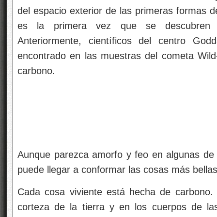
del espacio exterior de las primeras formas d
es la primera vez que se descubren a
Anteriormente, científicos del centro God
encontrado en las muestras del cometa Wild-
carbono.
Aunque parezca amorfo y feo en algunas de 
puede llegar a conformar las cosas más bella
Cada cosa viviente está hecha de carbono. 
corteza de la tierra y en los cuerpos de la