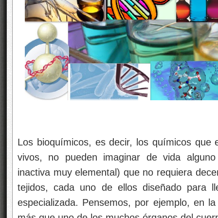
Los bioquímicos, es decir, los químicos que 
vivos, no pueden imaginar de vida alguno 
inactiva muy elemental) que no requiera decen
tejidos, cada uno de ellos diseñado para l
especializada. Pensemos, por ejemplo, en la
más que uno de los muchos órganos del cuer