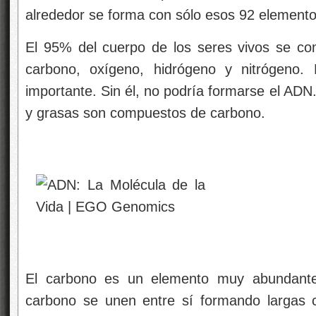
alrededor se forma con sólo esos 92 elemento
El 95% del cuerpo de los seres vivos se co
carbono, oxígeno, hidrógeno y nitrógeno.
importante. Sin él, no podría formarse el ADN.
y grasas son compuestos de carbono.
El carbono es un elemento muy abundant
carbono se unen entre sí formando largas 