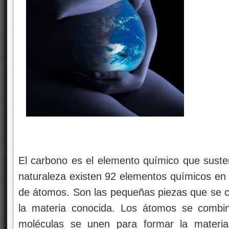
El carbono es el elemento químico que sustent
naturaleza existen 92 elementos químicos en na
de átomos. Son las pequeñas piezas que se c
la materia conocida. Los átomos se combin
moléculas se unen para formar la materi