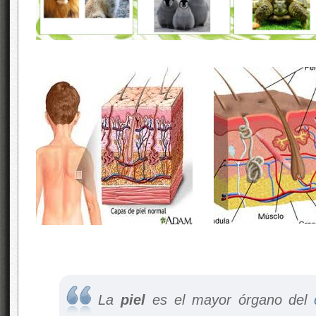
La
piel
es el mayor órgano del