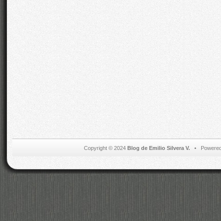
Copyright © 2024
Blog de Emilio Silvera V.
• Powered