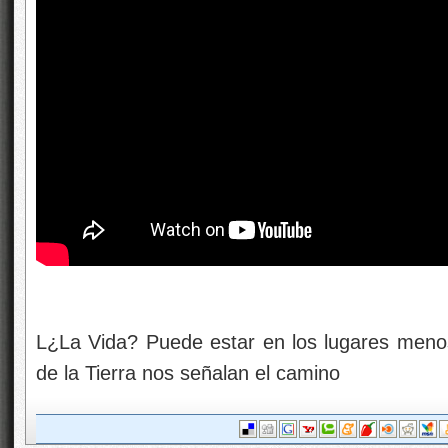
L¿La Vida? Puede estar en los lugares meno
de la Tierra nos señalan el camino