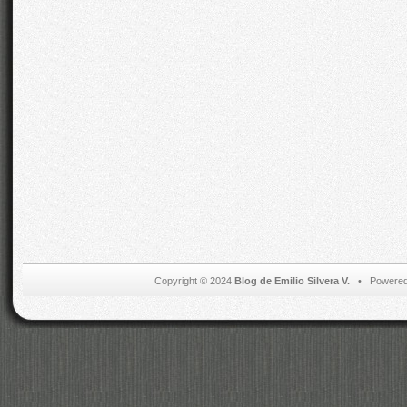
Copyright © 2024
Blog de Emilio Silvera V.
• Powered