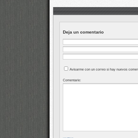
Deja un comentario
Avisarme con un correo si hay nuevos comen
Comentario: