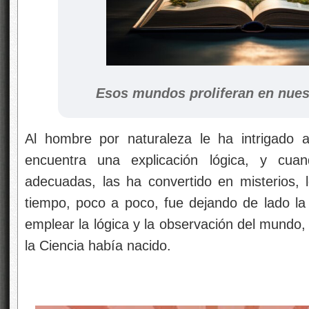
Esos mundos proliferan en nue
Al hombre por naturaleza le ha intrigado 
encuentra una explicación lógica, y cu
adecuadas, las ha convertido en misterios, 
tiempo, poco a poco, fue dejando de lado la 
emplear la lógica y la observación del mundo, 
la Ciencia había nacido.