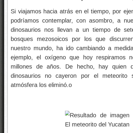
Si viajamos hacia atrás en el tiempo, por ej
podríamos contemplar, con asombro, a nue
dinosaurios nos llevan a un tiempo de se
bosques mezosoicos por los que discurren
nuestro mundo, ha ido cambiando a medida 
ejemplo, el oxígeno que hoy respiramos n
millones de años. De hecho, hay quien de
dinosaurios no cayeron por el meteorito 
atmósfera los eliminó.o