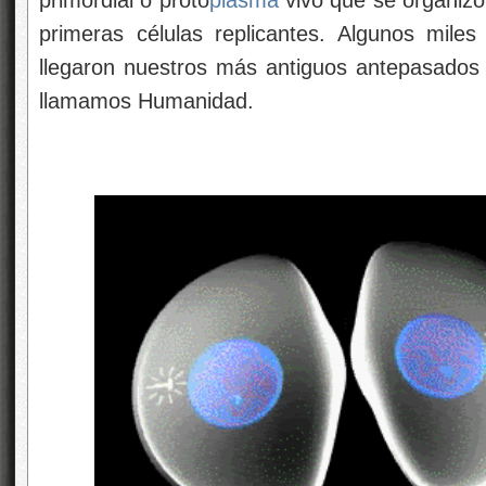
primeras células replicantes. Algunos mile
llegaron nuestros más antiguos antepasado
llamamos Humanidad.