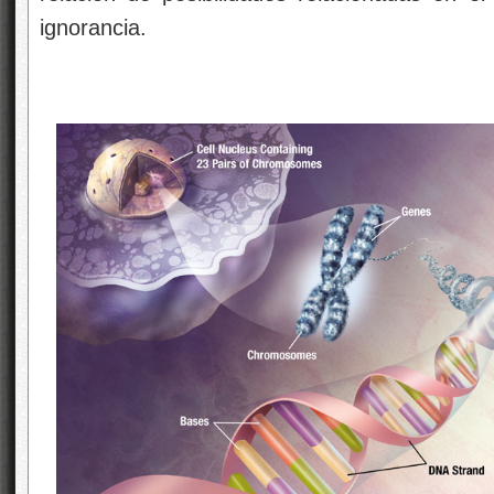
ignorancia.