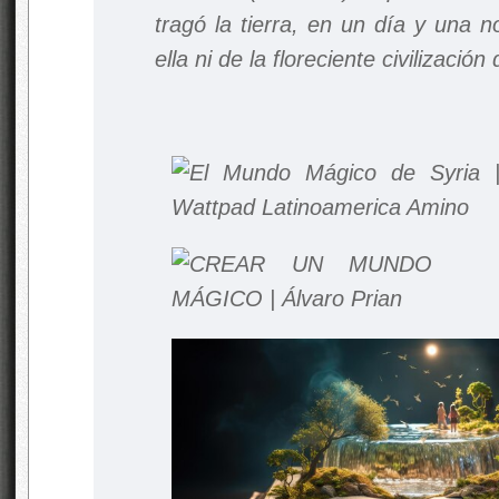
tragó la tierra, en un día y una n
ella ni de la floreciente civilizació