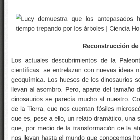
Reconstrucción de 
Los actuales descubrimientos de la Paleont
científicas, se entrelazan con nuevas ideas n
geoquímica. Los huesos de los dinosaurios s
llevan al asombro. Pero, aparte del tamaño d
dinosaurios se parecía mucho al nuestro. Con
de la Tierra, que nos cuentan fósiles microsc
que es, pese a ello, un relato dramático, un
que, por medio de la transformación de la at
nos llevan hasta el mundo que conocemos hoy.