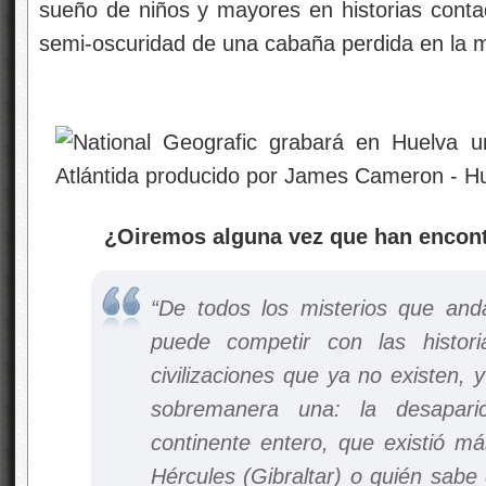
sueño de niños y mayores en historias contad
semi-oscuridad de una cabaña perdida en la 
¿Oiremos alguna vez que han encontrado
“De todos los misterios que an
puede competir con las histori
civilizaciones que ya no existen, 
sobremanera una: la desaparic
continente entero, que existió m
Hércules (Gibraltar) o quién sabe 