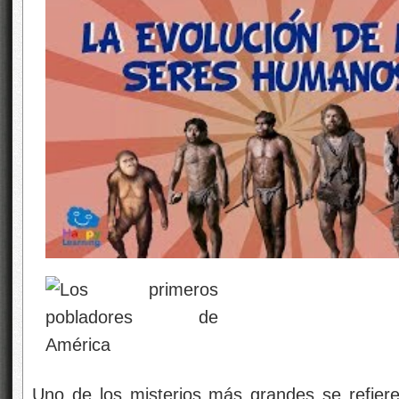
Uno de los misterios más grandes se refie