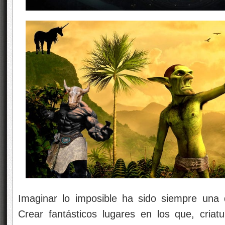
Imaginar lo imposible ha sido siempre una 
Crear fantásticos lugares en los que, criat