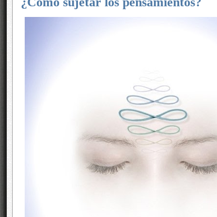
¿Cómo sujetar los pensamientos?