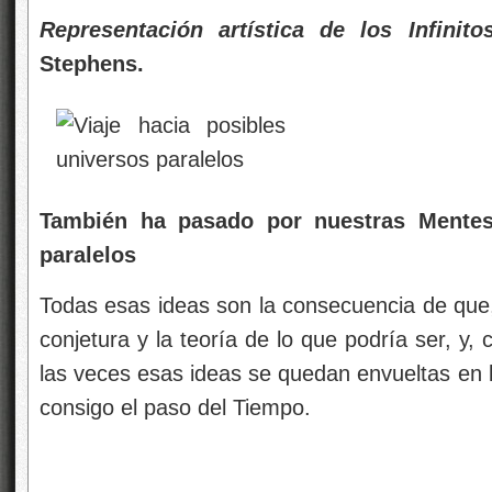
Representación artística de los Infinit
Stephens.
También ha pasado por nuestras Mentes 
paralelos
Todas esas ideas son la consecuencia de que
conjetura y la teoría de lo que podría ser, y
las veces esas ideas se quedan envueltas en l
consigo el paso del Tiempo.