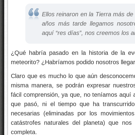
Ellos reinaron en la Tierra más d
años más tarde llegamos nosotr
aquí “res días”, nos creemos los 
¿Qué habría pasado en la historia de la ev
meteorito? ¿Habríamos podido nosotros llegar
Claro que es mucho lo que aún desconocemos d
misma manera, se podrán expresar nuestros
fácil comprensión, ya que, no teníamos aquí a
que pasó, ni el tiempo que ha transcurrido
necesarias (eliminadas por los movimientos
catástrofes naturales del planeta) que nos
completa.