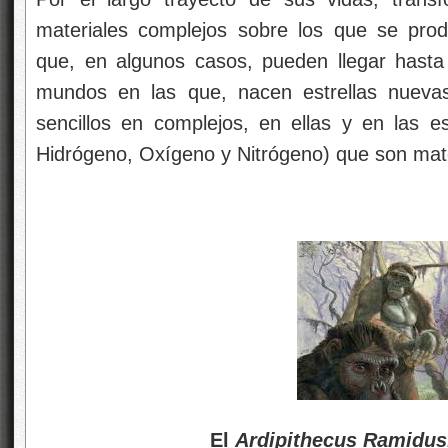
materiales complejos sobre los que se prod
que, en algunos casos, pueden llegar hasta
mundos en las que, nacen estrellas nueva
sencillos en complejos, en ellas y en las 
Hidrógeno, Oxígeno y Nitrógeno) que son mater
El
Ardipithecus Ramidus