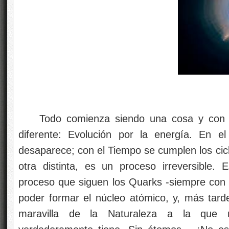
Todo comienza siendo una cosa y con el
diferente: Evolución por la energía. En e
desaparece; con el Tiempo se cumplen los cicl
otra distinta, es un proceso irreversible. 
proceso que siguen los Quarks -siempre con 
poder formar el núcleo atómico, y, más tar
maravilla de la Naturaleza a la que 