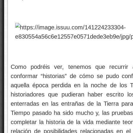
Como podréis ver, tenemos que recurrir a
conformar “historias” de cómo se pudo conf
aquella época perdida en la noche de los T
historiadores que pudieran haber escrito 
enterradas en las entrañas de la Tierra para
Tiempo pasado ha sido mucho y, las prueba
completar la historia de la vida mediante te
relación de posibilidades relacionadas en el