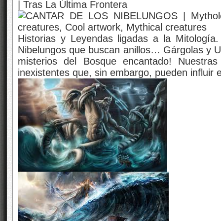
Historias y Leyendas ligadas a la Mitología
Nibelungos que buscan anillos… Gárgolas y 
misterios del Bosque encantado! Nuestra
inexistentes que, sin embargo, pueden influir 