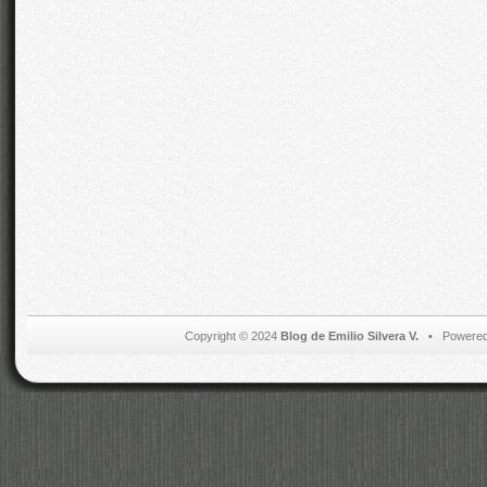
Copyright © 2024
Blog de Emilio Silvera V.
• Powered