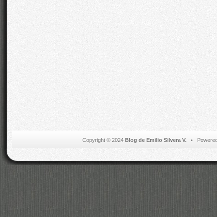
Copyright © 2024
Blog de Emilio Silvera V.
• Powered