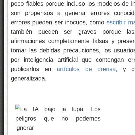
poco fiables porque incluso los modelos de in
son propensos a generar errores conocid
errores pueden ser inocuos, como
escribir m
también pueden ser graves porque las
afirmaciones completamente falsas y presen
tomar las debidas precauciones, los usuari
por inteligencia artificial que contengan 
publicarlos en
artículos de prensa
, y c
generalizada.