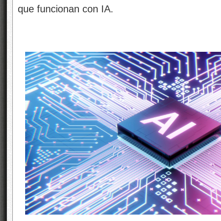
que funcionan con IA.