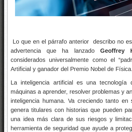
Lo que en el párrafo anterior describo no es 
advertencia que ha lanzado
Geoffrey 
considerados universalmente como el “padre
Artificial y ganador del Premio Nobel de Física
La inteligencia artificial es una tecnología
máquinas a aprender, resolver problemas y ana
inteligencia humana. Va creciendo tanto en 
genera titulares con historias que pueden pa
una idea más clara de sus riesgos y limitaci
herramienta de seguridad que ayude a proteg