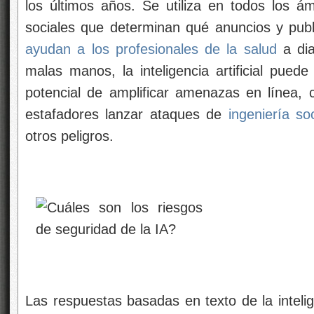
los últimos años. Se utiliza en todos los á
sociales que determinan qué anuncios y pub
ayudan a los profesionales de la salud
a dia
malas manos, la inteligencia artificial puede
potencial de amplificar amenazas en línea, c
estafadores lanzar ataques de
ingeniería soc
otros peligros.
Las respuestas basadas en texto de la intelig