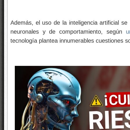
Además, el uso de la inteligencia artificial 
neuronales y de comportamiento, según
u
tecnología plantea innumerables cuestiones sob