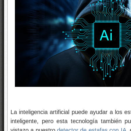
La inteligencia artificial puede ayudar a los 
inteligente, pero esta tecnología también 
vistazo a nuestro
detector de estafas con IA
,