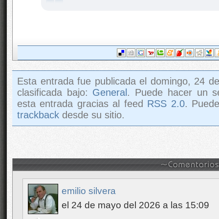
Esta entrada fue publicada el domingo, 24 d
clasificada bajo:
General
. Puede hacer un s
esta entrada gracias al feed
RSS 2.0
. Pued
trackback
desde su sitio.
emilio silvera
el 24 de mayo del 2026 a las 15:09