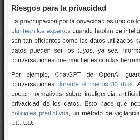
Riesgos para la privacidad
La preocupación por la privacidad es uno de l
plantean los expertos
cuando hablan de intelige
son tan eficientes como los datos utilizados 
datos pueden ser los tuyos, ya sea informa
conversaciones que mantienes con las herramien
Por ejemplo, ChatGPT de OpenAI guarda
conversaciones
durante al menos 30 días
. 
pocas normativas sobre inteligencia artifici
privacidad de los datos. Esto hace que no
policiales predictivos
, un método de vigilanci
EE. UU.