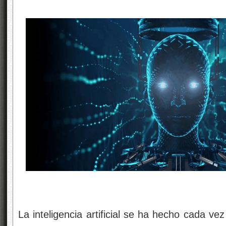
La inteligencia artificial se ha hecho cada v