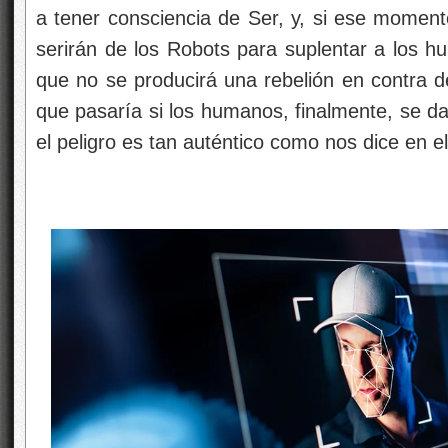
a tener consciencia de Ser, y, si ese momen
serirán de los Robots para suplentar a los h
que no se producirá una rebelión en contra de
que pasaría si los humanos, finalmente, se da
el peligro es tan auténtico como nos dice en el