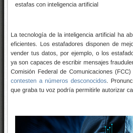
La tecnología de la inteligencia artificial ha 
eficientes. Los estafadores disponen de mejo
vender tus datos, por ejemplo, o los estafad
ya son capaces de escribir mensajes fraudulen
Comisión Federal de Comunicaciones (FCC) 
contesten a números desconocidos
. Pronunc
que graba tu voz podría permitirle autorizar c