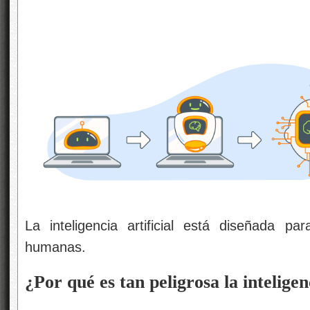
La inteligencia artificial está diseñada par
humanas.
¿Por qué es tan peligrosa la inteligenc