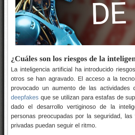
¿Cuáles son los riesgos de la inteligen
La inteligencia artificial ha introducido ries
otros se han agravado. El acceso a la tecnolog
provocado un aumento de las actividades d
deepfakes
que se utilizan para estafas de sup
dado el desarrollo vertiginoso de la intelige
personas preocupadas por la seguridad, las
privadas puedan seguir el ritmo.