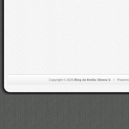
Copyright © 2026
Blog de Emilio Silvera V.
• Powered