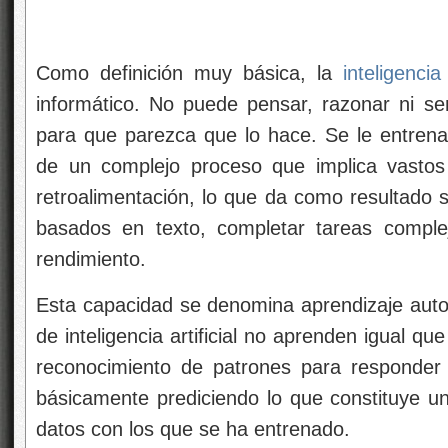
Como definición muy básica, la
inteligencia 
informático. No puede pensar, razonar ni se
para que parezca que lo hace. Se le entrena 
de un complejo proceso que implica vastos
retroalimentación, lo que da como resultado 
basados en texto, completar tareas complej
rendimiento.
Esta capacidad se denomina aprendizaje auto
de inteligencia artificial no aprenden igual q
reconocimiento de patrones para responder 
básicamente prediciendo lo que constituye un
datos con los que se ha entrenado.